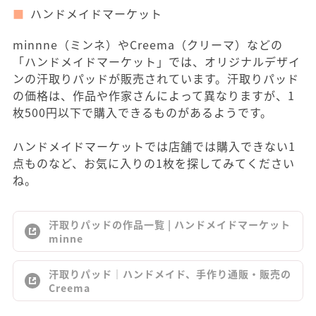
ハンドメイドマーケット
minnne（ミンネ）やCreema（クリーマ）などの
「ハンドメイドマーケット」では、オリジナルデザイ
ンの汗取りパッドが販売されています。汗取りパッド
の価格は、作品や作家さんによって異なりますが、1
枚500円以下で購入できるものがあるようです。
ハンドメイドマーケットでは店舗では購入できない1
点ものなど、お気に入りの1枚を探してみてください
ね。
汗取りパッドの作品一覧 | ハンドメイドマーケット
minne
汗取りパッド｜ハンドメイド、手作り通販・販売の
Creema