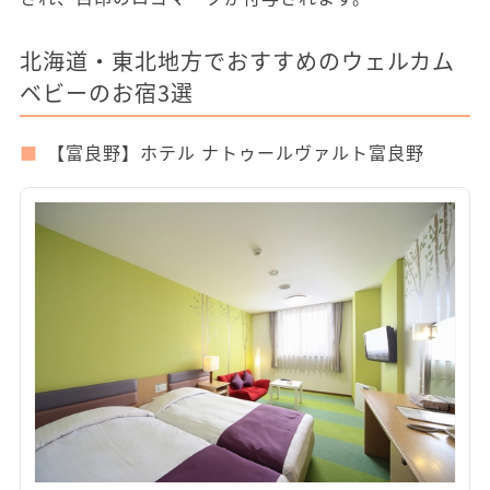
北海道・東北地方でおすすめのウェルカム
ベビーのお宿3選
【富良野】ホテル ナトゥールヴァルト富良野