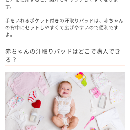
す。
手をいれるポケット付きの汗取りパッドは、赤ちゃん
の背中にセットしやすくて広げやすいので便利です
よ。
赤ちゃんの汗取りパッドはどこで購入でき
る？