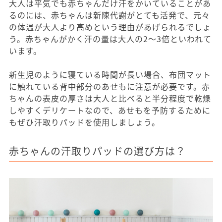
大人は平気でも赤ちゃんだけ汗をかいていることがあ
るのには、赤ちゃんは新陳代謝がとても活発で、元々
の体温が大人より高めという理由があげられるでしょ
う。赤ちゃんがかく汗の量は大人の2～3倍といわれて
います。
新生児のように寝ている時間が長い場合、布団マット
に触れている背中部分のあせもに注意が必要です。赤
ちゃんの表皮の厚さは大人と比べると半分程度で乾燥
しやすくデリケートなので、あせもを予防するために
もぜひ汗取りパッドを使用しましょう。
赤ちゃんの汗取りパッドの選び方は？