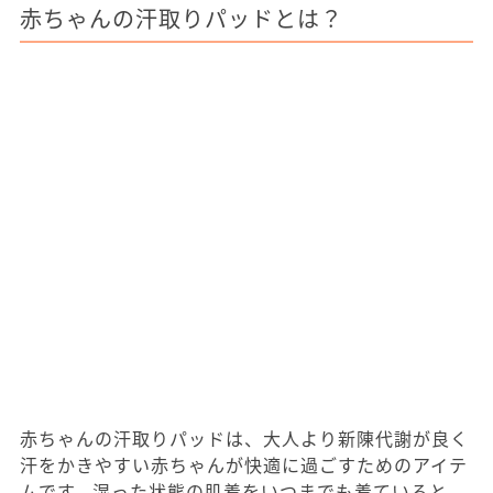
赤ちゃんの汗取りパッドとは？
赤ちゃんの汗取りパッドは、大人より新陳代謝が良く
汗をかきやすい赤ちゃんが快適に過ごすためのアイテ
ムです。湿った状態の肌着をいつまでも着ていると、