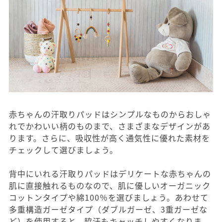
赤ちゃんの汗取りパッドはシンプルなものからおしゃ
れでかわいい柄のものまで、さまざまなデザインがあ
ります。さらに、吸収性が高く通気性に優れた素材を
チェックして選びましょう。
背中にいれる汗取りパッドはデリケートな赤ちゃんの
肌に直接触れるものなので、肌に優しいオーガニック
コットンタイプや綿100％を選びましょう。あわせて
多重構造ガーゼタイプ（ダブルガーゼ、3重ガーゼな
ど）を使用すると、脇汗もキャッチしやすくなりま