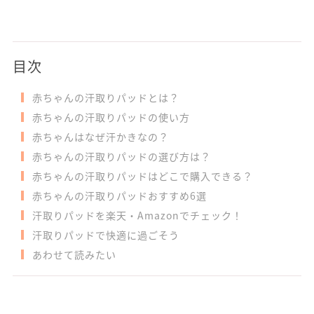
目次
赤ちゃんの汗取りパッドとは？
赤ちゃんの汗取りパッドの使い方
赤ちゃんはなぜ汗かきなの？
赤ちゃんの汗取りパッドの選び方は？
赤ちゃんの汗取りパッドはどこで購入できる？
赤ちゃんの汗取りパッドおすすめ6選
汗取りパッドを楽天・Amazonでチェック！
汗取りパッドで快適に過ごそう
あわせて読みたい