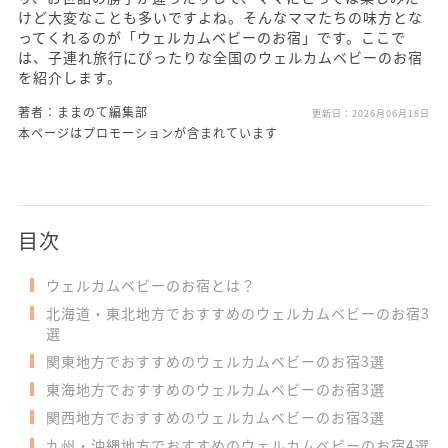
けど大変なことも多いですよね。そんなママたちの味方とな
ってくれるのが「ウェルカムベビーのお宿」です。ここで
は、子連れ旅行にぴったりな全国のウェルカムベビーのお宿
を紹介します。
著者：ままのて編集部
更新日：
2026月06月18日
本ページはプロモーションが含まれています
目次
ウェルカムベビーのお宿とは？
北海道・東北地方でおすすめのウェルカムベビーのお宿3
選
関東地方でおすすめのウェルカムベビーのお宿3選
東海地方でおすすめのウェルカムベビーのお宿3選
関西地方でおすすめのウェルカムベビーのお宿3選
九州・沖縄地方でおすすめのウェルカムベビーのお宿4選