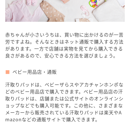
赤ちゃんが小さいうちは、買い物に出かけるのが一苦
労ですよね。そんなときはネット通販で購入する方法
があります。一方で店舗は実物を見てから購入できる
良さがあるので、安心できる方法を選びましょう。
ベビー用品店・通販
汗取りパッドは、ベビーザらスやアカチャンホンポな
どのベビー用品店で購入できます。ベビー用品店の汗
取りパッドは、店舗または公式サイトのオンラインシ
ョップなどでも購入可能です。この他に、さまざまな
メーカーから販売されている汗取りパッドは楽天やA
mazonなどの通販サイトで購入できます。