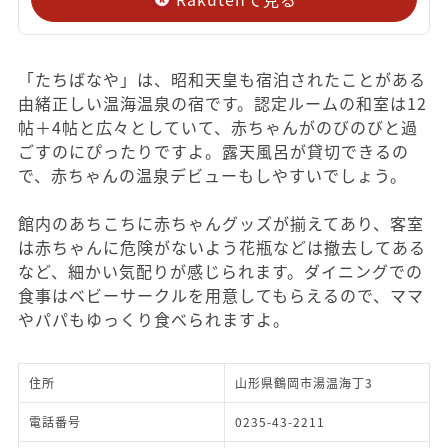
「たちばなや」は、昭和天皇も宿泊されたことがある
由緒正しい温海温泉の宿です。認定ルームの和室は12
帖＋4帖と広々としていて、赤ちゃんがのびのびと過
ごすのにぴったりですよ。露天風呂が貸切できるの
で、赤ちゃんの温泉デビューもしやすいでしょう。
館内のあちこちに赤ちゃんグッズが揃えてあり、客室
は赤ちゃんに危険がないよう花瓶などは撤去してある
など、細かい気配りが感じられます。ダイニングでの
食事はベビーサークルを用意してもらえるので、ママ
やパパもゆっくり食べられますよ。
住所
山形県鶴岡市湯温海丁3
電話番号
0235-43-2211