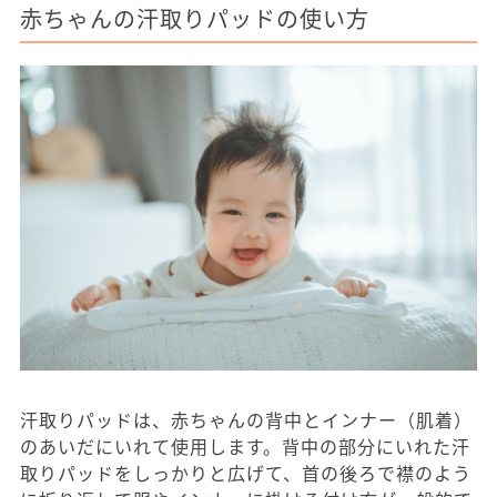
赤ちゃんの汗取りパッドの使い方
汗取りパッドは、赤ちゃんの背中とインナー（肌着）
のあいだにいれて使用します。背中の部分にいれた汗
取りパッドをしっかりと広げて、首の後ろで襟のよう