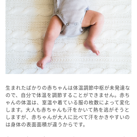
生まれたばかりの赤ちゃんは体温調節中枢が未発達な
ので、自分で体温を調節することができません。赤ち
ゃんの体温は、室温や着ている服の枚数によって変化
します。大人も赤ちゃんも汗をかいて熱を逃がそうと
しますが、赤ちゃんが大人に比べて汗をかきやすいの
は身体の表面面積が違うからです。