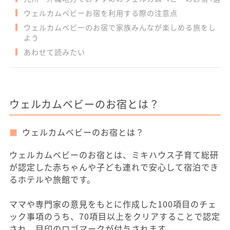
ウェルカムベビーお宿を利用する際の注意点
ウェルカムベビーのお宿で家族みんなが楽しめる旅をし
よう
あわせて読みたい
ウェルカムベビーのお宿とは？
ウェルカムベビーのお宿とは？
ウェルカムベビーのお宿とは、ミキハウス子育て総研
が認定した赤ちゃんや子ども連れで安心して宿泊でき
るホテルや旅館です。
ママや専門家の意見をもとに作成した100項目のチェ
ック事項のうち、70項目以上をクリアすることで認定
され、目印のロゴマークが付与されます。