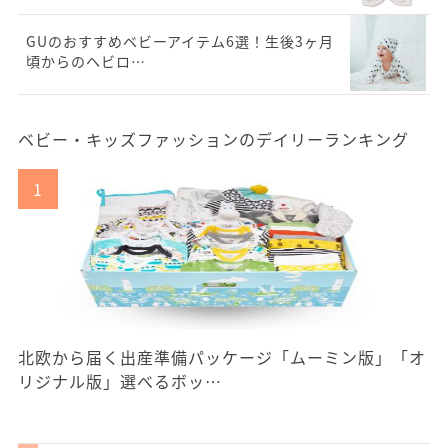
GUのおすすめベビーアイテム6選！生後3ヶ月
頃からのヘビロ…
ベビー・キッズファッションのデイリーランキング
北欧から届く出産準備パッケージ「ムーミン版」「オ
リジナル版」選べるボッ…