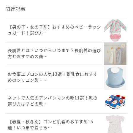
関連記事
【男の子・女の子別】おすすめのベビーラッシ
ュガード！選び方…
長肌着とは？いつからいつまで？長肌着の選び
方とおすすめの商…
お食事エプロンの人気13選！離乳食におすす
めのシリコン製・…
ネットで人気のアンパンマンの靴11選！靴の
選び方は？どの靴…
【春夏・秋冬別】コンビ肌着のおすすめ15
選！いつまで着せら…