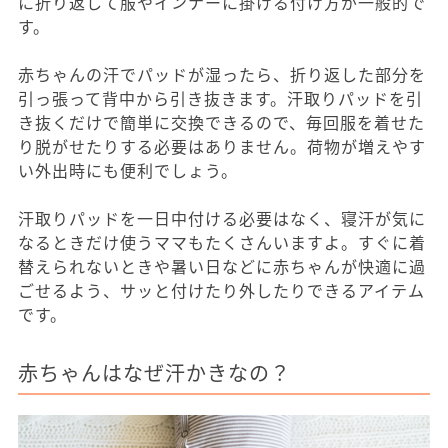
に折り返して服やインナーに掛ける付け方が一般的で
す。
赤ちゃんの汗でパッドが湿ったら、折り返した部分を
引っ張って背中から引き抜きます。汗取りパッドを引
き抜くだけで簡単に交換できるので、毎回服を着せた
り脱がせたりする必要はありません。荷物が増えやす
い外出時にも便利でしょう。
汗取りパッドを一日中付ける必要はなく、寝汗が気に
なるときだけ使うママもたくさんいますよ。すぐに着
替えられないときや暑い日などに赤ちゃんが快適に過
ごせるよう、サッと付けたり外したりできるアイテム
です。
赤ちゃんはなぜ汗かきなの？