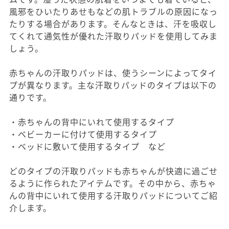
風邪をひいたりあせもなどの肌トラブルの原因になっ
たりする場合があります。そんなときは、汗を吸収し
てくれて通気性が優れた汗取りパッドを使用してみま
しょう。
赤ちゃんの汗取りパッドは、使うシーンによってタイ
プが異なります。主な汗取りパッドのタイプは以下の
通りです。
・赤ちゃんの背中にいれて使用するタイプ
・ベビーカーに付けて使用するタイプ
・ベッドに敷いて使用するタイプ など
どのタイプの汗取りパッドも赤ちゃんが快適に過ごせ
るように作られたアイテムです。その中から、赤ちゃ
んの背中にいれて使用する汗取りパッドについてご紹
介します。