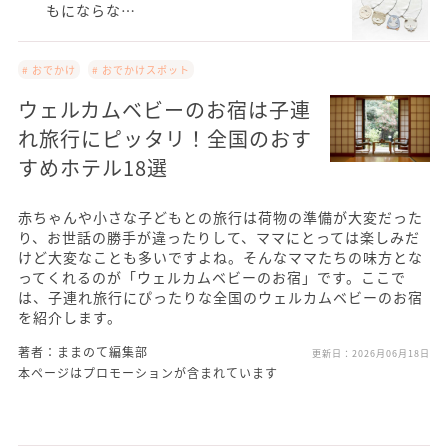
もにならな…
# おでかけ
# おでかけスポット
ウェルカムベビーのお宿は子連
れ旅行にピッタリ！全国のおす
すめホテル18選
赤ちゃんや小さな子どもとの旅行は荷物の準備が大変だった
り、お世話の勝手が違ったりして、ママにとっては楽しみだ
けど大変なことも多いですよね。そんなママたちの味方とな
ってくれるのが「ウェルカムベビーのお宿」です。ここで
は、子連れ旅行にぴったりな全国のウェルカムベビーのお宿
を紹介します。
著者：ままのて編集部
更新日：
2026月06月18日
本ページはプロモーションが含まれています