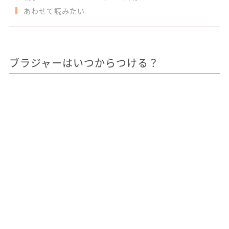
あわせて読みたい
ブラジャーはいつからつける？