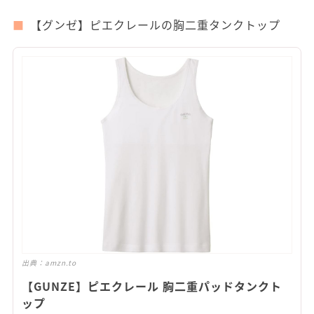
【グンゼ】ピエクレールの胸二重タンクトップ
出典：
amzn.to
【GUNZE】ピエクレール 胸二重パッドタンクト
ップ