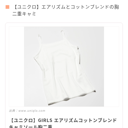
【ユニクロ】エアリズムとコットンブレンドの胸
二重キャミ
出典：
www.uniqlo.com
【ユニクロ】GIRLS エアリズムコットンブレンド
キャミソール胸二重