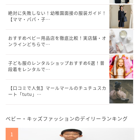
絶対に失敗しない！幼稚園面接の服装ガイド！
【ママ・パパ・子…
おすすめベビー用品店を徹底比較！実店舗・オ
ンラインどちらで…
子ども服のレンタルショップおすすめ6選！普
段着をレンタルで…
【口コミで人気】マールマールのチュチュスカ
ート「tutu」…
ベビー・キッズファッションのデイリーランキング