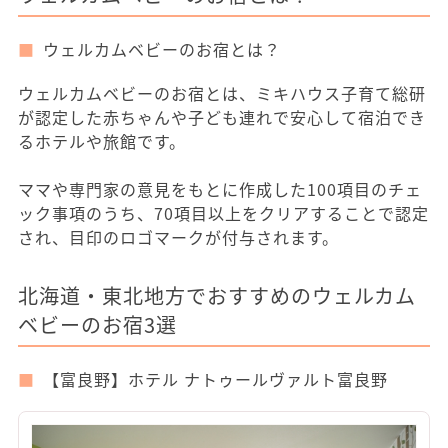
ウェルカムベビーのお宿とは？
ウェルカムベビーのお宿とは、ミキハウス子育て総研
が認定した赤ちゃんや子ども連れで安心して宿泊でき
るホテルや旅館です。
ママや専門家の意見をもとに作成した100項目のチェ
ック事項のうち、70項目以上をクリアすることで認定
され、目印のロゴマークが付与されます。
北海道・東北地方でおすすめのウェルカム
ベビーのお宿3選
【富良野】ホテル ナトゥールヴァルト富良野