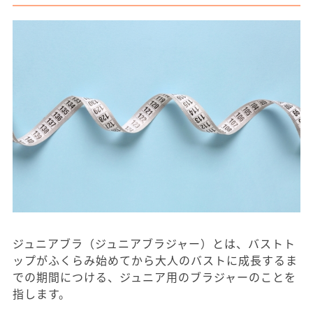
ジュニアブラ（ジュニアブラジャー）とは、バストト
ップがふくらみ始めてから大人のバストに成長するま
での期間につける、ジュニア用のブラジャーのことを
指します。