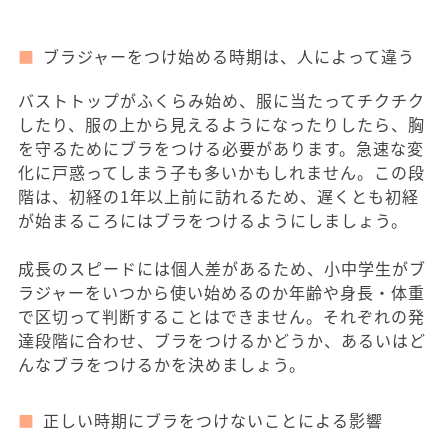
ブラジャーをつけ始める時期は、人によって違う
バストトップがふくらみ始め、服に当たってチクチク
したり、服の上から見えるようになったりしたら、胸
を守るためにブラをつける必要があります。急速な変
化に戸惑ってしまう子も多いかもしれません。この段
階は、初経の1年以上前に訪れるため、遅くとも初経
が始まるころにはブラをつけるようにしましょう。
成長のスピードには個人差があるため、小中学生がブ
ラジャーをいつから使い始めるのか年齢や身長・体重
で区切って判断することはできません。それぞれの発
達段階に合わせ、ブラをつけるかどうか、あるいはど
んなブラをつけるかを決めましょう。
正しい時期にブラをつけないことによる影響