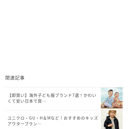
関連記事
【即買い】海外子ども服ブランド7選！かわい
くて安い日本で買…
ユニクロ・GU・H＆Mなど！おすすめのキッズ
アウターブラン…