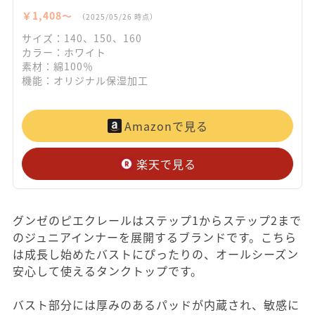
￥1,408〜
（2025/05/26 時点）
サイズ：140、150、160
カラー：ホワイト
素材：綿100％
機能：オリジナル保湿加工
Amazonで見る
楽天で見る
グンゼのピエクレールはステップ1からステップ2まで
のジュニアインナーを展開するブランドです。こちら
は成長し始めたバストにぴったりの、オールシーズン
安心して使えるタンクトップです。
バスト部分には厚みのあるパッドが内蔵され、敏感に