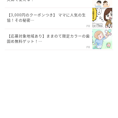
【3,000円のクーポンつき】 ママに人気の生
協！その秘密…
PR
【応募対象地域あり】ままのて限定カラーの歯
固め無料ゲット！…
PR