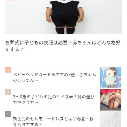
お葬式に子どもの喪服は必要？赤ちゃんはどんな格好
をする？
ベビーヘッドガードおすすめ8選！赤ちゃん
のごっつん…
2〜3歳の子どもの足のサイズ表！靴の選び
方や測り方…
新生児のセレモニードレスとは？春夏・秋
冬別おすすめ…