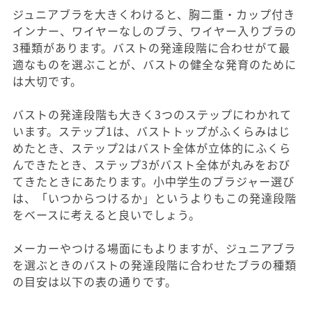
ジュニアブラを大きくわけると、胸二重・カップ付き
インナー、ワイヤーなしのブラ、ワイヤー入りブラの
3種類があります。バストの発達段階に合わせがて最
適なものを選ぶことが、バストの健全な発育のために
は大切です。
バストの発達段階も大きく3つのステップにわかれて
います。ステップ1は、バストトップがふくらみはじ
めたとき、ステップ2はバスト全体が立体的にふくら
んできたとき、ステップ3がバスト全体が丸みをおび
てきたときにあたります。小中学生のブラジャー選び
は、「いつからつけるか」というよりもこの発達段階
をベースに考えると良いでしょう。
メーカーやつける場面にもよりますが、ジュニアブラ
を選ぶときのバストの発達段階に合わせたブラの種類
の目安は以下の表の通りです。