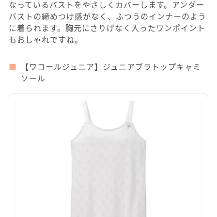
なっているバストをやさしくカバーします。アンダー
バストの締めつけ感がなく、ふつうのインナーのよう
に着られます。胸元にさりげなく入ったワンポイント
もおしゃれですね。
【ワコールジュニア】ジュニアブラトップキャミ
ソール