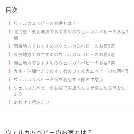
目次
ウェルカムベビーのお宿とは？
北海道・東北地方でおすすめのウェルカムベビーのお宿3
選
関東地方でおすすめのウェルカムベビーのお宿3選
東海地方でおすすめのウェルカムベビーのお宿3選
関西地方でおすすめのウェルカムベビーのお宿3選
九州・沖縄地方でおすすめのウェルカムベビーのお宿4選
ウェルカムベビーお宿を利用する際の注意点
ウェルカムベビーのお宿で家族みんなが楽しめる旅をし
よう
あわせて読みたい
ウェルカムベビーのお宿とは？