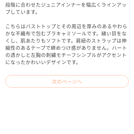
段階に合わせたジュニアインナーを幅広くラインアッ
プしています。
こちらはバストトップとその周辺を厚みのあるやわら
かな不織布で包むブラキャミソールです。縫い目をな
くし、肌あたりもソフトです。肩紐のストラップは伸
縮性のあるテープで締めつけ感がありません。ハート
の透かしと左胸の刺繍モチーフシンプルがアクセント
になったかわいいデザインです。
次のページへ