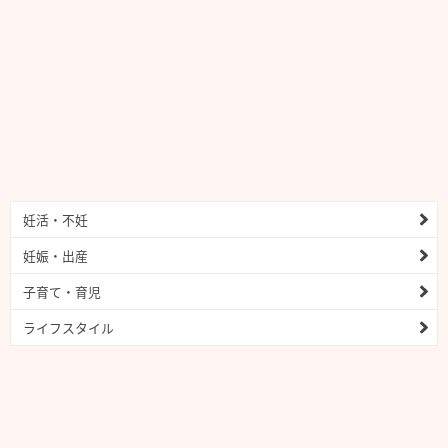
妊活・不妊
妊娠・出産
子育て・育児
ライフスタイル