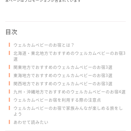
本ページはプロモーションが含まれています
目次
ウェルカムベビーのお宿とは？
北海道・東北地方でおすすめのウェルカムベビーのお宿3
選
関東地方でおすすめのウェルカムベビーのお宿3選
東海地方でおすすめのウェルカムベビーのお宿3選
関西地方でおすすめのウェルカムベビーのお宿3選
九州・沖縄地方でおすすめのウェルカムベビーのお宿4選
ウェルカムベビーお宿を利用する際の注意点
ウェルカムベビーのお宿で家族みんなが楽しめる旅をし
よう
あわせて読みたい