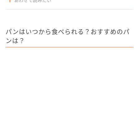
あわせて読みたい
パンはいつから食べられる？おすすめのパ
ンは？