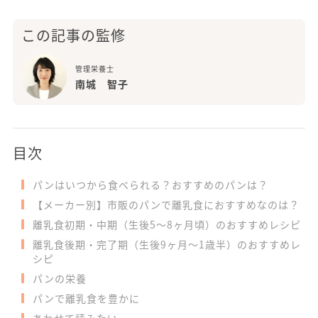
この記事の監修
管理栄養士
南城 智子
目次
パンはいつから食べられる？おすすめのパンは？
【メーカー別】市販のパンで離乳食におすすめなのは？
離乳食初期・中期（生後5～8ヶ月頃）のおすすめレシピ
離乳食後期・完了期（生後9ヶ月～1歳半）のおすすめレ
シピ
パンの栄養
パンで離乳食を豊かに