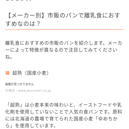
【メーカー別】市販のパンで離乳食におす
すめなのは？
離乳食におすすめの市販のパンを紹介します。メーカ
ーによって特徴が異なるので注目してみてください
ね。
超熟（国産小麦）
画像が見つかりません
引用元：
www.pasconet.co.jp
「超熟」は小麦本来の味わいと、イーストフードや乳
化剤を使用していないことで人気の食パンです。原料
には北海道の農場で育てられた国産小麦「ゆめちか
ら」を使用しています。