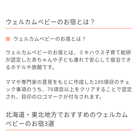
ウェルカムベビーのお宿とは？
ウェルカムベビーのお宿とは？
ウェルカムベビーのお宿とは、ミキハウス子育て総研
が認定した赤ちゃんや子ども連れで安心して宿泊でき
るホテルや旅館です。
ママや専門家の意見をもとに作成した100項目のチェ
ック事項のうち、70項目以上をクリアすることで認定
され、目印のロゴマークが付与されます。
北海道・東北地方でおすすめのウェルカム
ベビーのお宿3選