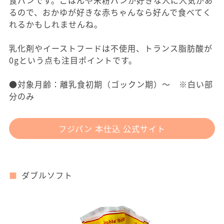
食パンです。ごはんや米粉パンが好きな人に人気があ
るので、おかゆが好きな赤ちゃんなら好んで食べてく
れるかもしれませんね。
乳化剤やイーストフードは不使用、トランス脂肪酸が
0gという点も注目ポイントです。
●対象月齢：離乳食初期（ゴックン期）～ ※白い部
分のみ
フジパン 本仕込 公式サイト
ダブルソフト