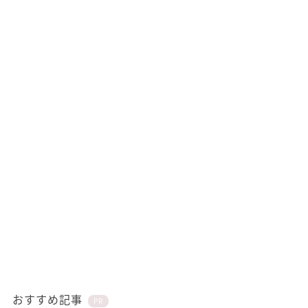
おすすめ記事
PR