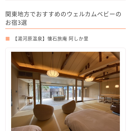
関東地方でおすすめのウェルカムベビーの
お宿3選
【湯河原温泉】懐石旅庵 阿しか里