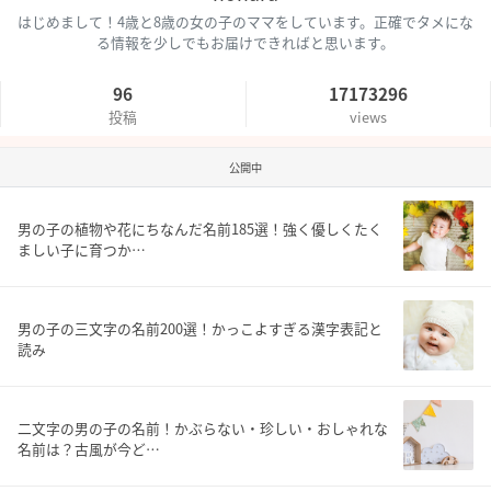
はじめまして！4歳と8歳の女の子のママをしています。正確でタメにな
る情報を少しでもお届けできればと思います。
96
17173296
投稿
views
公開中
男の子の植物や花にちなんだ名前185選！強く優しくたく
ましい子に育つか…
男の子の三文字の名前200選！かっこよすぎる漢字表記と
読み
二文字の男の子の名前！かぶらない・珍しい・おしゃれな
名前は？古風が今ど…