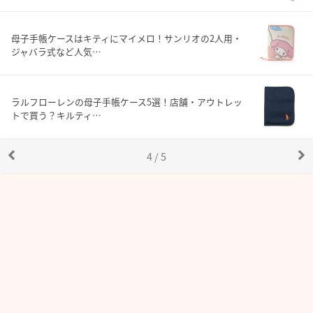
母子手帳ケースはキティにマイメロ！サンリオの2人用・
ジャバラ式など人気…
ラルフローレンの母子手帳ケース5選！店舗・アウトレッ
トで買う？キルティ…
4 / 5