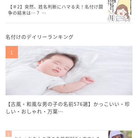
【＃2】突然、姓名判断にハマる夫！名付け闘
争の結末は…？ …
名付けのデイリーランキング
【古風・和風な男の子の名前576選】かっこいい・珍
しい・おしゃれ・万葉…