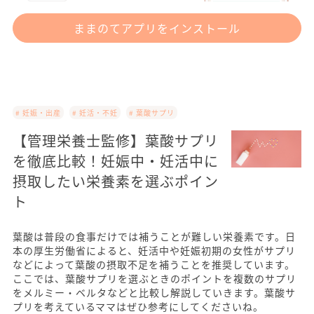
ままのてアプリをインストール
# 妊娠・出産
# 妊活・不妊
# 葉酸サプリ
【管理栄養士監修】葉酸サプリ
を徹底比較！妊娠中・妊活中に
摂取したい栄養素を選ぶポイン
ト
葉酸は普段の食事だけでは補うことが難しい栄養素です。日
本の厚生労働省によると、妊活中や妊娠初期の女性がサプリ
などによって葉酸の摂取不足を補うことを推奨しています。
ここでは、葉酸サプリを選ぶときのポイントを複数のサプリ
をメルミー・ベルタなどと比較し解説していきます。葉酸サ
プリを考えているママはぜひ参考にしてくださいね。