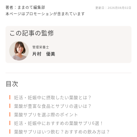
著者：ままのて編集部
更新日：
2026月08月02日
本ページはプロモーションが含まれています
この記事の監修
管理栄養士
片村 優美
目次
妊活・妊娠中に摂取したい葉酸とは？
葉酸が豊富な食品とサプリの違いは？
葉酸サプリを選ぶ際のポイント
妊活・妊娠中におすすめの葉酸サプリ6選！
葉酸サプリはいつ飲む？おすすめの飲み方は？