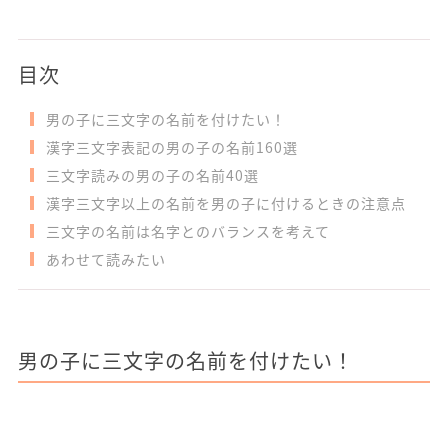
目次
男の子に三文字の名前を付けたい！
漢字三文字表記の男の子の名前160選
三文字読みの男の子の名前40選
漢字三文字以上の名前を男の子に付けるときの注意点
三文字の名前は名字とのバランスを考えて
あわせて読みたい
男の子に三文字の名前を付けたい！