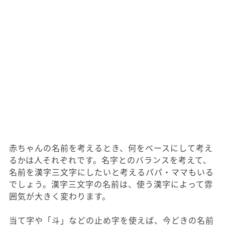
赤ちゃんの名前を考えるとき、何をベースにして考え
るかは人それぞれです。名字とのバランスを考えて、
名前を漢字三文字にしたいと考えるパパ・ママもいる
でしょう。漢字三文字の名前は、使う漢字によって雰
囲気が大きく変わります。
当て字や「斗」などの止め字を使えば、今どきの名前