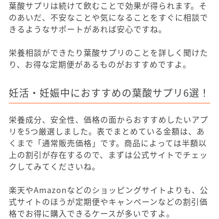
葉酸サプリは続けて飲むことで効果が得られます。そ
のあいだ、不安なことや気になることをすぐに相談で
きるようなサポートがあれば安心ですね。
栄養相談ができたり葉酸サプリのことを詳しく聞けた
り、お得な定期便があるものがおすすめですよ。
妊活・妊娠中におすすめの葉酸サプリ6選！
栄養成分、安全性、価格の面からおすすめしたいアプ
リを5つ厳選しました。表でまとめている金額は、あ
くまで「通常販売価格」です。商品によっては半額以
上の割引が存在するので、まずは公式サイトでチェッ
クしてみてくださいね。
楽天やAmazonなどのショッピングサイトよりも、公
式サイトのほうが定期便やキャンペーンなどの割引価
格でお得に購入できるケースが多いですよ。