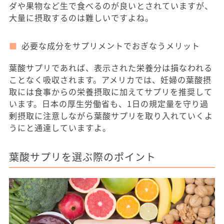
ダや果物など生で食べるのが良いとされていますが、
大量に摂取するのは難しいですよね。
必要な成分をサプリメントでおぎなうメリット
葉酸サプリであれば、表示された栄養分は損なわれる
ことなく吸収されます。アメリカでは、妊婦の葉酸摂
取には食事からの栄養摂取に加えてサプリを推奨して
います。日本の厚生労働省も、1日の規定量を守り過
剰摂取に注意しながら葉酸サプリを取り入れていくよ
うにと通達していますよ。
葉酸サプリを選ぶ際のポイント