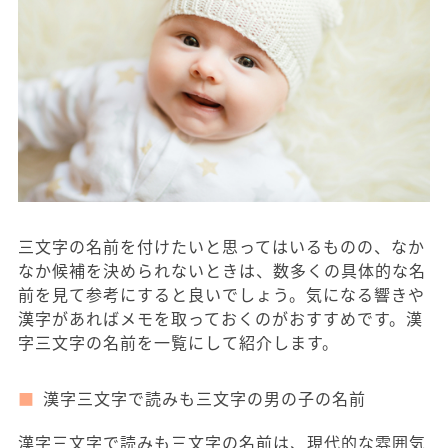
三文字の名前を付けたいと思ってはいるものの、なか
なか候補を決められないときは、数多くの具体的な名
前を見て参考にすると良いでしょう。気になる響きや
漢字があればメモを取っておくのがおすすめです。漢
字三文字の名前を一覧にして紹介します。
漢字三文字で読みも三文字の男の子の名前
漢字三文字で読みも三文字の名前は、現代的な雰囲気