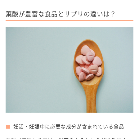
葉酸が豊富な食品とサプリの違いは？
妊活・妊娠中に必要な成分が含まれている食品