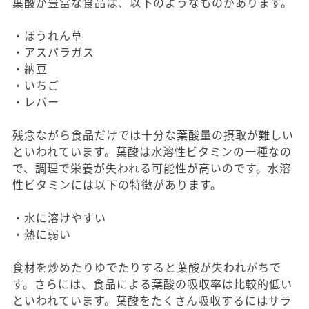
葉酸が豊富な食品は、以下のようなものがあります。
・ほうれん草
・アスパラガス
・納豆
・いちご
・レバー
残念ながら食品だけでは十分な葉酸量の摂取が難しい
といわれています。葉酸は水溶性ビタミンの一種なの
で、調理で栄養が失われる可能性が高いのです。水溶
性ビタミンには以下の特徴があります。
・水に溶けやすい
・熱に弱い
食材を炒めたりゆでたりすると葉酸が失われがちで
す。さらには、食品による葉酸の吸収率は比較的低い
といわれています。葉酸をたくさん吸収するにはサラ