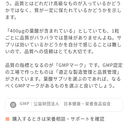
う。品質とはどれだけ高級なものが入っているかどう
かではなく、質が一定に保たれているかどうかを示し
ます。
「400μgの葉酸が含まれている」としていても、1粒
ごとに品質がバラバラでは意味がありませんよね。サ
プリは効いているかどうかを自分で感じることは難し
いので、品質への信頼はとても大切です。
品質の指標となるのが「GMPマーク」です。GMP認定
の工場で作ったものは「適正な製造管理と品質管理」
がされています。葉酸サプリを選ぶのであれば、なる
べくGMPマークがあるものを選ぶと良いでしょう。
GMP｜公益財団法人 日本健康・栄養食品協会
購入するときは栄養相談・サポートを確認