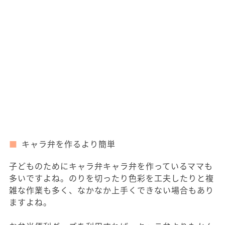
キャラ弁を作るより簡単
子どものためにキャラ弁キャラ弁を作っているママも
多いですよね。のりを切ったり色彩を工夫したりと複
雑な作業も多く、なかなか上手くできない場合もあり
ますよね。