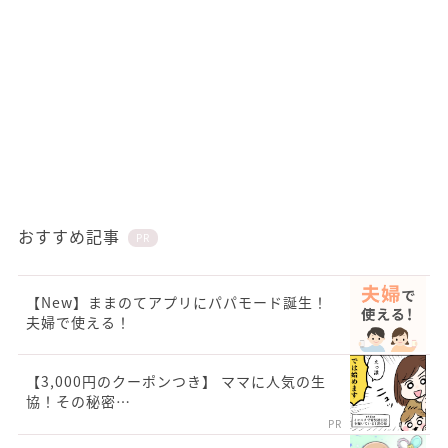
おすすめ記事
PR
【New】ままのてアプリにパパモード誕生！
夫婦で使える！
【3,000円のクーポンつき】 ママに人気の生
協！その秘密…
PR