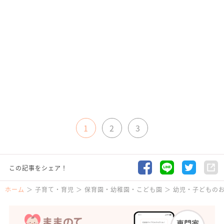
1
2
3
この記事をシェア！
ホーム
子育て・育児
保育園・幼稚園・こども園
幼児・子どもの