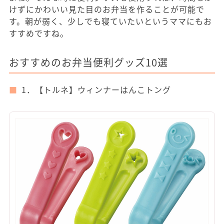
けずにかわいい見た目のお弁当を作ることが可能で
す。朝が弱く、少しでも寝ていたいというママにもお
すすめですね。
おすすめのお弁当便利グッズ10選
1．【トルネ】ウィンナーはんこトング