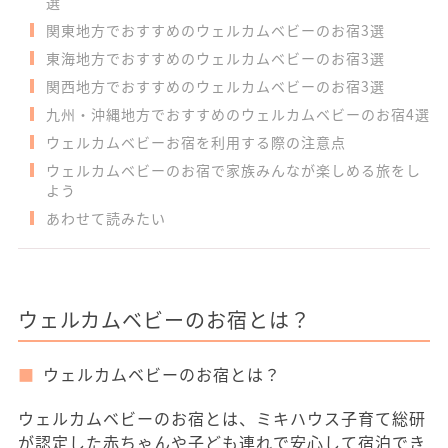
選
関東地方でおすすめのウェルカムベビーのお宿3選
東海地方でおすすめのウェルカムベビーのお宿3選
関西地方でおすすめのウェルカムベビーのお宿3選
九州・沖縄地方でおすすめのウェルカムベビーのお宿4選
ウェルカムベビーお宿を利用する際の注意点
ウェルカムベビーのお宿で家族みんなが楽しめる旅をし
よう
あわせて読みたい
ウェルカムベビーのお宿とは？
ウェルカムベビーのお宿とは？
ウェルカムベビーのお宿とは、ミキハウス子育て総研
が認定した赤ちゃんや子ども連れで安心して宿泊でき