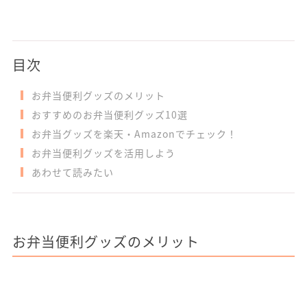
目次
お弁当便利グッズのメリット
おすすめのお弁当便利グッズ10選
お弁当グッズを楽天・Amazonでチェック！
お弁当便利グッズを活用しよう
あわせて読みたい
お弁当便利グッズのメリット