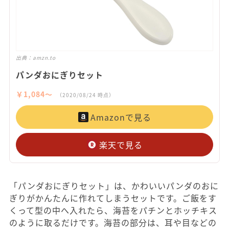
出典：
amzn.to
パンダおにぎりセット
￥1,084〜
（2020/08/24 時点）
Amazonで見る
楽天で見る
「パンダおにぎりセット」は、かわいいパンダのおに
ぎりがかんたんに作れてしまうセットです。ご飯をす
くって型の中へ入れたら、海苔をパチンとホッチキス
のように取るだけです。海苔の部分は、耳や目などの