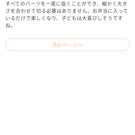
すべてのパーツを一度に抜くことができ、細かく大き
さを合わせて切る必要はありません。お弁当に入って
いるだけで楽しくなり、子どもは大喜びしそうです
ね。
次のページへ