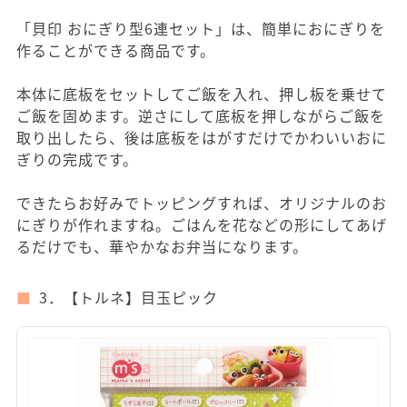
「貝印 おにぎり型6連セット」は、簡単におにぎりを
作ることができる商品です。
本体に底板をセットしてご飯を入れ、押し板を乗せて
ご飯を固めます。逆さにして底板を押しながらご飯を
取り出したら、後は底板をはがすだけでかわいいおに
ぎりの完成です。
できたらお好みでトッピングすれば、オリジナルのお
にぎりが作れますね。ごはんを花などの形にしてあげ
るだけでも、華やかなお弁当になります。
3．【トルネ】目玉ピック