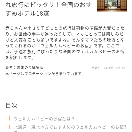
れ旅行にピッタリ！全国のおす
すめホテル18選
赤ちゃんや小さな子どもとの旅行は荷物の準備が大変だった
り、お世話の勝手が違ったりして、ママにとっては楽しみだ
けど大変なことも多いですよね。そんなママたちの味方とな
ってくれるのが「ウェルカムベビーのお宿」です。ここで
は、子連れ旅行にぴったりな全国のウェルカムベビーのお宿
を紹介します。
著者：ままのて編集部
更新日：
2026月06月18日
本ページはプロモーションが含まれています
目次
ウェルカムベビーのお宿とは？
北海道・東北地方でおすすめのウェルカムベビーのお宿3