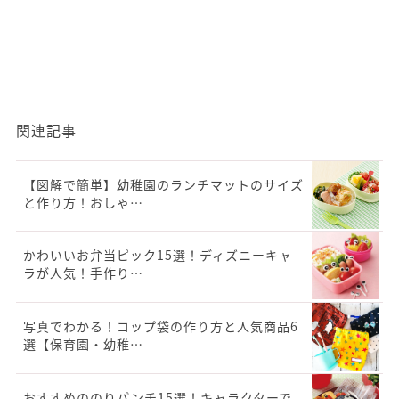
関連記事
【図解で簡単】幼稚園のランチマットのサイズ
と作り方！おしゃ…
かわいいお弁当ピック15選！ディズニーキャ
ラが人気！手作り…
写真でわかる！コップ袋の作り方と人気商品6
選【保育園・幼稚…
おすすめののりパンチ15選！キャラクターで