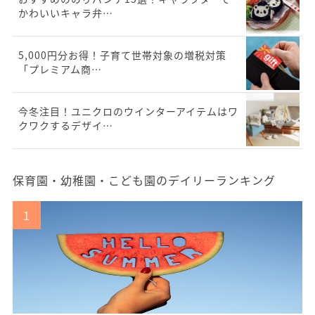
かわいいキャラ弁…
5,000円分お得！子育て世帯対象の増税対策
「プレミアム商…
今冬注目！ユニクロのウインターアイテムはワ
クワクするデザイ…
保育園・幼稚園・こども園のデイリーランキング