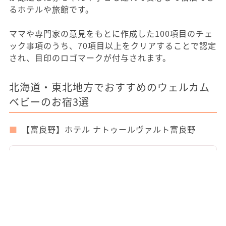
るホテルや旅館です。
ママや専門家の意見をもとに作成した100項目のチェ
ック事項のうち、70項目以上をクリアすることで認定
され、目印のロゴマークが付与されます。
北海道・東北地方でおすすめのウェルカム
ベビーのお宿3選
【富良野】ホテル ナトゥールヴァルト富良野