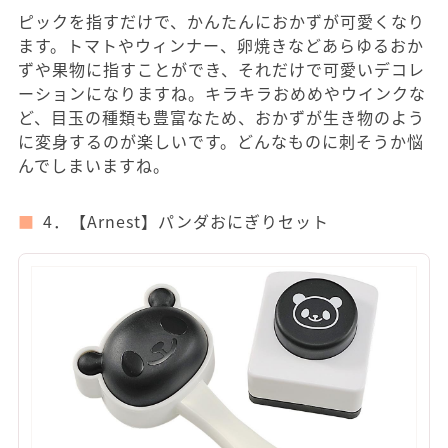
ピックを指すだけで、かんたんにおかずが可愛くなり
ます。トマトやウィンナー、卵焼きなどあらゆるおか
ずや果物に指すことができ、それだけで可愛いデコレ
ーションになりますね。キラキラおめめやウインクな
ど、目玉の種類も豊富なため、おかずが生き物のよう
に変身するのが楽しいです。どんなものに刺そうか悩
んでしまいますね。
4．【Arnest】パンダおにぎりセット