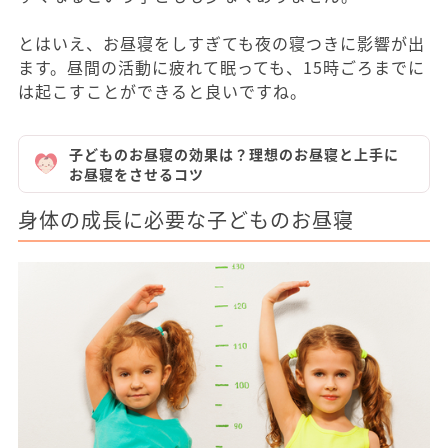
とはいえ、お昼寝をしすぎても夜の寝つきに影響が出
ます。昼間の活動に疲れて眠っても、15時ごろまでに
は起こすことができると良いですね。
子どものお昼寝の効果は？理想のお昼寝と上手に
お昼寝をさせるコツ
身体の成長に必要な子どものお昼寝