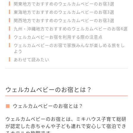
関東地方でおすすめのウェルカムベビーのお宿3選
東海地方でおすすめのウェルカムベビーのお宿3選
関西地方でおすすめのウェルカムベビーのお宿3選
九州・沖縄地方でおすすめのウェルカムベビーのお宿4選
ウェルカムベビーお宿を利用する際の注意点
ウェルカムベビーのお宿で家族みんなが楽しめる旅をし
よう
あわせて読みたい
ウェルカムベビーのお宿とは？
ウェルカムベビーのお宿とは？
ウェルカムベビーのお宿とは、ミキハウス子育て総研
が認定した赤ちゃんや子ども連れで安心して宿泊でき
るホテルや旅館です。