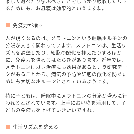
楽しく遊べたり学ぶべきことをしっかり吸収したりす
るためにも、お昼寝は効果的といえますね。
免疫力が増す
人が眠くなるのは、メラトニンという睡眠ホルモンの
分泌が大きく関わっています。メラトニンは、生活リ
ズムを調整したり、細胞の酸化を抑えたりするほか
に、免疫力を強めるはたらきがあります。近年では、
メラトニンはガン治療にも効果があるという研究デー
タがあることから、病気の予防や細胞の酸化を防ぐた
めにも大切なホルモンとされているようです。
特に子どもは、睡眠中にメラトニンの分泌が盛んに行
われるとされています。上手にお昼寝を活用して、子
どもの免疫力を上げていきたいですね。
生活リズムを整える