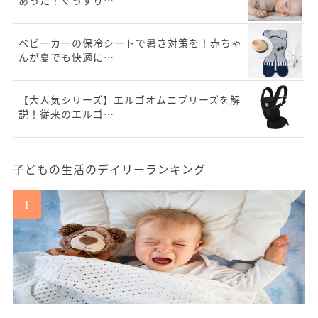
ベビーカーの保冷シートで暑さ対策を！赤ちゃ
んが夏でも快適に…
【大人気シリーズ】エルゴオムニブリーズを解
説！従来のエルゴ…
子どもの生活のデイリーランキング