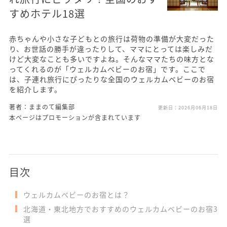
すめホテル18選
赤ちゃんや小さな子どもとの旅行は荷物の準備が大変だった
り、お世話の勝手が違ったりして、ママにとっては楽しみだ
けど大変なことも多いですよね。そんなママたちの味方とな
ってくれるのが「ウェルカムベビーのお宿」です。ここで
は、子連れ旅行にぴったりな全国のウェルカムベビーのお宿
を紹介します。
著者：ままのて編集部
更新日：
2026月06月18日
本ページはプロモーションが含まれています
目次
ウェルカムベビーのお宿とは？
北海道・東北地方でおすすめのウェルカムベビーのお宿3
選