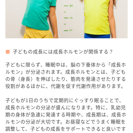
子どもの成長には成長ホルモンが関係する？
子どもに限らず、睡眠中は、脳の下垂体から「成長ホ
ルモン」が分泌されます。成長ホルモンとは、子ども
の骨（身長）を伸ばしたり、筋肉を発達させたりする
役割があるほかに、代謝を促す代謝作用があります。
子どもが1日のうちで定期的にぐっすり眠ることで、
成長ホルモンの分泌が盛んになります。特に、乳幼児
期の身体が急速に発達する時期や、成長期は、成長ホ
ルモンの分泌が大切です。お昼寝などでうまく睡眠を
調整して、子どもの成長をサポートできると良いです