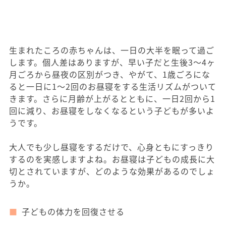
生まれたころの赤ちゃんは、一日の大半を眠って過ご
します。個人差はありますが、早い子だと生後3～4ヶ
月ごろから昼夜の区別がつき、やがて、1歳ごろにな
ると一日に1～2回のお昼寝をする生活リズムがついて
きます。さらに月齢が上がるとともに、一日2回から1
回に減り、お昼寝をしなくなるという子どもが多いよ
うです。
大人でも少し昼寝をするだけで、心身ともにすっきり
するのを実感しますよね。お昼寝は子どもの成長に大
切とされていますが、どのような効果があるのでしょ
うか。
子どもの体力を回復させる