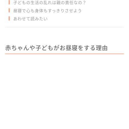
子どもの生活の乱れは親の責任なの？
昼寝で心も身体もすっきりさせよう
あわせて読みたい
赤ちゃんや子どもがお昼寝をする理由