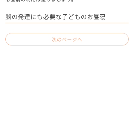
脳の発達にも必要な子どものお昼寝
次のページへ