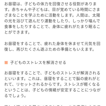
お昼寝は、子どもの体力を回復させる役割がありま
す。赤ちゃんや子どもは、目が覚めている時間にさま
ざまなことを学ぶために活動をします。人間は、太陽
の光を浴びて遊んだり運動をしたり、しっかり噛んで
食事をしたりすることで、身体に疲れがたまり眠るこ
とができます。
お昼寝をすることで、疲れた身体を休ませて元気を回
復し、再びたくさん遊ぶための準備ともいえます。
子どものストレスを解消させる
お昼寝をすることで、子どものストレスが解消される
といいます。これは、昼寝をすることで脳の疲れがと
れて、リセットされるからです。ストレスが軽くなる
ということは、子どもの情緒が安定することにつなが
るでしょう。