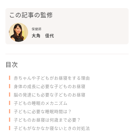
この記事の監修
保健師
大角 佳代
目次
赤ちゃんや子どもがお昼寝をする理由
身体の成長に必要な子どものお昼寝
脳の発達にも必要な子どものお昼寝
子どもの睡眠のメカニズム
子どもに必要な睡眠時間は？
子どものお昼寝は何歳まで必要？
子どもがなかなか寝ないときの対処法