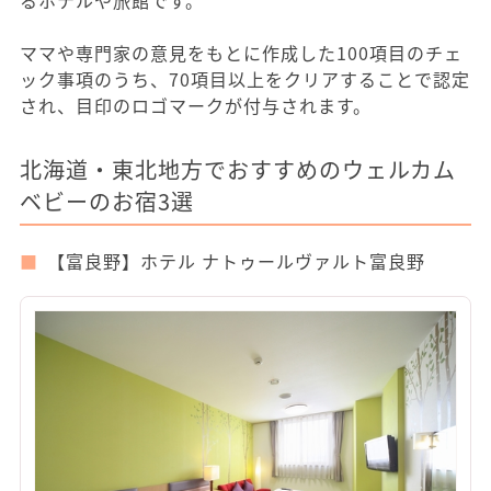
ママや専門家の意見をもとに作成した100項目のチェ
ック事項のうち、70項目以上をクリアすることで認定
され、目印のロゴマークが付与されます。
北海道・東北地方でおすすめのウェルカム
ベビーのお宿3選
【富良野】ホテル ナトゥールヴァルト富良野