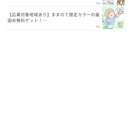
PR
【応募対象地域あり】ままのて限定カラーの歯
固め無料ゲット！…
PR