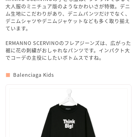
大人服のミニチュア版のようなかわいさが特徴。デニ
ム生地にこだわりがあり、デニムパンツだけでなく、
デニムシャツやデニムジャケットなども多く取り揃え
ています。
ERMANNO SCERVINOのフレアジーンズは、広がった
裾に花の刺繍がおしゃれなパンツです。インパクト大
でコーデの主役にしたいボトムスですね。
Balenciaga Kids