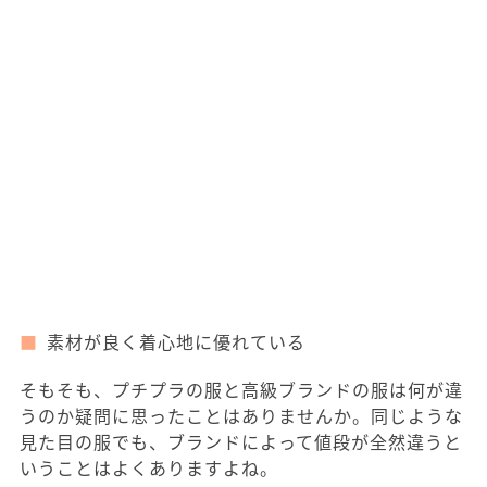
素材が良く着心地に優れている
そもそも、プチプラの服と高級ブランドの服は何が違
うのか疑問に思ったことはありませんか。同じような
見た目の服でも、ブランドによって値段が全然違うと
いうことはよくありますよね。