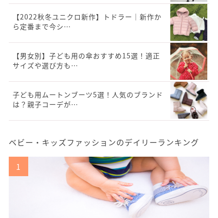
【2022秋冬ユニクロ新作】トドラー｜新作か
ら定番まで今シ…
【男女別】子ども用の傘おすすめ15選！適正
サイズや選び方も…
子ども用ムートンブーツ5選！人気のブランド
は？親子コーデが…
ベビー・キッズファッションのデイリーランキング