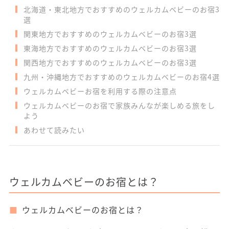
北海道・東北地方でおすすめのウェルカムベビーのお宿3
選
関東地方でおすすめのウェルカムベビーのお宿3選
東海地方でおすすめのウェルカムベビーのお宿3選
関西地方でおすすめのウェルカムベビーのお宿3選
九州・沖縄地方でおすすめのウェルカムベビーのお宿4選
ウェルカムベビーお宿を利用する際の注意点
ウェルカムベビーのお宿で家族みんなが楽しめる旅をし
よう
あわせて読みたい
ウェルカムベビーのお宿とは？
ウェルカムベビーのお宿とは？