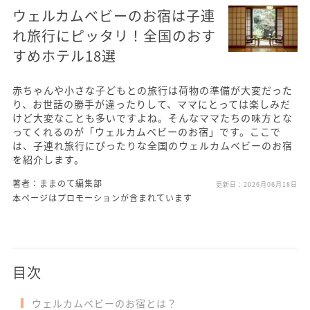
ウェルカムベビーのお宿は子連
れ旅行にピッタリ！全国のおす
すめホテル18選
赤ちゃんや小さな子どもとの旅行は荷物の準備が大変だった
り、お世話の勝手が違ったりして、ママにとっては楽しみだ
けど大変なことも多いですよね。そんなママたちの味方とな
ってくれるのが「ウェルカムベビーのお宿」です。ここで
は、子連れ旅行にぴったりな全国のウェルカムベビーのお宿
を紹介します。
著者：ままのて編集部
更新日：
2026月06月18日
本ページはプロモーションが含まれています
目次
ウェルカムベビーのお宿とは？