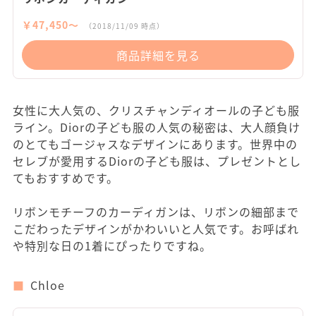
￥47,450〜
（2018/11/09 時点）
商品詳細を見る
女性に大人気の、クリスチャンディオールの子ども服
ライン。Diorの子ども服の人気の秘密は、大人顔負け
のとてもゴージャスなデザインにあります。世界中の
セレブが愛用するDiorの子ども服は、プレゼントとし
てもおすすめです。
リボンモチーフのカーディガンは、リボンの細部まで
こだわったデザインがかわいいと人気です。お呼ばれ
や特別な日の1着にぴったりですね。
Chloe