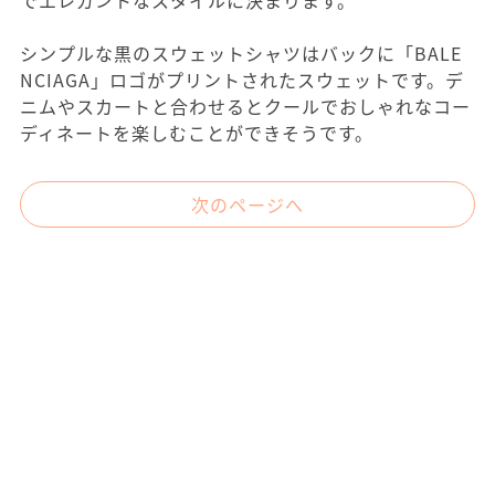
でエレガントなスタイルに決まります。
シンプルな黒のスウェットシャツはバックに「BALE
NCIAGA」ロゴがプリントされたスウェットです。デ
ニムやスカートと合わせるとクールでおしゃれなコー
ディネートを楽しむことができそうです。
次のページへ