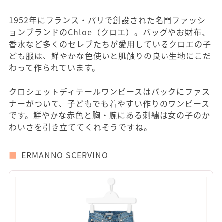
1952年にフランス・パリで創設された名門ファッシ
ョンブランドのChloe（クロエ）。バッグやお財布、
香水など多くのセレブたちが愛用しているクロエの子
ども服は、鮮やかな色使いと肌触りの良い生地にこだ
わって作られています。
クロシェットディテールワンピースはバックにファス
ナーがついて、子どもでも着やすい作りのワンピース
です。鮮やかな赤色と胸・腕にある刺繍は女の子のか
わいさを引き立ててくれそうですね。
ERMANNO SCERVINO