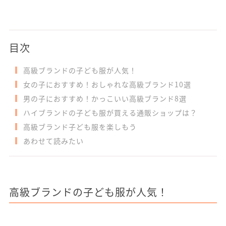
目次
高級ブランドの子ども服が人気！
女の子におすすめ！おしゃれな高級ブランド10選
男の子におすすめ！かっこいい高級ブランド8選
ハイブランドの子ども服が買える通販ショップは？
高級ブランド子ども服を楽しもう
あわせて読みたい
高級ブランドの子ども服が人気！