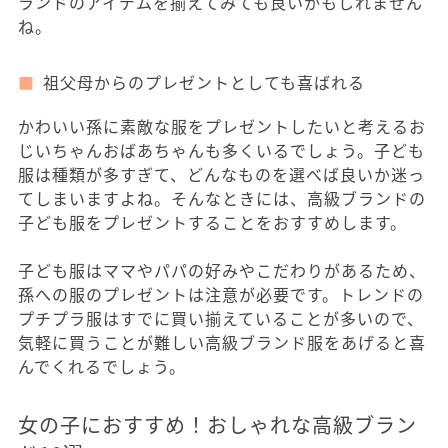
ランドのアイテムを揃えてみても良いかもしれません
ね。
祖父母からのプレゼントとしても喜ばれる
かわいい孫に素敵な服をプレゼントしたいと考えるお
じいちゃんおばあちゃんも多くいるでしょう。子ども
服は種類が多すぎて、どんなものを選べば良いか迷っ
てしまいますよね。そんなときには、高級ブランドの
子ども服をプレゼントすることをおすすめします。
子ども服はママやパパの好みやこだわりがあるため、
孫への服のプレゼントは注意が必要です。トレンドの
プチプラ服はすでに買い揃えていることが多いので、
気軽に買うことが難しい高級ブランド服をあげると喜
んでくれるでしょう。
女の子におすすめ！おしゃれな高級ブラン