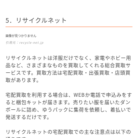
5．リサイクルネット
画像が見つかりません
引用元：
recycle-net.jp
リサイクルネットは洋服だけでなく、家電やホビー用
品など、さまざまなものを買取してくれる総合買取サ
ービスです。買取方法は宅配買取・出張買取・店頭買
取があります。
宅配買取を利用する場合は、WEBか電話で申込みをす
ると梱包キットが届きます。売りたい服を届いたダン
ボールに詰め、ゆうパックに集荷を依頼し、着払いで
発送するだけです。
リサイクルネットの宅配買取での主な注意点は以下の