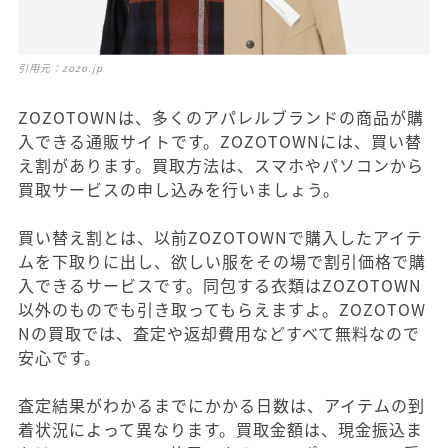
引用元：
zozo.jp
ZOZOTOWNは、多くのアパレルブランドの商品が購
入できる通販サイトです。ZOZOTOWNには、買い替
え割があります。買取方法は、スマホやパソコンから
買取サービスの申し込みを行いましょう。
買い替え割とは、以前ZOZOTOWNで購入したアイテ
ムを下取りに出し、欲しい服をその場で割引価格で購
入できるサービスです。同包する衣類はZOZOTOWN
以外のものでも引き取ってもらえますよ。ZOZOTOW
Nの買取では、査定や返却費用などすべて無料なので
安心です。
査定結果がわかるまでにかかる日数は、アイテムの到
着状況によって異なります。買取金額は、現金振込ま