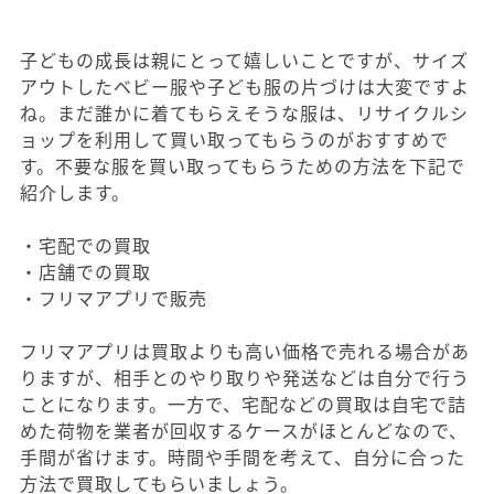
子どもの成長は親にとって嬉しいことですが、サイズ
アウトしたベビー服や子ども服の片づけは大変ですよ
ね。まだ誰かに着てもらえそうな服は、リサイクルシ
ョップを利用して買い取ってもらうのがおすすめで
す。不要な服を買い取ってもらうための方法を下記で
紹介します。
・宅配での買取
・店舗での買取
・フリマアプリで販売
フリマアプリは買取よりも高い価格で売れる場合があ
りますが、相手とのやり取りや発送などは自分で行う
ことになります。一方で、宅配などの買取は自宅で詰
めた荷物を業者が回収するケースがほとんどなので、
手間が省けます。時間や手間を考えて、自分に合った
方法で買取してもらいましょう。