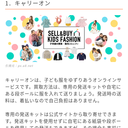
1．キャリーオン
引用元：
px.a8.net
キャリーオンは、子ども服をゆずりあうオンラインサ
ービスです。買取方法は、専用の発送キットや自宅に
ある段ボールに服を入れて送りましょう。発送時の送
料は、着払いなので自己負担はありません。
専用の発送キットは公式サイトから取り寄せできま
す。発送キットを使用せずに自宅にある紙袋や段ボー
ルを使用しての発送もできますが、その場合も事前に