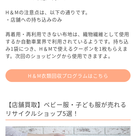
H＆Mの注意点は、以下の通りです。
・店舗への持ち込みのみ
再着用・再利用できない布地は、織物繊維として使用
するか自動車業界で利用されているようです。持ち込
み1袋につき、H＆Mで使えるクーポンを1枚もらえま
す。次回のショッピングから使用できますよ。
H＆M衣類回収プログラムはこちら
【店舗買取】ベビー服・子ども服が売れる
リサイクルショップ5選！