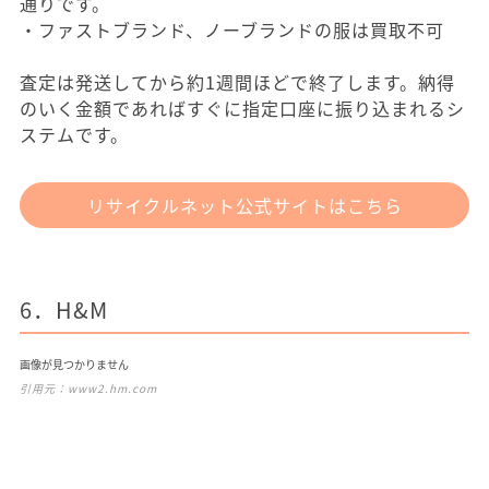
通りです。
・ファストブランド、ノーブランドの服は買取不可
査定は発送してから約1週間ほどで終了します。納得
のいく金額であればすぐに指定口座に振り込まれるシ
ステムです。
リサイクルネット公式サイトはこちら
6．H&M
画像が見つかりません
引用元：
www2.hm.com