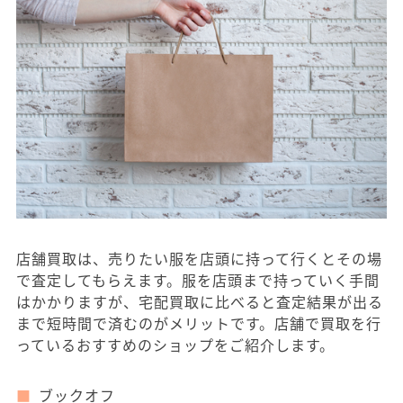
店舗買取は、売りたい服を店頭に持って行くとその場
で査定してもらえます。服を店頭まで持っていく手間
はかかりますが、宅配買取に比べると査定結果が出る
まで短時間で済むのがメリットです。店舗で買取を行
っているおすすめのショップをご紹介します。
ブックオフ