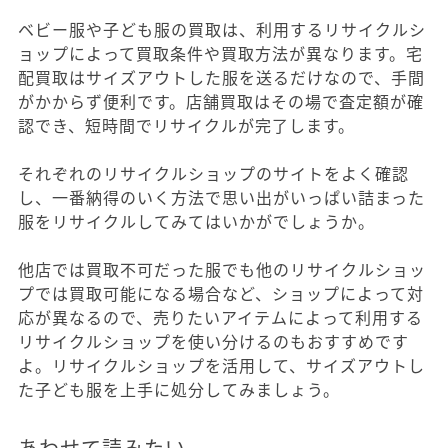
ベビー服や子ども服の買取は、利用するリサイクルシ
ョップによって買取条件や買取方法が異なります。宅
配買取はサイズアウトした服を送るだけなので、手間
がかからず便利です。店舗買取はその場で査定額が確
認でき、短時間でリサイクルが完了します。
それぞれのリサイクルショップのサイトをよく確認
し、一番納得のいく方法で思い出がいっぱい詰まった
服をリサイクルしてみてはいかがでしょうか。
他店では買取不可だった服でも他のリサイクルショッ
プでは買取可能になる場合など、ショップによって対
応が異なるので、売りたいアイテムによって利用する
リサイクルショップを使い分けるのもおすすめです
よ。リサイクルショップを活用して、サイズアウトし
た子ども服を上手に処分してみましょう。
あわせて読みたい