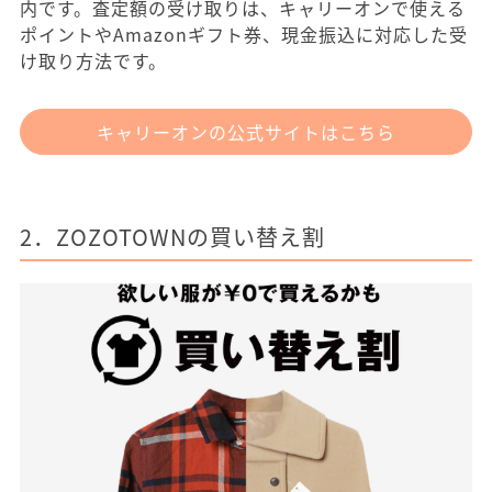
内です。査定額の受け取りは、キャリーオンで使える
ポイントやAmazonギフト券、現金振込に対応した受
け取り方法です。
キャリーオンの公式サイトはこちら
2．ZOZOTOWNの買い替え割