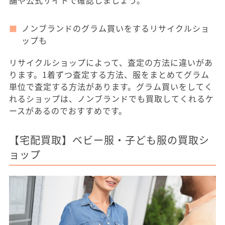
舗や公式サイトで確認しましょう。
ノンブランドのグラム買いをするリサイクルショ
ップも
リサイクルショップによって、査定の方法に違いがあ
ります。1着ずつ査定する方法、服をまとめてグラム
単位で査定する方法があります。グラム買いをしてく
れるショップは、ノンブランドでも買取してくれるケ
ースがあるのでおすすめです。
【宅配買取】ベビー服・子ども服の買取シ
ョップ