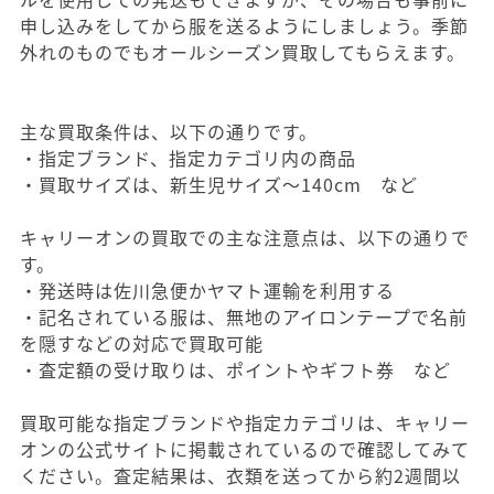
申し込みをしてから服を送るようにしましょう。季節
外れのものでもオールシーズン買取してもらえます。
主な買取条件は、以下の通りです。
・指定ブランド、指定カテゴリ内の商品
・買取サイズは、新生児サイズ～140cm など
キャリーオンの買取での主な注意点は、以下の通りで
す。
・発送時は佐川急便かヤマト運輸を利用する
・記名されている服は、無地のアイロンテープで名前
を隠すなどの対応で買取可能
・査定額の受け取りは、ポイントやギフト券 など
買取可能な指定ブランドや指定カテゴリは、キャリー
オンの公式サイトに掲載されているので確認してみて
ください。査定結果は、衣類を送ってから約2週間以