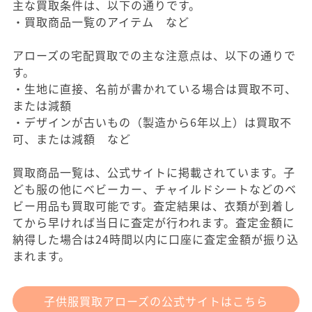
主な買取条件は、以下の通りです。
・買取商品一覧のアイテム など
アローズの宅配買取での主な注意点は、以下の通りで
す。
・生地に直接、名前が書かれている場合は買取不可、
または減額
・デザインが古いもの（製造から6年以上）は買取不
可、または減額 など
買取商品一覧は、公式サイトに掲載されています。子
ども服の他にベビーカー、チャイルドシートなどのベ
ビー用品も買取可能です。査定結果は、衣類が到着し
てから早ければ当日に査定が行われます。査定金額に
納得した場合は24時間以内に口座に査定金額が振り込
まれます。
子供服買取アローズの公式サイトはこちら