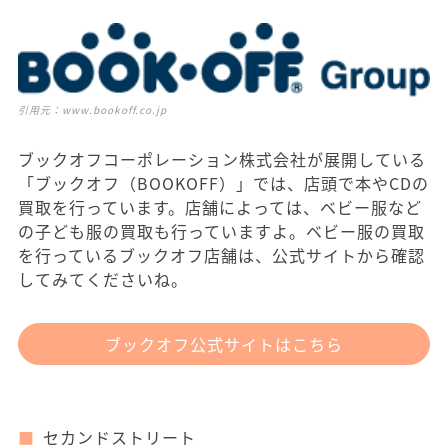
引用元：
www.bookoff.co.jp
ブックオフコーポレーション株式会社が展開している
「ブックオフ（BOOKOFF）」では、店頭で本やCDの
買取を行っています。店舗によっては、ベビー服など
の子ども服の買取も行っていますよ。ベビー服の買取
を行っているブックオフ店舗は、公式サイトから確認
してみてくださいね。
ブックオフ公式サイトはこちら
セカンドストリート