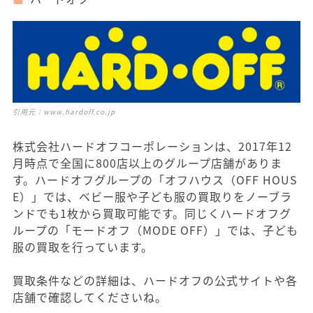
引用元：
www.hardoff.co.jp
株式会社ハードオフコーポレーションは、2017年12
月時点で全国に800店以上のグループ店舗がありま
す。ハードオフグループの「オフハウス（OFF HOUS
E）」では、ベビー服や子ども服の買取りをノーブラ
ンドでも1枚から買取可能です。同じくハードオフグ
ループの「モードオフ（MODE OFF）」では、子ども
服の買取を行っています。
買取条件などの詳細は、ハードオフの公式サイトや各
店舗で確認してくださいね。