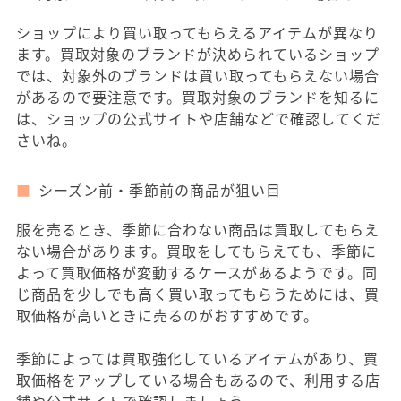
ショップにより買い取ってもらえるアイテムが異なり
ます。買取対象のブランドが決められているショップ
では、対象外のブランドは買い取ってもらえない場合
があるので要注意です。買取対象のブランドを知るに
は、ショップの公式サイトや店舗などで確認してくだ
さいね。
シーズン前・季節前の商品が狙い目
服を売るとき、季節に合わない商品は買取してもらえ
ない場合があります。買取をしてもらえても、季節に
よって買取価格が変動するケースがあるようです。同
じ商品を少しでも高く買い取ってもらうためには、買
取価格が高いときに売るのがおすすめです。
季節によっては買取強化しているアイテムがあり、買
取価格をアップしている場合もあるので、利用する店