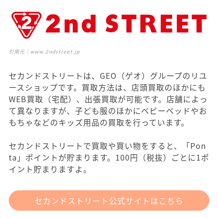
引用元：
www.2ndstreet.jp
セカンドストリートは、GEO（ゲオ）グループのリユ
ースショップです。買取方法は、店頭買取のほかにも
WEB買取（宅配）、出張買取が可能です。店舗によっ
て異なりますが、子ども服のほかにベビーベッドやお
もちゃなどのキッズ用品の買取を行っています。
セカンドストリートで買取や買い物をすると、「Pon
ta」ポイントが貯まります。100円（税抜）ごとに1ポ
イント貯まりますよ。
セカンドストリート公式サイトはこちら