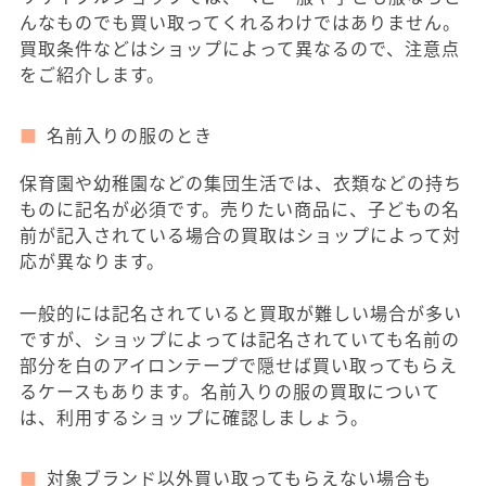
んなものでも買い取ってくれるわけではありません。
買取条件などはショップによって異なるので、注意点
をご紹介します。
名前入りの服のとき
保育園や幼稚園などの集団生活では、衣類などの持ち
ものに記名が必須です。売りたい商品に、子どもの名
前が記入されている場合の買取はショップによって対
応が異なります。
一般的には記名されていると買取が難しい場合が多い
ですが、ショップによっては記名されていても名前の
部分を白のアイロンテープで隠せば買い取ってもらえ
るケースもあります。名前入りの服の買取について
は、利用するショップに確認しましょう。
対象ブランド以外買い取ってもらえない場合も