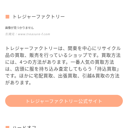
トレジャーファクトリー
画像が見つかりません
引用元：
www.treasure-f.com
トレジャーファクトリーは、関東を中心にリサイクル
品の買取、販売を行っているショップです。買取方法
には、4つの方法があります。一番人気の買取方法
は、店頭に服を持ち込み査定してもらう「持込買取」
です。ほかに宅配買取、出張買取、引越&買取の方法
があります。
トレジャーファクトリー公式サイト
ハードオフ