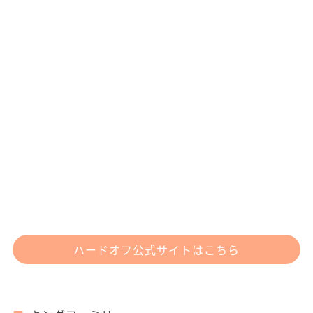
ハードオフ公式サイトはこちら