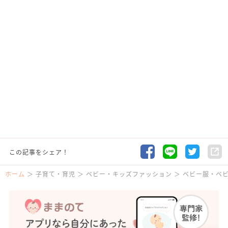
この記事をシェア！
ホーム
子育て・育児
ベビー・キッズファッション
ベビー服・ベ