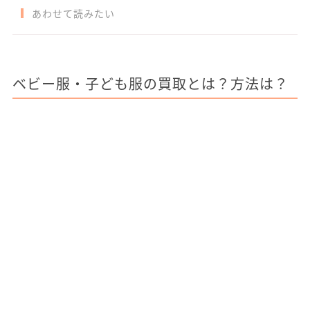
あわせて読みたい
ベビー服・子ども服の買取とは？方法は？