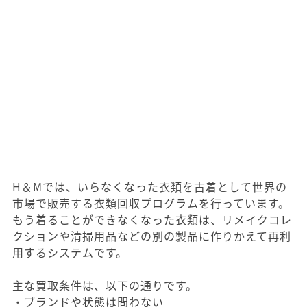
H＆Mでは、いらなくなった衣類を古着として世界の
市場で販売する衣類回収プログラムを行っています。
もう着ることができなくなった衣類は、リメイクコレ
クションや清掃用品などの別の製品に作りかえて再利
用するシステムです。
主な買取条件は、以下の通りです。
・ブランドや状態は問わない