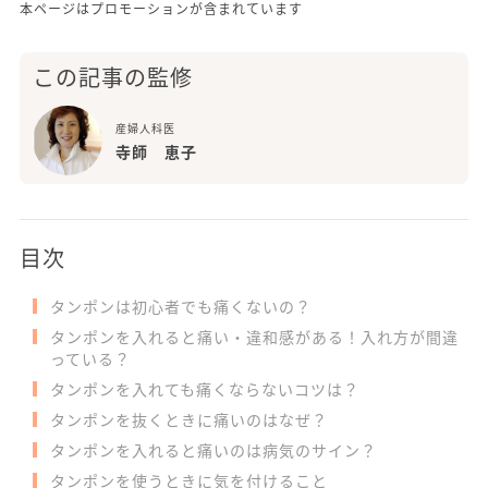
本ページはプロモーションが含まれています
この記事の監修
産婦人科医
寺師 恵子
目次
タンポンは初心者でも痛くないの？
タンポンを入れると痛い・違和感がある！入れ方が間違
っている？
タンポンを入れても痛くならないコツは？
タンポンを抜くときに痛いのはなぜ？
タンポンを入れると痛いのは病気のサイン？
タンポンを使うときに気を付けること