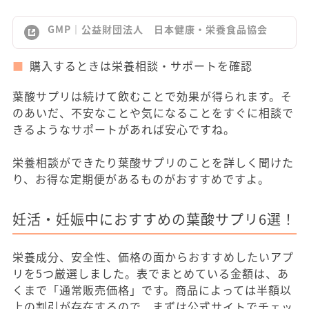
GMP｜公益財団法人 日本健康・栄養食品協会
購入するときは栄養相談・サポートを確認
葉酸サプリは続けて飲むことで効果が得られます。そ
のあいだ、不安なことや気になることをすぐに相談で
きるようなサポートがあれば安心ですね。
栄養相談ができたり葉酸サプリのことを詳しく聞けた
り、お得な定期便があるものがおすすめですよ。
妊活・妊娠中におすすめの葉酸サプリ6選！
栄養成分、安全性、価格の面からおすすめしたいアプ
リを5つ厳選しました。表でまとめている金額は、あ
くまで「通常販売価格」です。商品によっては半額以
上の割引が存在するので、まずは公式サイトでチェッ