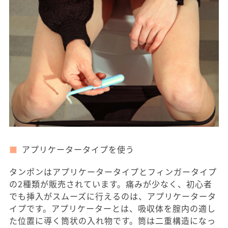
アプリケータータイプを使う
タンポンはアプリケータータイプとフィンガータイプ
の2種類が販売されています。痛みが少なく、初心者
でも挿入がスムーズに行えるのは、アプリケータータ
イプです。アプリケーターとは、吸収体を腟内の適し
た位置に導く筒状の入れ物です。筒は二重構造になっ