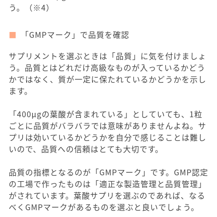
う。（※4）
「GMPマーク」で品質を確認
サプリメントを選ぶときは「品質」に気を付けましょ
う。品質とはどれだけ高級なものが入っているかどう
かではなく、質が一定に保たれているかどうかを示し
ます。
「400μgの葉酸が含まれている」としていても、1粒
ごとに品質がバラバラでは意味がありませんよね。サ
プリは効いているかどうかを自分で感じることは難し
いので、品質への信頼はとても大切です。
品質の指標となるのが「GMPマーク」です。GMP認定
の工場で作ったものは「適正な製造管理と品質管理」
がされています。葉酸サプリを選ぶのであれば、なる
べくGMPマークがあるものを選ぶと良いでしょう。