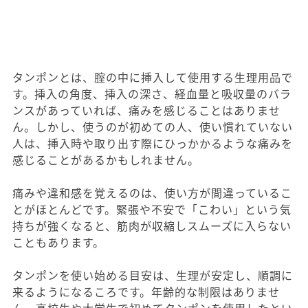
タンポンとは、腟の中に挿入して使用する生理用品で
す。挿入の角度、挿入の深さ、経血量と吸収量のバラ
ンスがあっていれば、痛みを感じることはありませ
ん。しかし、使うのが初めての人、使い慣れていない
人は、挿入時や取り出す際にひっかかるような痛みを
感じることがあるかもしれません。
痛みや違和感を覚えるのは、使い方が間違っているこ
とがほとんどです。緊張や不安で「こわい」という気
持ちが強くなると、筋肉が収縮しスムーズに入らない
こともあります。
タンポンを使い始める目安は、生理が安定し、順調に
来るようになるころです。年齢的な制限はありませ