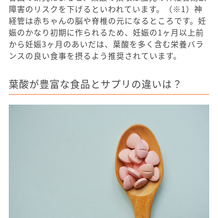
障害のリスクを下げるといわれています。（※1）神
経管は赤ちゃんの脳や脊椎の元になるところです。妊
娠のかなり初期に作られるため、妊娠の1ヶ月以上前
から妊娠3ヶ月のあいだは、葉酸を多く含む栄養バラ
ンスの良い食事を摂るよう推奨されています。
葉酸が豊富な食品とサプリの違いは？