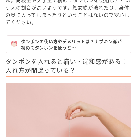
ん。高校生や大学生で初めてタンポンを使用したとい
う人の割合が高いようです。処女膜が破れたり、身体
の奥に入ってしまったりということはないので安心し
てください。
タンポンの使い方やデメリットは？ナプキン派が
初めてタンポンを使うと…
タンポンを入れると痛い・違和感がある！
入れ方が間違っている？