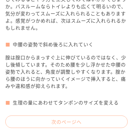
か。バスルームならトイレよりも広くて明るいので、
気分が変わってスムーズに入れられることもあります
よ。感覚がつかめれば、次はスムーズに入れられるか
もしれません。
中腰の姿勢で斜め後ろに入れていく
腟は腟口からまっすぐ上に伸びているのではなく、少
し後傾しています。そのため腰を少し浮かせた中腰の
姿勢で入れると、角度が調整しやすくなります。腟か
ら腰のほうに向かっていくイメージで挿入すると、痛
みや違和感が抑えられます。
生理の量にあわせてタンポンのサイズを変える
次のページへ