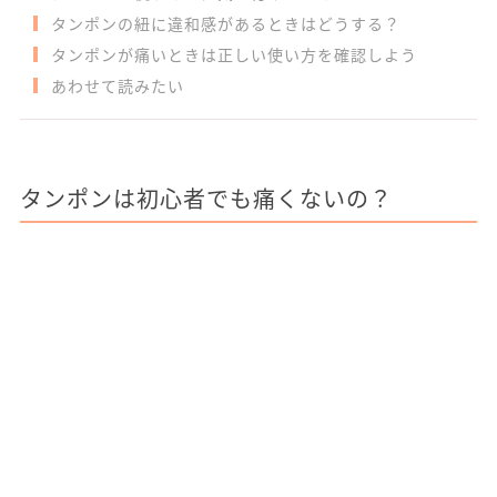
タンポンの紐に違和感があるときはどうする？
タンポンが痛いときは正しい使い方を確認しよう
あわせて読みたい
タンポンは初心者でも痛くないの？