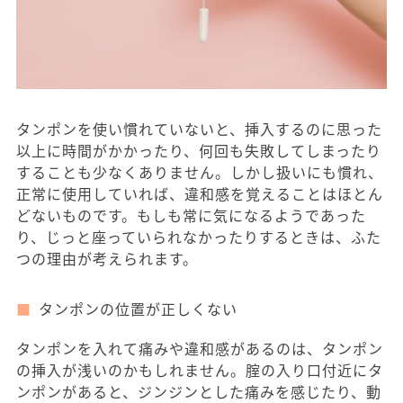
タンポンを使い慣れていないと、挿入するのに思った
以上に時間がかかったり、何回も失敗してしまったり
することも少なくありません。しかし扱いにも慣れ、
正常に使用していれば、違和感を覚えることはほとん
どないものです。もしも常に気になるようであった
り、じっと座っていられなかったりするときは、ふた
つの理由が考えられます。
タンポンの位置が正しくない
タンポンを入れて痛みや違和感があるのは、タンポン
の挿入が浅いのかもしれません。腟の入り口付近にタ
ンポンがあると、ジンジンとした痛みを感じたり、動