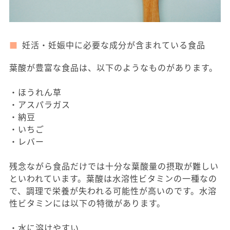
妊活・妊娠中に必要な成分が含まれている食品
葉酸が豊富な食品は、以下のようなものがあります。
・ほうれん草
・アスパラガス
・納豆
・いちご
・レバー
残念ながら食品だけでは十分な葉酸量の摂取が難しい
といわれています。葉酸は水溶性ビタミンの一種なの
で、調理で栄養が失われる可能性が高いのです。水溶
性ビタミンには以下の特徴があります。
・水に溶けやすい