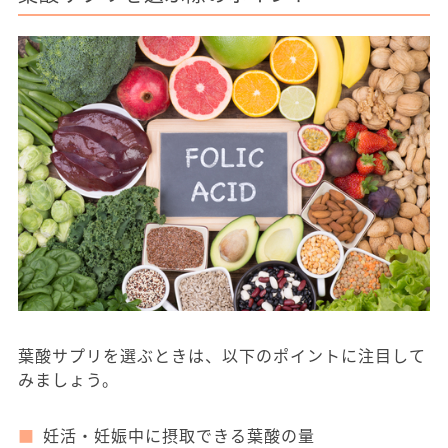
葉酸サプリを選ぶときは、以下のポイントに注目して
みましょう。
妊活・妊娠中に摂取できる葉酸の量