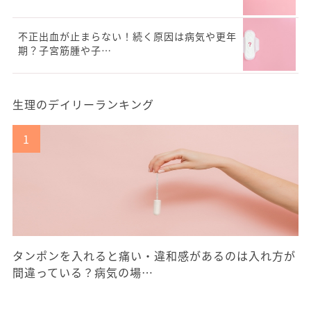
不正出血が止まらない！続く原因は病気や更年
期？子宮筋腫や子…
生理のデイリーランキング
タンポンを入れると痛い・違和感があるのは入れ方が
間違っている？病気の場…