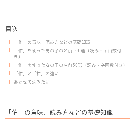
目次
「佑」の意味、読み方などの基礎知識
「佑」を使った男の子の名前100選（読み・字画数付
き）
「佑」を使った女の子の名前50選（読み・字画数付き）
「佑」と「祐」の違い
あわせて読みたい
「佑」の意味、読み方などの基礎知識