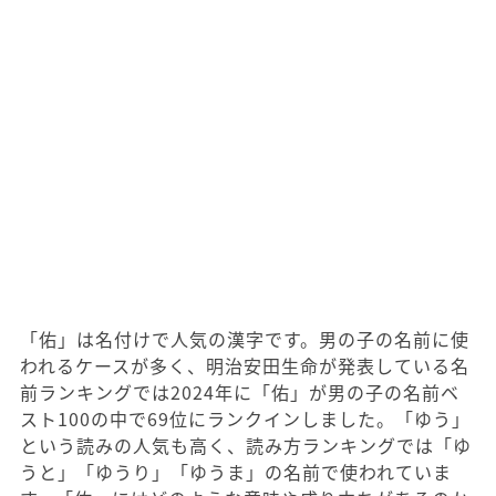
「佑」は名付けで人気の漢字です。男の子の名前に使
われるケースが多く、明治安田生命が発表している名
前ランキングでは2024年に「佑」が男の子の名前ベ
スト100の中で69位にランクインしました。「ゆう」
という読みの人気も高く、読み方ランキングでは「ゆ
うと」「ゆうり」「ゆうま」の名前で使われていま