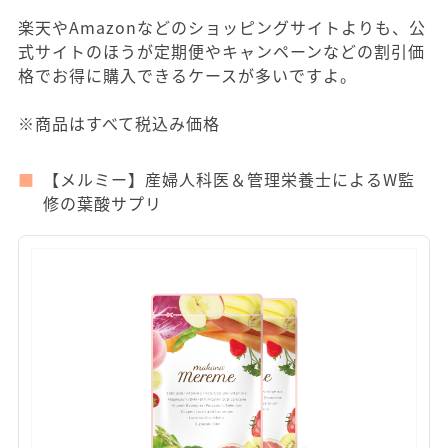
楽天やAmazonなどのショッピングサイトよりも、公
式サイトのほうが定期便やキャンペーンなどの割引価
格でお得に購入できるケースが多いですよ。
※商品はすべて税込み価格
【メルミー】産婦人科医＆管理栄養士によるW監
修の葉酸サプリ