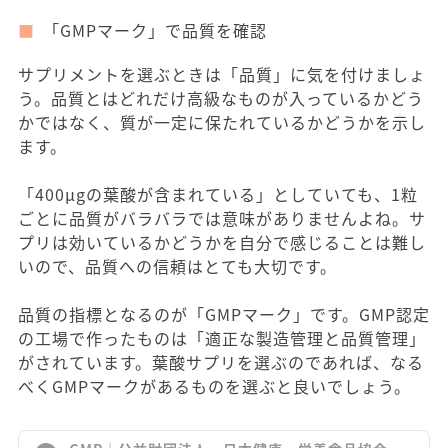
「GMPマーク」で品質を確認
サプリメントを選ぶときは「品質」に気を付けましょ
う。品質とはどれだけ高級なものが入っているかどう
かではなく、質が一定に保たれているかどうかを示し
ます。
「400μgの葉酸が含まれている」としていても、1粒
ごとに品質がバラバラでは意味がありませんよね。サ
プリは効いているかどうかを自分で感じることは難し
いので、品質への信頼はとても大切です。
品質の指標となるのが「GMPマーク」です。GMP認定
の工場で作ったものは「適正な製造管理と品質管理」
がされています。葉酸サプリを選ぶのであれば、なる
べくGMPマークがあるものを選ぶと良いでしょう。