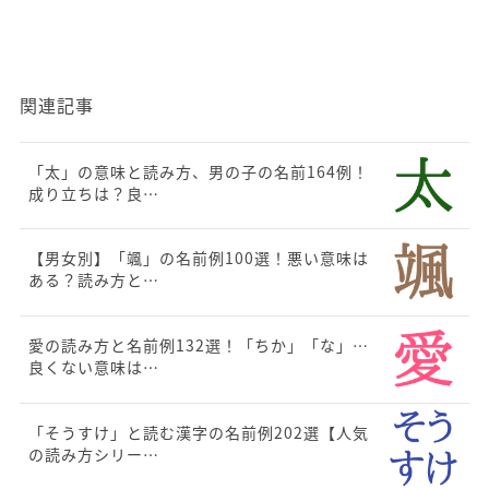
関連記事
「太」の意味と読み方、男の子の名前164例！
成り立ちは？良…
【男女別】「颯」の名前例100選！悪い意味は
ある？読み方と…
愛の読み方と名前例132選！「ちか」「な」…
良くない意味は…
「そうすけ」と読む漢字の名前例202選【人気
の読み方シリー…