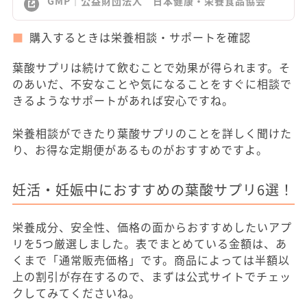
GMP｜公益財団法人 日本健康・栄養食品協会
購入するときは栄養相談・サポートを確認
葉酸サプリは続けて飲むことで効果が得られます。そ
のあいだ、不安なことや気になることをすぐに相談で
きるようなサポートがあれば安心ですね。
栄養相談ができたり葉酸サプリのことを詳しく聞けた
り、お得な定期便があるものがおすすめですよ。
妊活・妊娠中におすすめの葉酸サプリ6選！
栄養成分、安全性、価格の面からおすすめしたいアプ
リを5つ厳選しました。表でまとめている金額は、あ
くまで「通常販売価格」です。商品によっては半額以
上の割引が存在するので、まずは公式サイトでチェッ
クしてみてくださいね。