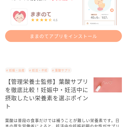
ままのてアプリをインストール
# 妊娠・出産
# 妊活・不妊
# 葉酸サプリ
【管理栄養士監修】葉酸サプリ
を徹底比較！妊娠中・妊活中に
摂取したい栄養素を選ぶポイン
ト
葉酸は普段の食事だけでは補うことが難しい栄養素です。日
本の厚生労働省によると、妊活中や妊娠初期の女性がサプリ