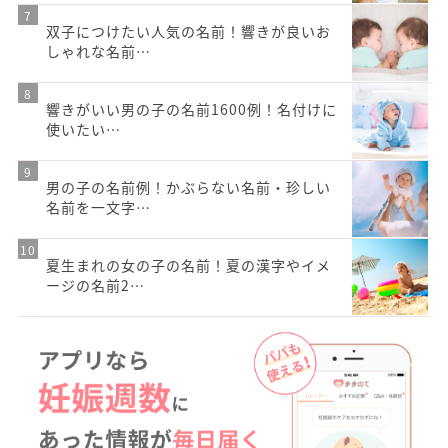
双子につけたい人気の名前！響きが良いお
しゃれな名前…
響きがいい男の子の名前1600例！名付けに
使いたい…
男の子の名前例！かぶらない名前・珍しい
名前を一文字…
夏生まれの女の子の名前！夏の漢字やイメ
ージの名前2…