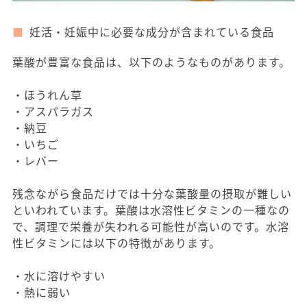
妊活・妊娠中に必要な成分が含まれている食品
葉酸が豊富な食品は、以下のようなものがあります。
・ほうれん草
・アスパラガス
・納豆
・いちご
・レバー
残念ながら食品だけでは十分な葉酸量の摂取が難しい
といわれています。葉酸は水溶性ビタミンの一種なの
で、調理で栄養が失われる可能性が高いのです。水溶
性ビタミンには以下の特徴があります。
・水に溶けやすい
・熱に弱い