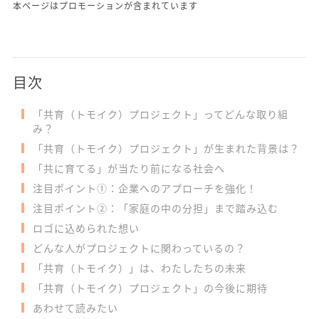
本ページはプロモーションが含まれています
目次
「共育（トモイク）プロジェクト」ってどんな取り組
み？
「共育（トモイク）プロジェクト」が生まれた背景は？
「共に育てる」が当たり前になる社会へ
注目ポイント①：企業へのアプローチを強化！
注目ポイント②：「家庭の中の分担」まで踏み込む
ロゴに込められた想い
どんな人がプロジェクトに関わっているの？
「共育（トモイク）」は、わたしたちの未来
「共育（トモイク）プロジェクト」の今後に期待
あわせて読みたい