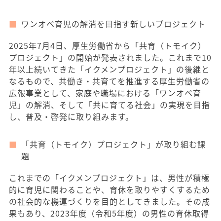
ワンオペ育児の解消を目指す新しいプロジェクト
2025年7月4日、厚生労働省から「共育（トモイク）
プロジェクト」の開始が発表されました。これまで10
年以上続いてきた「イクメンプロジェクト」の後継と
なるもので、共働き・共育てを推進する厚生労働省の
広報事業として、家庭や職場における「ワンオペ育
児」の解消、そして「共に育てる社会」の実現を目指
し、普及・啓発に取り組みます。
「共育（トモイク）プロジェクト」が取り組む課
題
これまでの「イクメンプロジェクト」は、男性が積極
的に育児に関わることや、育休を取りやすくするため
の社会的な機運づくりを目的としてきました。その成
果もあり、2023年度（令和5年度）の男性の育休取得