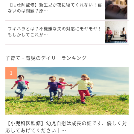
【助産師監修】新生児が夜に寝てくれない！寝
ないのは問題？原…
フキハラとは？不機嫌な夫の対応にモヤモヤ！
もしかしてこれが…
子育て・育児のデイリーランキング
【小児科医監修】幼児自慰は成長の証です、優しく対
応してあげてください｜…