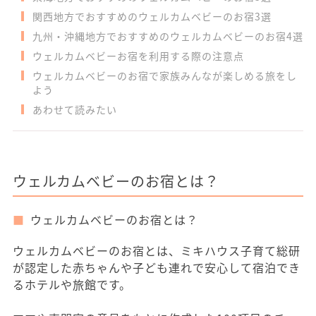
関西地方でおすすめのウェルカムベビーのお宿3選
九州・沖縄地方でおすすめのウェルカムベビーのお宿4選
ウェルカムベビーお宿を利用する際の注意点
ウェルカムベビーのお宿で家族みんなが楽しめる旅をし
よう
あわせて読みたい
ウェルカムベビーのお宿とは？
ウェルカムベビーのお宿とは？
ウェルカムベビーのお宿とは、ミキハウス子育て総研
が認定した赤ちゃんや子ども連れで安心して宿泊でき
るホテルや旅館です。