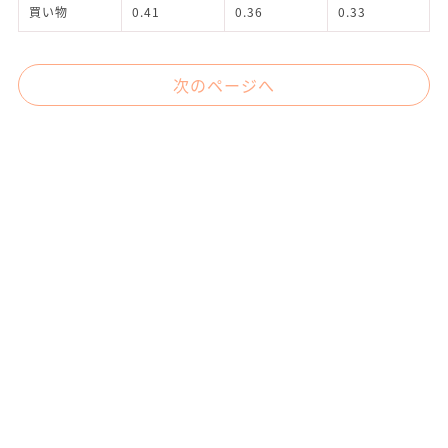
買い物
0.41
0.36
0.33
次のページへ