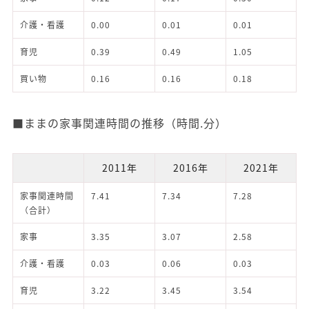
介護・看護
0.00
0.01
0.01
育児
0.39
0.49
1.05
買い物
0.16
0.16
0.18
■ままの家事関連時間の推移（時間.分）
2011年
2016年
2021年
家事関連時間
7.41
7.34
7.28
（合計）
家事
3.35
3.07
2.58
介護・看護
0.03
0.06
0.03
育児
3.22
3.45
3.54