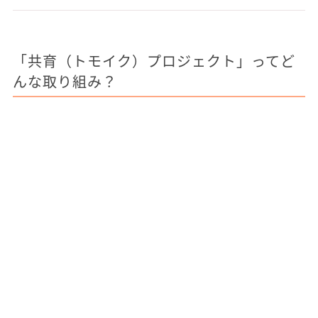
「共育（トモイク）プロジェクト」ってど
んな取り組み？