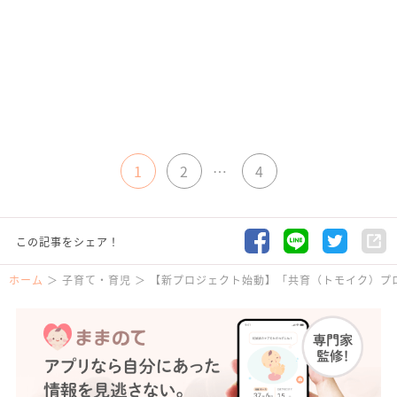
1
2
…
4
この記事をシェア！
ホーム
子育て・育児
【新プロジェクト始動】「共育（トモイク）プ