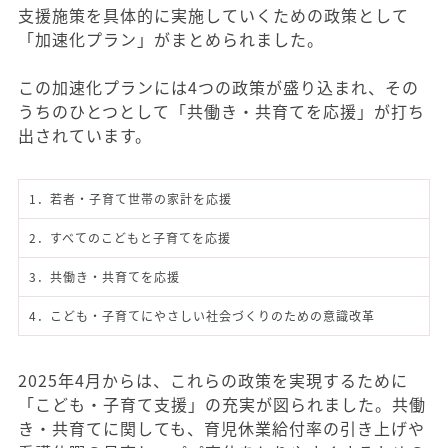
支援施策を具体的に実施していくための政策として
「加速化プラン」がまとめられました。
この加速化プランには4つの政策が盛り込まれ、その
うちのひとつとして「共働き・共育てを応援」が打ち
出されています。
1．若者・子育て世帯の家計を応援
2．すべてのこどもと子育てを応援
3．共働き・共育てを応援
4．こども・子育てにやさしい社会づくりのための意識改革
2025年4月からは、これらの政策を実現するために
「こども・子育て支援」の充実が図られました。共働
き・共育てに関しても、育児休業給付率の引き上げや