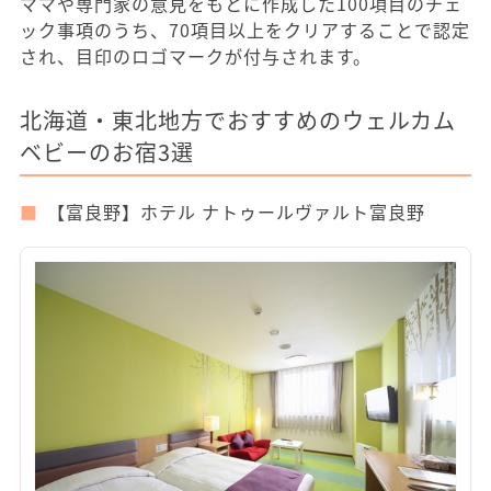
ママや専門家の意見をもとに作成した100項目のチェ
ック事項のうち、70項目以上をクリアすることで認定
され、目印のロゴマークが付与されます。
北海道・東北地方でおすすめのウェルカム
ベビーのお宿3選
【富良野】ホテル ナトゥールヴァルト富良野