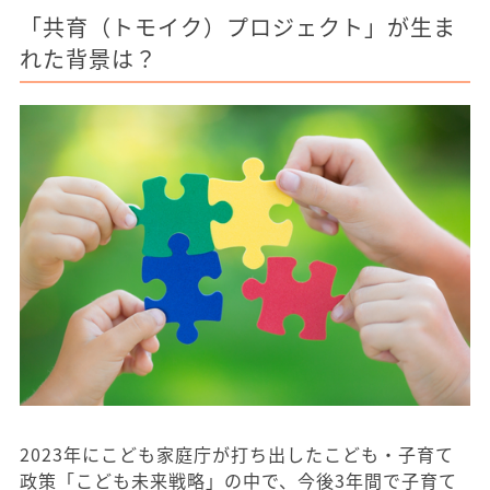
「共育（トモイク）プロジェクト」が生ま
れた背景は？
2023年にこども家庭庁が打ち出したこども・子育て
政策「こども未来戦略」の中で、今後3年間で子育て