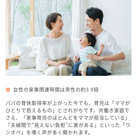
女性の家事関連時間は男性の約3.9倍
パパの育休取得率が上がった今でも、育児は「ママが
ひとりで抱えるもの」とされがちです。共働き家庭で
さえ、「家事育児のほとんどをママが担当している」
「夫婦間で“見えない負担”に差がある」といった「ワ
ンオペ」を嘆く声が多く聞かれます。