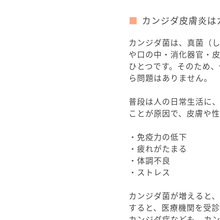
カンジダ皮膚炎は
カンジダ菌は、真菌（
や口の中・消化器官・
ひとつです。そのため、
ら問題はありません。
普段は人の日常生活に
ことが原因で、皮膚や性
・免疫力の低下
・疲れがたまる
・体調不良
・ストレス
カンジダ菌が増えると
すると、医療機関を受
カンジダ症なども、カ