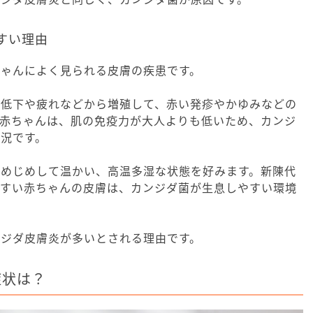
すい理由
ちゃんによく見られる皮膚の疾患です。
の低下や疲れなどから増殖して、赤い発疹やかゆみなどの
。赤ちゃんは、肌の免疫力が大人よりも低いため、カンジ
況です。
じめじめして温かい、高温多湿な状態を好みます。新陳代
やすい赤ちゃんの皮膚は、カンジダ菌が生息しやすい環境
ンジダ皮膚炎が多いとされる理由です。
症状は？