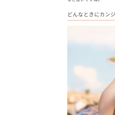
どんなときにカン