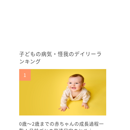
子どもの病気・怪我のデイリーラ
ンキング
0歳〜2歳までの赤ちゃんの成長過程一