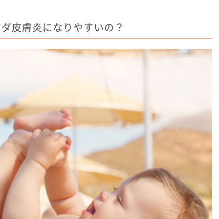
ジダ皮膚炎になりやすいの？