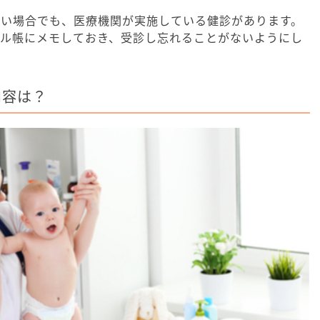
ない場合でも、医療機関が実施している健診があります。
ール帳にメモしておき、受診し忘れることがないようにし
内容は？