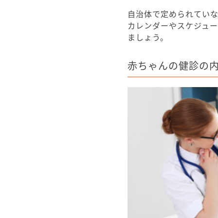
自治体で定められてい
カレンダーやスケジュ
ましょう。
赤ちゃんの健診の