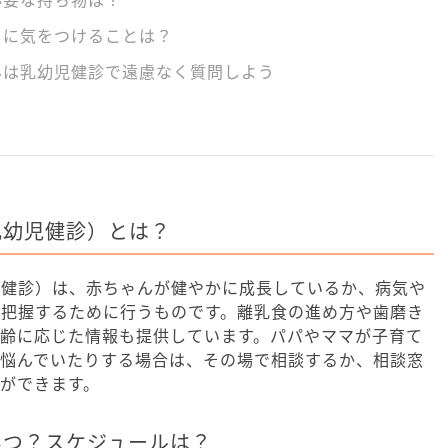
日に気をつけることは？
みは乳幼児健診で遠慮なく質問しよう
乳幼児健診）とは？
児健診）は、赤ちゃんが健やかに成長しているか、病気や
を把握するために行うものです。離乳食の進め方や歯磨き
月齢に応じた情報も提供しています。パパやママが子育て
、悩んでいたりする場合は、その場で相談するか、相談窓
ができます。
いつ？スケジュールは？