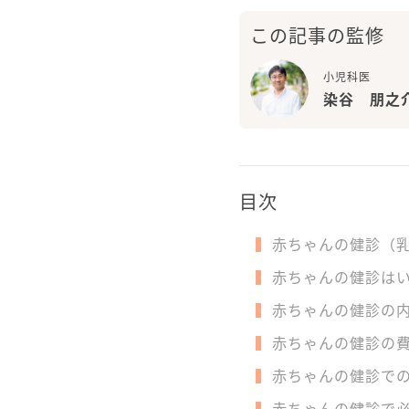
この記事の監修
小児科医
染谷 朋之
目次
赤ちゃんの健診（
赤ちゃんの健診は
赤ちゃんの健診の
赤ちゃんの健診の
赤ちゃんの健診で
赤ちゃんの健診で