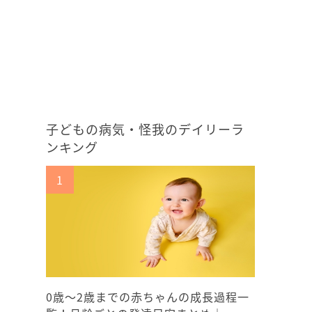
子どもの病気・怪我のデイリーラ
ンキング
0歳〜2歳までの赤ちゃんの成長過程一