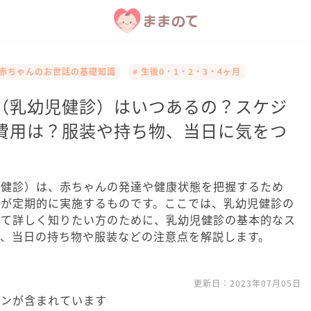
 赤ちゃんのお世話の基礎知識
# 生後0・1・2・3・4ヶ月
（乳幼児健診）はいつあるの？スケジ
費用は？服装や持ち物、当日に気をつ
児健診）は、赤ちゃんの発達や健康状態を把握するため
関が定期的に実施するものです。ここでは、乳幼児健診の
いて詳しく知りたい方のために、乳幼児健診の基本的なス
金、当日の持ち物や服装などの注意点を解説します。
更新日：
2023年07月05日
ョンが含まれています