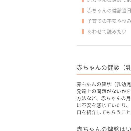
赤ちゃんの健診当
子育ての不安や悩
あわせて読みたい
赤ちゃんの健診（
赤ちゃんの健診（乳幼
発達上の問題がないか
方法など、赤ちゃんの
に不安を感じていたり
口を紹介してもらうこと
赤ちゃんの健診は