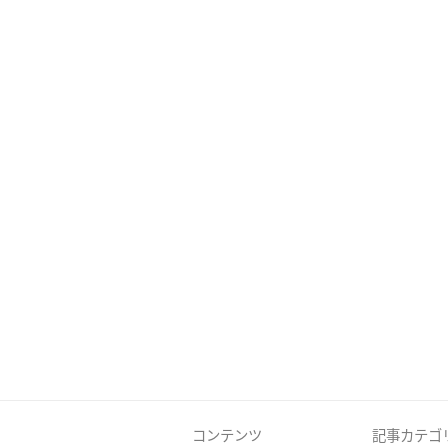
コンテンツ
記事カテゴ