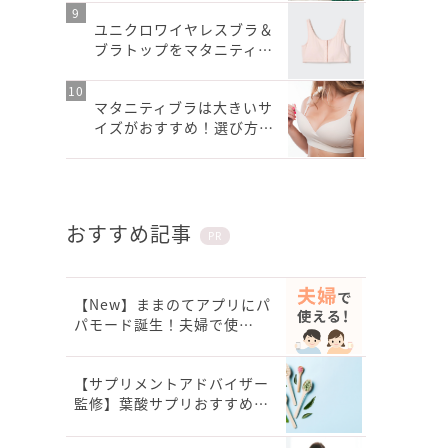
ユニクロワイヤレスブラ＆
ブラトップをマタニティ…
マタニティブラは大きいサ
イズがおすすめ！選び方…
おすすめ記事
PR
【New】ままのてアプリにパ
パモード誕生！夫婦で使…
【サプリメントアドバイザー
監修】葉酸サプリおすすめ…