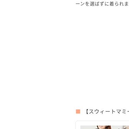
ーンを選ばずに着られ
【スウィートマミ