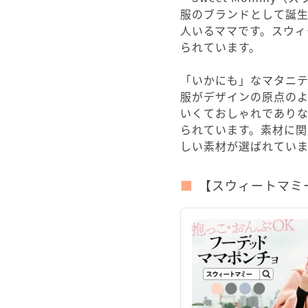
服のブランドとして誕生
人いるママです。スウィ
られています。
「いかにも」なマタニ
服がデザインの原点の
いくておしゃれであり
られています。素材に関
しい素材が選ばれていま
【スウィートマミ