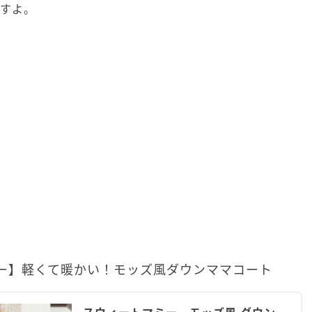
ますよ。
ー】軽くて暖かい！モッズ風ダウンママコート