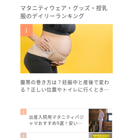
マタニティウェア・グッズ・授乳
服のデイリーランキング
腹帯の巻き方は？妊娠中と産後で変わ
る？正しい位置やトイレに行くとき…
出産入院用マタニティパジ
ャマおすすめ9選！安い…