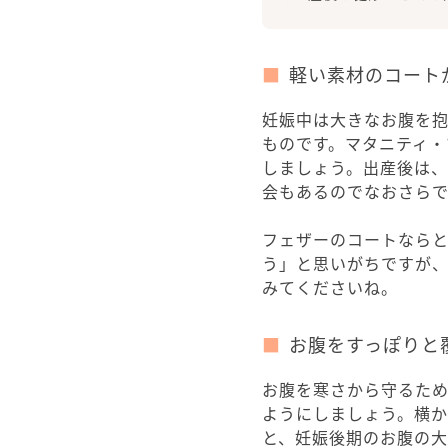
軽い素材のコート
妊娠中は大きなお腹を
ものです。マタニティ
しましょう。出産後は
会もあるのでなおさらで
フェザーのコートなら
う」と思いがちですが
みてくださいね。
お腹をすっぽりと
お腹を寒さから守るた
ようにしましょう。横
と、妊娠後期のお腹の