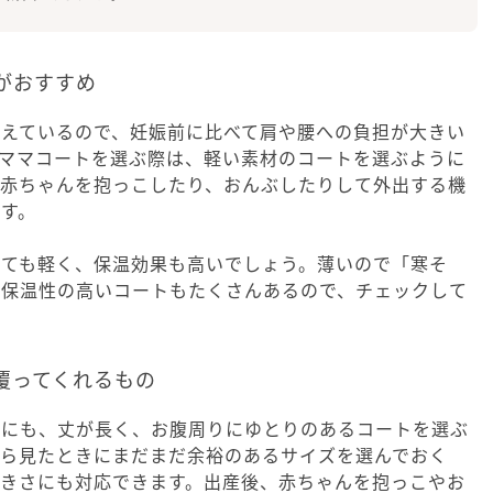
がおすすめ
抱えているので、妊娠前に比べて肩や腰への負担が大きい
・ママコートを選ぶ際は、軽い素材のコートを選ぶように
、赤ちゃんを抱っこしたり、おんぶしたりして外出する機
す。
とても軽く、保温効果も高いでしょう。薄いので「寒そ
、保温性の高いコートもたくさんあるので、チェックして
覆ってくれるもの
めにも、丈が長く、お腹周りにゆとりのあるコートを選ぶ
から見たときにまだまだ余裕のあるサイズを選んでおく
大きさにも対応できます。出産後、赤ちゃんを抱っこやお