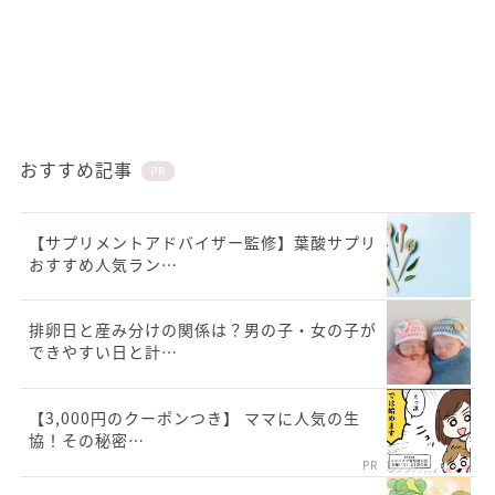
おすすめ記事
PR
【サプリメントアドバイザー監修】葉酸サプリ
おすすめ人気ラン…
排卵日と産み分けの関係は？男の子・女の子が
できやすい日と計…
【3,000円のクーポンつき】 ママに人気の生
協！その秘密…
PR