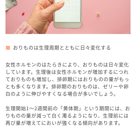
おりものは生理周期とともに日々変化する
女性ホルモンのはたらきにより、おりものは日々変化
しています。生理後は女性ホルモンが増加するにつれ
ておりものも増加し、排卵期にはおりものの量がもっ
とも多くなります。排卵期のおりものは、ゼリーや卵
白のように伸びやすくなる場合が多いでしょう。
生理開始1～2週間前の「黄体期」という期間には、お
りものの量が減って白く濁るようになり、生理前には
再び量が増えてにおいが強くなる傾向があります。