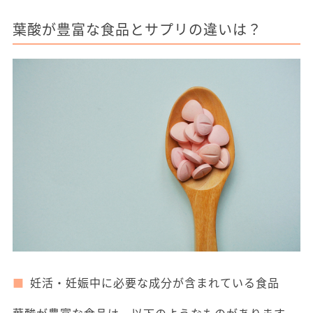
葉酸が豊富な食品とサプリの違いは？
妊活・妊娠中に必要な成分が含まれている食品
葉酸が豊富な食品は、以下のようなものがあります。