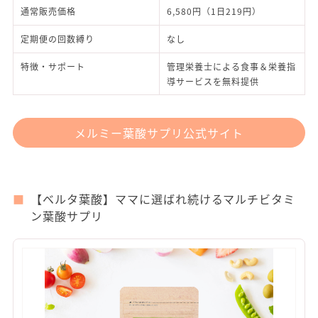
通常販売価格
6,580円（1日219円）
定期便の回数縛り
なし
特徴・サポート
管理栄養士による食事＆栄養指
導サービスを無料提供
メルミー葉酸サプリ公式サイト
【ベルタ葉酸】ママに選ばれ続けるマルチビタミ
ン葉酸サプリ