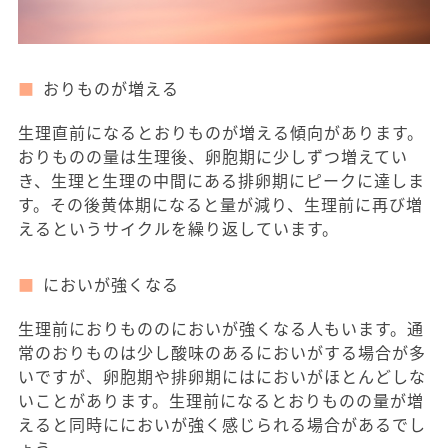
おりものが増える
生理直前になるとおりものが増える傾向があります。
おりものの量は生理後、卵胞期に少しずつ増えてい
き、生理と生理の中間にある排卵期にピークに達しま
す。その後黄体期になると量が減り、生理前に再び増
えるというサイクルを繰り返しています。
においが強くなる
生理前におりもののにおいが強くなる人もいます。通
常のおりものは少し酸味のあるにおいがする場合が多
いですが、卵胞期や排卵期にはにおいがほとんどしな
いことがあります。生理前になるとおりものの量が増
えると同時ににおいが強く感じられる場合があるでし