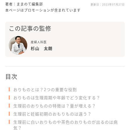
著者：ままのて編集部
更新日：
2023年07月27日
本ページはプロモーションが含まれています
この記事の監修
産婦人科医
杉山 太朗
目次
おりものとは？2つの重要な役割
おりものは生理周期や年齢でどう変化する？
生理前のおりものの特徴は？量が増える？
生理前と妊娠初期のおもりものは違う？
生理前に白いおりものや茶色のおりものが出るのは病
気？