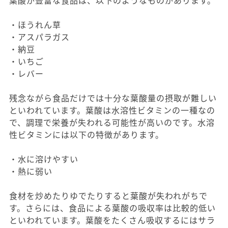
・ほうれん草
・アスパラガス
・納豆
・いちご
・レバー
残念ながら食品だけでは十分な葉酸量の摂取が難しい
といわれています。葉酸は水溶性ビタミンの一種なの
で、調理で栄養が失われる可能性が高いのです。水溶
性ビタミンには以下の特徴があります。
・水に溶けやすい
・熱に弱い
食材を炒めたりゆでたりすると葉酸が失われがちで
す。さらには、食品による葉酸の吸収率は比較的低い
といわれています。葉酸をたくさん吸収するにはサラ