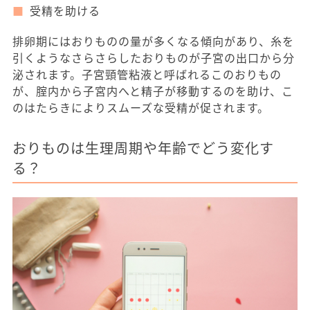
受精を助ける
排卵期にはおりものの量が多くなる傾向があり、糸を
引くようなさらさらしたおりものが子宮の出口から分
泌されます。子宮頸管粘液と呼ばれるこのおりもの
が、腟内から子宮内へと精子が移動するのを助け、こ
のはたらきによりスムーズな受精が促されます。
おりものは生理周期や年齢でどう変化す
る？