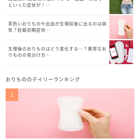
といった症状が！…
茶色いおりものや出血が生理前後に出るのは病
気？妊娠初期症状…
生理後のおりものはどう変化する…？異常なお
りものの見分け方…
おりもののデイリーランキング