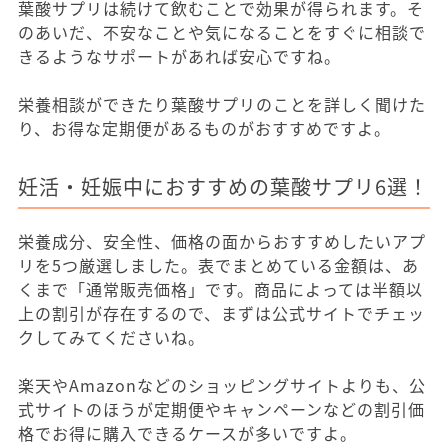
葉酸サプリは続けて飲むことで効果が得られます。そ
のあいだ、不安なことや気になることをすぐに相談で
きるようなサポートがあれば安心ですね。
栄養相談ができたり葉酸サプリのことを詳しく聞けた
り、お得な定期便があるものがおすすめですよ。
妊活・妊娠中におすすめの葉酸サプリ6選！
栄養成分、安全性、価格の面からおすすめしたいアプ
リを5つ厳選しました。表でまとめている金額は、あ
くまで「通常販売価格」です。商品によっては半額以
上の割引が存在するので、まずは公式サイトでチェッ
クしてみてくださいね。
楽天やAmazonなどのショッピングサイトよりも、公
式サイトのほうが定期便やキャンペーンなどの割引価
格でお得に購入できるケースが多いですよ。