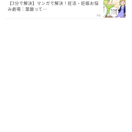
【3分で解決】マンガで解決！妊活・妊娠お悩
み劇場：葉酸って…
PR