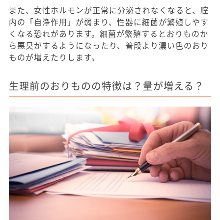
また、女性ホルモンが正常に分泌されなくなると、腟
内の「自浄作用」が弱まり、性器に細菌が繁殖しやす
くなる恐れがあります。細菌が繁殖するとおりものか
ら悪臭がするようになったり、普段より濃い色のおり
ものが増えたりします。
生理前のおりものの特徴は？量が増える？