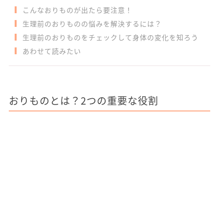
こんなおりものが出たら要注意！
生理前のおりものの悩みを解決するには？
生理前のおりものをチェックして身体の変化を知ろう
あわせて読みたい
おりものとは？2つの重要な役割