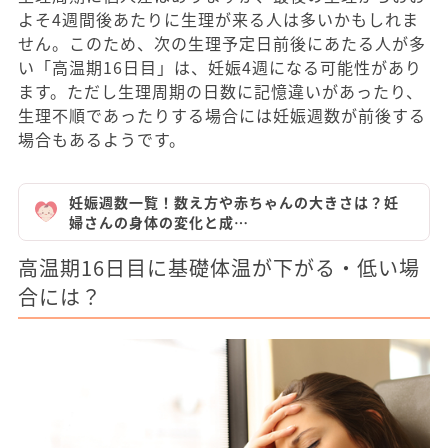
よそ4週間後あたりに生理が来る人は多いかもしれま
せん。このため、次の生理予定日前後にあたる人が多
い「高温期16日目」は、妊娠4週になる可能性があり
ます。ただし生理周期の日数に記憶違いがあったり、
生理不順であったりする場合には妊娠週数が前後する
場合もあるようです。
妊娠週数一覧！数え方や赤ちゃんの大きさは？妊
婦さんの身体の変化と成…
高温期16日目に基礎体温が下がる・低い場
合には？