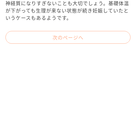
神経質になりすぎないことも大切でしょう。基礎体温
が下がっても生理が来ない状態が続き妊娠していたと
いうケースもあるようです。
次のページへ