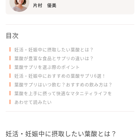
片村 優美
目次
妊活・妊娠中に摂取したい葉酸とは？
葉酸が豊富な食品とサプリの違いは？
葉酸サプリを選ぶ際のポイント
妊活・妊娠中におすすめの葉酸サプリ6選！
葉酸サプリはいつ飲む？おすすめの飲み方は？
葉酸を上手に摂って快適なマタニティライフを
あわせて読みたい
妊活・妊娠中に摂取したい葉酸とは？