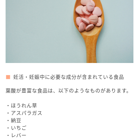
妊活・妊娠中に必要な成分が含まれている食品
葉酸が豊富な食品は、以下のようなものがあります。
・ほうれん草
・アスパラガス
・納豆
・いちご
・レバー