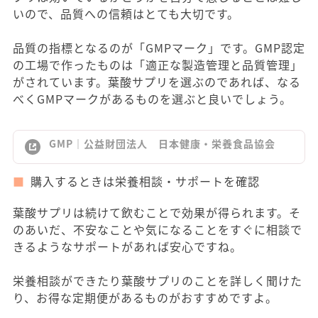
いので、品質への信頼はとても大切です。
品質の指標となるのが「GMPマーク」です。GMP認定
の工場で作ったものは「適正な製造管理と品質管理」
がされています。葉酸サプリを選ぶのであれば、なる
べくGMPマークがあるものを選ぶと良いでしょう。
GMP｜公益財団法人 日本健康・栄養食品協会
購入するときは栄養相談・サポートを確認
葉酸サプリは続けて飲むことで効果が得られます。そ
のあいだ、不安なことや気になることをすぐに相談で
きるようなサポートがあれば安心ですね。
栄養相談ができたり葉酸サプリのことを詳しく聞けた
り、お得な定期便があるものがおすすめですよ。