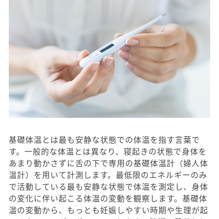
基礎体温とは最も安静な状態での体温を指す言葉で
す。一般的な体温とは異なり、寝起きの状態で身体を
あまり動かさずに舌の下で専用の基礎体温計（婦人体
温計）を用いて計測します。最低限のエネルギーのみ
で活動している最も安静な状態で体温を測定し、身体
の変化に伴い起こる体温の変動を観察します。基礎体
温の変動から、もっとも妊娠しやすい時期や生理が起