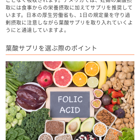
取には食事からの栄養摂取に加えてサプリを推奨して
います。日本の厚生労働省も、1日の規定量を守り過
剰摂取に注意しながら葉酸サプリを取り入れていくよ
うにと通達していますよ。
葉酸サプリを選ぶ際のポイント