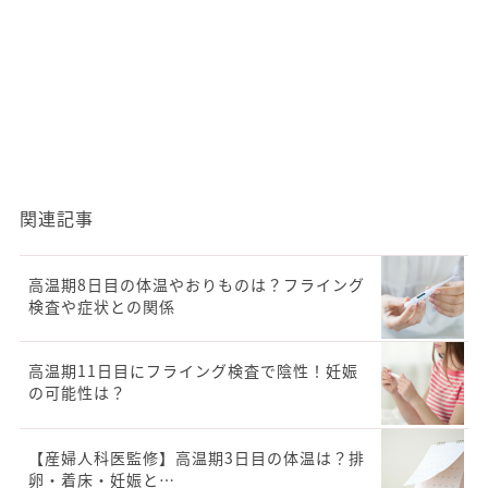
関連記事
高温期8日目の体温やおりものは？フライング
検査や症状との関係
高温期11日目にフライング検査で陰性！妊娠
の可能性は？
【産婦人科医監修】高温期3日目の体温は？排
卵・着床・妊娠と…