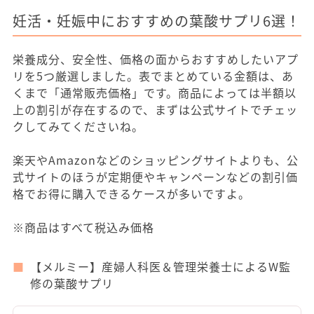
妊活・妊娠中におすすめの葉酸サプリ6選！
栄養成分、安全性、価格の面からおすすめしたいアプ
リを5つ厳選しました。表でまとめている金額は、あ
くまで「通常販売価格」です。商品によっては半額以
上の割引が存在するので、まずは公式サイトでチェッ
クしてみてくださいね。
楽天やAmazonなどのショッピングサイトよりも、公
式サイトのほうが定期便やキャンペーンなどの割引価
格でお得に購入できるケースが多いですよ。
※商品はすべて税込み価格
【メルミー】産婦人科医＆管理栄養士によるW監
修の葉酸サプリ