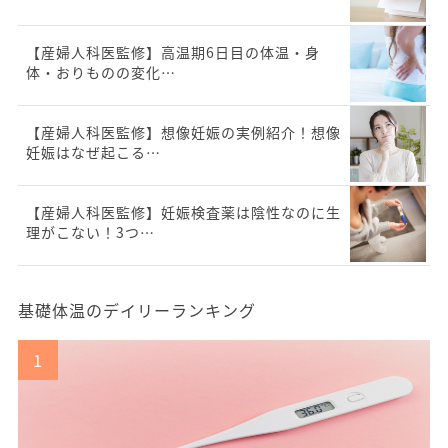
【産婦人科医監修】高温期6日目の体温・身
体・おりものの変化…
【産婦人科医監修】想像妊娠の実例紹介！想像
妊娠はなぜ起こる…
【産婦人科医監修】妊娠検査薬は陰性なのに生
理がこない！3つ…
基礎体温のデイリーランキング