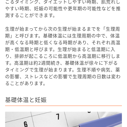
こるタイミング、ダイエットしやすい時期、肌荒れし
やすい時期、妊娠の可能性や更年期の可能性などを推
測することができます。
生理が始まってから次の生理が始まるまでを「生理周
期」と呼びます。基礎体温には生理周期の中で、体温
が高くなる時期と低くなる時期があり、それぞれ高温
期・低温期と呼びます。生理が始まると低温期に入
り、排卵が起こるころに低温期から高温期に移行しま
す。高温期は約2週間続き、基礎体温が徐々に下がる
タイミングで生理が始まります。生理不順や病気、薬
の影響、ストレスなどの影響で生理周期の日数は変わ
ることがあります。
基礎体温と妊娠