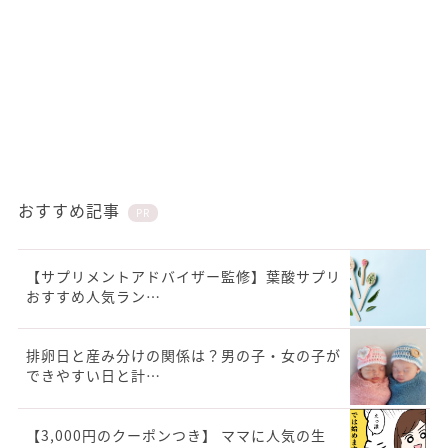
おすすめ記事
PR
【サプリメントアドバイザー監修】葉酸サプリ
おすすめ人気ラン…
排卵日と産み分けの関係は？男の子・女の子が
できやすい日と計…
【3,000円のクーポンつき】 ママに人気の生