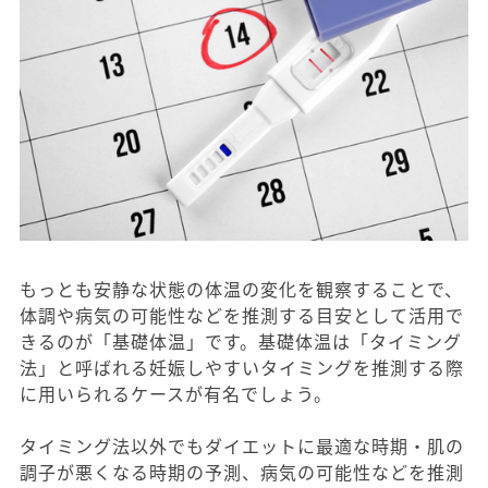
もっとも安静な状態の体温の変化を観察することで、
体調や病気の可能性などを推測する目安として活用で
きるのが「基礎体温」です。基礎体温は「タイミング
法」と呼ばれる妊娠しやすいタイミングを推測する際
に用いられるケースが有名でしょう。
タイミング法以外でもダイエットに最適な時期・肌の
調子が悪くなる時期の予測、病気の可能性などを推測