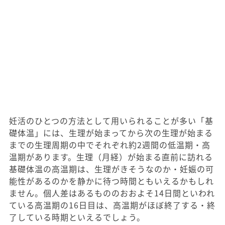
妊活のひとつの方法として用いられることが多い「基
礎体温」には、生理が始まってから次の生理が始まる
までの生理周期の中でそれぞれ約2週間の低温期・高
温期があります。生理（月経）が始まる直前に訪れる
基礎体温の高温期は、生理がきそうなのか・妊娠の可
能性があるのかを静かに待つ時間ともいえるかもしれ
ません。個人差はあるもののおおよそ14日間といわれ
ている高温期の16日目は、高温期がほぼ終了する・終
了している時期といえるでしょう。