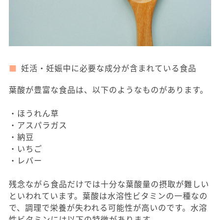
妊活・妊娠中に必要な成分が含まれている食品
葉酸が豊富な食品は、以下のようなものがあります。
・ほうれん草
・アスパラガス
・納豆
・いちご
・レバー
残念ながら食品だけでは十分な葉酸量の摂取が難しい
といわれています。葉酸は水溶性ビタミンの一種なの
で、調理で栄養が失われる可能性が高いのです。水溶
性ビタミンには以下の特徴があります。