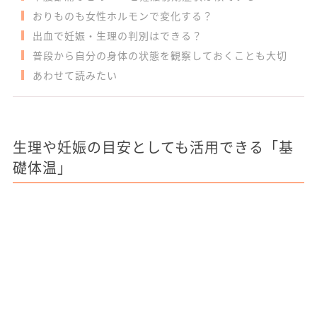
おりものも女性ホルモンで変化する？
出血で妊娠・生理の判別はできる？
普段から自分の身体の状態を観察しておくことも大切
あわせて読みたい
生理や妊娠の目安としても活用できる「基
礎体温」