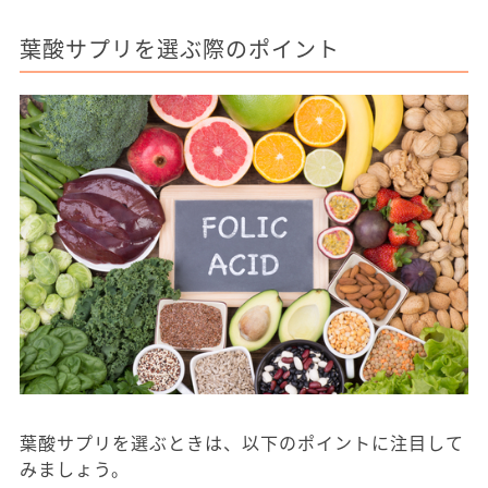
葉酸サプリを選ぶ際のポイント
葉酸サプリを選ぶときは、以下のポイントに注目して
みましょう。