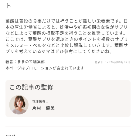
ト
葉酸は普段の食事だけでは補うことが難しい栄養素です。日
本の厚生労働省によると、妊活中や妊娠初期の女性がサプリ
などによって葉酸の摂取不足を補うことを推奨しています。
ここでは、葉酸サプリを選ぶときのポイントを複数のサプリ
をメルミー・ベルタなどと比較し解説していきます。葉酸サ
プリを考えているママはぜひ参考にしてくださいね。
著者：ままのて編集部
更新日：
2026月08月02日
本ページはプロモーションが含まれています
この記事の監修
管理栄養士
片村 優美