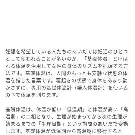
妊娠を希望している人たちのあいだでは妊活のひとつ
として使われることが多いのが、「基礎体温」と呼ば
れる体温を活用して女性の身体のリズムを把握する方
法です。基礎体温は、人間のもっとも安静な状態の体
温を指した言葉です。寝起きの状態で身体をあまり動
かさずに、専用の基礎体温計（婦人体温計）を使い舌
の下で体温を測ります。
基礎体温は、体温が低い「低温期」と体温が高い「高
温期」の二相となり、生理が始まってから次の生理が
始まるまでの「生理周期」という期間のあいだで変動
します。基礎体温が低温期から高温期に移行すると