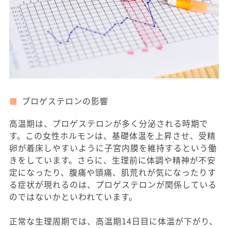
プロゲステロンの影響
高温期は、プロゲステロンが多く分泌される時期で
す。この女性ホルモンは、基礎体温を上昇させ、受精
卵が着床しやすいように子宮内膜を維持するという働
きをしています。さらに、生理前に体調や精神が不安
定になったり、腹痛や頭痛、肌荒れが気になったりす
る症状が現れるのは、プロゲステロンが関係している
のではないかといわれています。
正常な生理周期では、高温期14日目に体温が下がり、