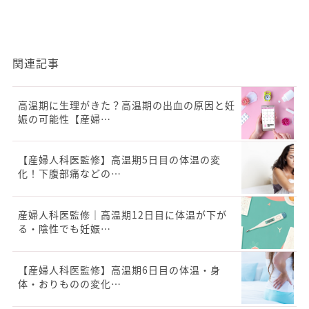
関連記事
高温期に生理がきた？高温期の出血の原因と妊
娠の可能性【産婦…
【産婦人科医監修】高温期5日目の体温の変
化！下腹部痛などの…
産婦人科医監修｜高温期12日目に体温が下が
る・陰性でも妊娠…
【産婦人科医監修】高温期6日目の体温・身
体・おりものの変化…