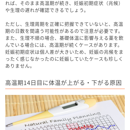
れば、そのまま高温期が続き、妊娠初期症状（兆候）
や生理の遅れが確認できるでしょう。
ただし、生理周期を正確に把握できていないと、高温
期の日数を間違う可能性があるので注意が必要です。
また、生理不順の場合、基礎体温に影響与える薬を飲
んでいる場合には、高温期が続くケースがあります。
妊娠初期症状は個人差が大きいため、妊娠の兆候をま
ったく感じなかったのに妊娠していたケースも珍しく
ありません。
高温期14日目に体温が上がる・下がる原因