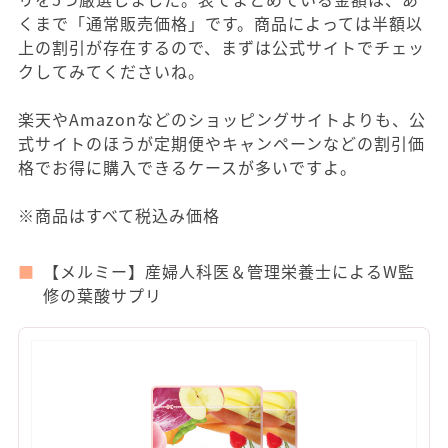
くまで「通常販売価格」です。商品によっては半額以
上の割引が存在するので、まずは公式サイトでチェッ
クしてみてくださいね。
楽天やAmazonなどのショッピングサイトよりも、公
式サイトのほうが定期便やキャンペーンなどの割引価
格でお得に購入できるケースが多いですよ。
※商品はすべて税込み価格
【メルミー】産婦人科医＆管理栄養士によるW監
修の葉酸サプリ