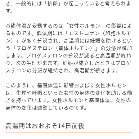
き、一般的には「排卵」が起こっていると考えられま
す。
基礎体温が変動するのは「女性ホルモン」の影響によ
るものです。低温期には「エストロゲン（卵胞ホルモ
ン）」が多く分泌され、高温期には妊娠を助けるとい
う「プロゲステロン（黄体ホルモン）」の分泌が増加
します。プロゲステロンの分泌が減ると高温期が終わ
り、次の生理が来ます。妊娠が成立したときはプロゲ
ステロンの分泌が維持され、高温期が続きます。
このように、基礎体温に影響およぼす女性ホルモン
は、生理や妊娠といった女性の身体の変化を助ける働
きを持っています。女性ホルモンと基礎体温、女性の
身体の変化は連動しているのです。
高温期はおおよそ14日前後