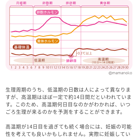
生理周期のうち、低温期の日数は人によって異なりま
すが、高温期はほぼ一定で約14日間だといわれていま
す。このため、高温期何日目なのかがわかれば、いつ
ごろ生理が来るのかを予測をすることができます。
高温期が14日目を過ぎても続く場合には、妊娠の可能
性を考えても良いかもしれません。実際に妊娠してい