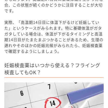
合、この状態が続くのかどうかに注目することが大切
です。
実際、「高温期14日目に体温下がるけど妊娠してい
た」というケースがみられます。特に基礎体温がガタ
ガタしている場合は、体温が下がるタイミングと高温
期14日目がたまたまぶつかることがあるため、生理の
遅れやそのほかの妊娠兆候がみられたら、妊娠検査薬
で確認するようにしましょう。
妊娠検査薬はいつから使える？フライング
検査してもOK？