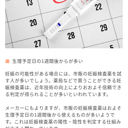
生理予定日の1週間後からが多い
妊娠の可能性がある場合には、市販の妊娠検査薬を試
す人が多いでしょう。薬局などで買うことができる妊
娠検査薬は、近年技術の向上によりおおよそ信頼でき
る判定が得られることが多いといわれています。
メーカーにもよりますが、市販の妊娠検査薬はおよそ
生理予定日の1週間後から使えるものが多いようで
す。これは妊娠検査薬の陽性・陰性を判定する仕組み