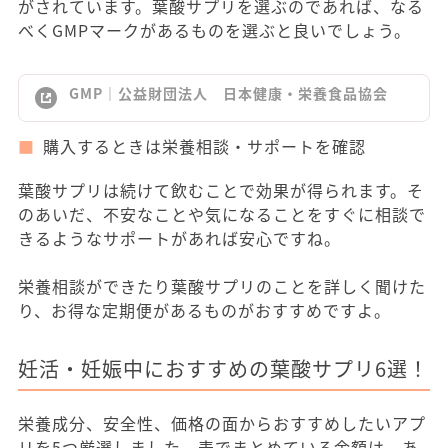
がされています。葉酸サプリを選ぶのであれば、なる
べくGMPマークがあるものを選ぶと良いでしょう。
GMP｜公益財団法人 日本健康・栄養食品協会
購入するときは栄養相談・サポートを確認
葉酸サプリは続けて飲むことで効果が得られます。そ
のあいだ、不安なことや気になることをすぐに相談で
きるようなサポートがあれば安心ですね。
栄養相談ができたり葉酸サプリのことを詳しく聞けた
り、お得な定期便があるものがおすすめですよ。
妊活・妊娠中におすすめの葉酸サプリ6選！
栄養成分、安全性、価格の面からおすすめしたいアプ
リを5つ厳選しました。表でまとめている金額は、あ