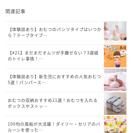
関連記事
【体験談あり】おむつのパンツタイプはいつか
ら？テープタイプ…
【#21】まだまだオムツが手離せない？3歳娘
のトイレ事情！…
【体験談あり】新生児におすすめの人気おむつ
5選！パンパース…
おむつの収納おすすめ21選！おむつを入れる
ボックスやストッ…
100均の風船が大活躍！ダイソー・セリアのバ
ルーンを使った…