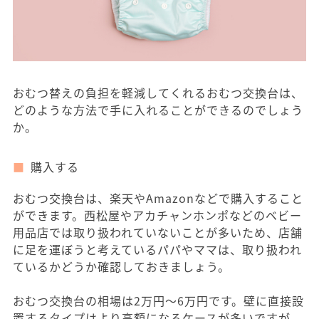
おむつ替えの負担を軽減してくれるおむつ交換台は、
どのような方法で手に入れることができるのでしょう
か。
購入する
おむつ交換台は、楽天やAmazonなどで購入すること
ができます。西松屋やアカチャンホンポなどのベビー
用品店では取り扱われていないことが多いため、店舗
に足を運ぼうと考えているパパやママは、取り扱われ
ているかどうか確認しておきましょう。
おむつ交換台の相場は2万円～6万円です。壁に直接設
置するタイプはより高額になるケースが多いですが、