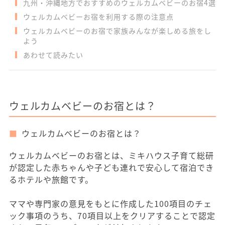
九州・沖縄地方でおすすめのウェルカムベビーのお宿4選
ウェルカムベビーお宿を利用する際の注意点
ウェルカムベビーのお宿で家族みんなが楽しめる旅をし
よう
あわせて読みたい
ウェルカムベビーのお宿とは？
ウェルカムベビーのお宿とは？
ウェルカムベビーのお宿とは、ミキハウス子育て総研
が認定した赤ちゃんや子ども連れで安心して宿泊でき
るホテルや旅館です。
ママや専門家の意見をもとに作成した100項目のチェ
ック事項のうち、70項目以上をクリアすることで認定