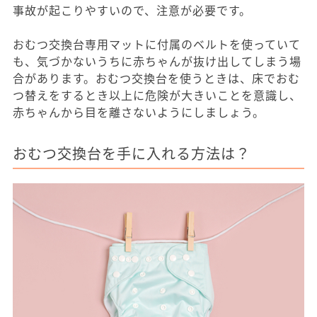
事故が起こりやすいので、注意が必要です。
おむつ交換台専用マットに付属のベルトを使っていて
も、気づかないうちに赤ちゃんが抜け出してしまう場
合があります。おむつ交換台を使うときは、床でおむ
つ替えをするとき以上に危険が大きいことを意識し、
赤ちゃんから目を離さないようにしましょう。
おむつ交換台を手に入れる方法は？