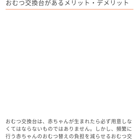
おむつ交換台があるメリット・デメリット
おむつ交換台は、赤ちゃんが生まれたら必ず用意しな
くてはならないものではありません。しかし、頻繁に
行う赤ちゃんのおむつ替えの負担を減らせるおむつ交