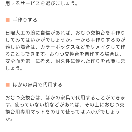
用するサービスを選びましょう。
手作りする
日曜大工の腕に自信があれば、おむつ交換台を手作り
してみてはいかがでしょうか。一から手作りするのが
難しい場合は、カラーボックスなどをリメイクして作
ることもできます。おむつ交換台を自作する場合は、
安全面を第一に考え、耐久性に優れた作りを意識しま
しょう。
ほかの家具で代用する
おむつ交換台は、ほかの家具で代用することができま
す。使っていない机などがあれば、その上におむつ交
換台用専用マットをのせて使ってはいかがでしょう
か。