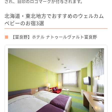
され、目印のロゴマークが付与されます。
北海道・東北地方でおすすめのウェルカム
ベビーのお宿3選
【富良野】ホテル ナトゥールヴァルト富良野