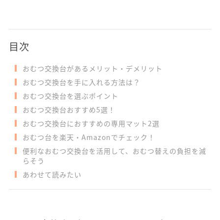
目次
おむつ交換台があるメリット・デメリット
おむつ交換台を手に入れる方法は？
おむつ交換台を選ぶポイント
おむつ交換台おすすめ5選！
おむつ交換台におすすめの専用マット2選
おむつ台を楽天・Amazonでチェック！
便利なおむつ交換台を活用して、おむつ替えの負担を減
らそう
あわせて読みたい