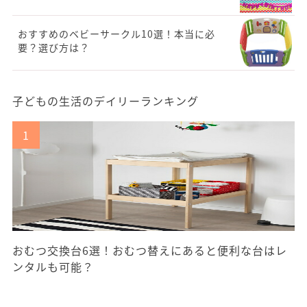
おすすめのベビーサークル10選！本当に必
要？選び方は？
子どもの生活のデイリーランキング
おむつ交換台6選！おむつ替えにあると便利な台はレ
ンタルも可能？