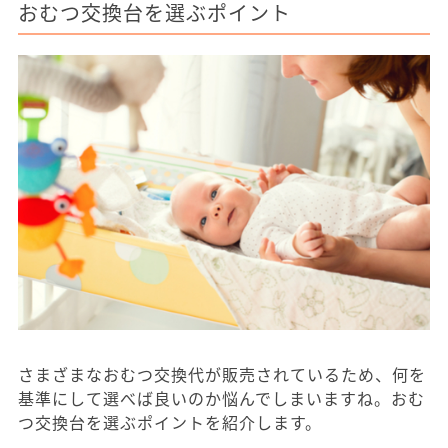
おむつ交換台を選ぶポイント
さまざまなおむつ交換代が販売されているため、何を
基準にして選べば良いのか悩んでしまいますね。おむ
つ交換台を選ぶポイントを紹介します。