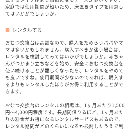
家庭では使用期間が短いため、床置きタイプを用意し
てはいかがでしょうか。
レンタルする
おむつ交換台は高額なので、購入をためらうパパやマ
マは多いかもしれません。購入すべきか迷う場合は、
レンタルを検討してみてはいかがでしょうか。赤ちゃ
んがつかまり立ちなどを始め、安全におむつ交換台を
使い続けることが難しくなったら、レンタルをやめて
も良いですね。使用期間が少ないのであれば、購入す
るよりもレンタルしたほうがお得に利用することがで
きます。
おむつ交換台のレンタルの相場は、1ヶ月あたり1,500
円～4,000円程度です。長期間借りるほど、1ヶ月あた
りの料金がお得になるレンタルサービスもあるので、
レンタル期間がどのくらいになるか検討したうえで利