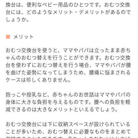
換台は、便利なベビー用品のひとつです。おむつ交換
台には、どのようなメリット・デメリットがあるので
しょうか。
メリット
おむつ交換台を使うと、ママやパパは立ったまま赤ち
ゃんのおむつ替えを行うことができます。おむつ交換
台を使わずにおむつ替えを行う場合、ママやパパが腰
を曲げた姿勢になってしまうため、腰痛に悩まされる
ケースは珍しくありません。
抱っこや授乳など、赤ちゃんのお世話はママやパパの
身体に大きな負担を与えるものです。腰への負担を軽
減できるのは大きなメリットといえるでしょう。
おむつ交換台には下に収納スペースが設けられている
ことが多いため、おむつ替えに必要なものをまとめて