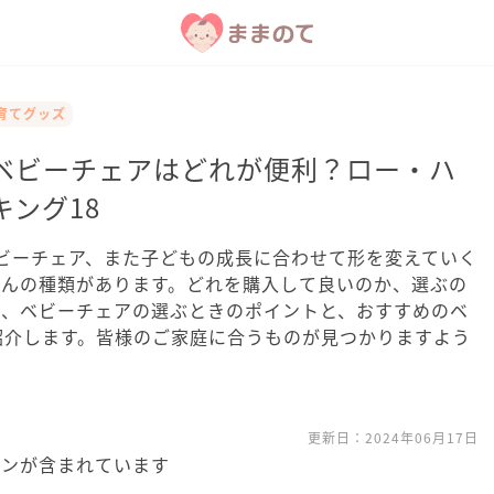
子育てグッズ
ベビーチェアはどれが便利？ロー・ハ
ング18
ビーチェア、また子どもの成長に合わせて形を変えていく
さんの種類があります。どれを購入して良いのか、選ぶの
は、ベビーチェアの選ぶときのポイントと、おすすめのベ
紹介します。皆様のご家庭に合うものが見つかりますよう
更新日：
2024年06月17日
ョンが含まれています