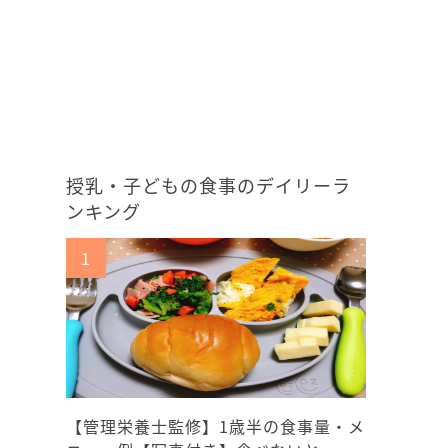
授乳・子どもの食事のデイリーラ
ンキング
【管理栄養士監修】1歳半の食事量・メ