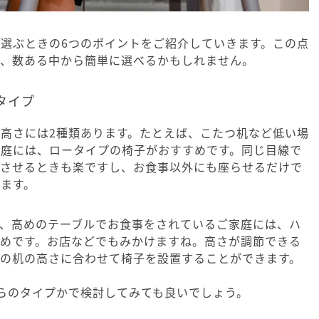
選ぶときの6つのポイントをご紹介していきます。この点
で、数ある中から簡単に選べるかもしれません。
タイプ
高さには2種類あります。たとえば、こたつ机など低い場
家庭には、ロータイプの椅子がおすすめです。同じ目線で
べさせるときも楽ですし、お食事以外にも座らせるだけで
ます。
ど、高めのテーブルでお食事をされているご家庭には、ハ
すめです。お店などでもみかけますね。高さが調節できる
庭の机の高さに合わせて椅子を設置することができます。
らのタイプかで検討してみても良いでしょう。