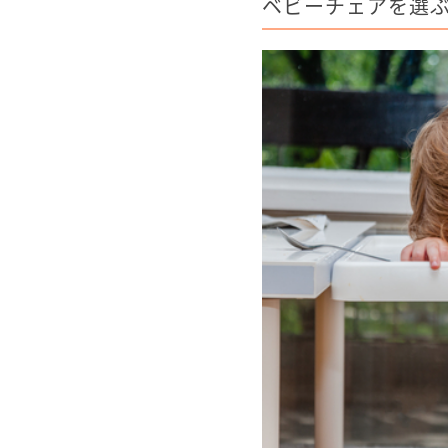
ベビーチェアを選