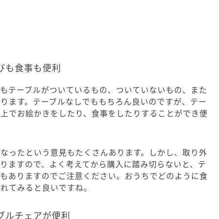
びも食事も便利
プもテーブルがついているもの、ついていないもの、また
あります。テーブルなしでももちろん良いのですが、テー
の上でお絵かきをしたり、食事をしたりすることができ便
くなったという意見もたくさんあります。しかし、取り外
りますので、よく考えてから購入に踏み切らないと、テ
ともありますのでご注意ください。おうちでどのように食
されてみると良いですね。
ブルチェアが便利