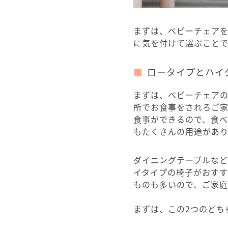
まずは、ベビーチェアを
に気を付けて選ぶこと
ロータイプとハイ
まずは、ベビーチェアの
所でお食事をされろご
食事ができるので、食
もたくさんの用途があり
ダイニングテーブルな
イタイプの椅子がおす
ものも多いので、ご家
まずは、この2つのどち