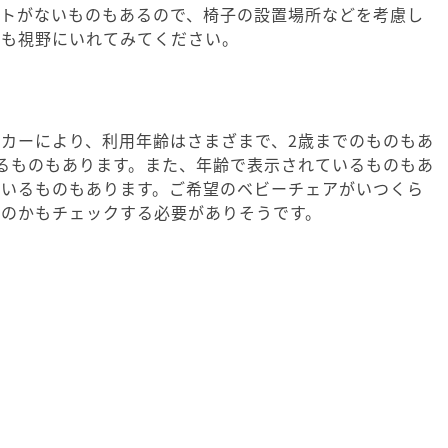
ルトがないものもあるので、椅子の設置場所などを考慮し
かも視野にいれてみてください。
カーにより、利用年齢はさまざまで、2歳までのものもあ
るものもあります。また、年齢で表示されているものもあ
ているものもあります。ご希望のベビーチェアがいつくら
るのかもチェックする必要がありそうです。