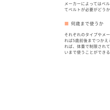
メーカーによってはベ
てベルトが必要がどう
何歳まで使うか
それぞれのタイプやメー
れば5歳前後までつかえ
れば、体重で制限され
いまで使うことができ