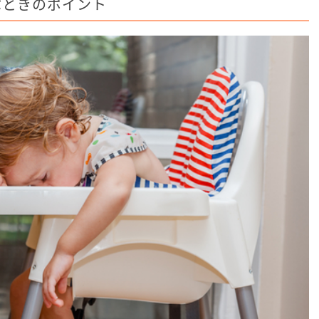
ぶときのポイント