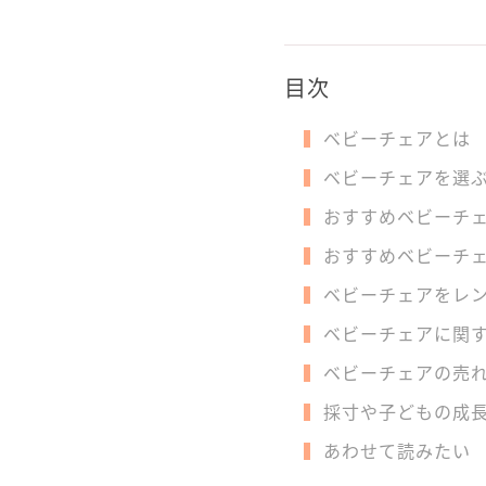
目次
ベビーチェアとは
ベビーチェアを選
おすすめベビーチェ
おすすめベビーチェ
ベビーチェアをレ
ベビーチェアに関
ベビーチェアの売
採寸や子どもの成
あわせて読みたい