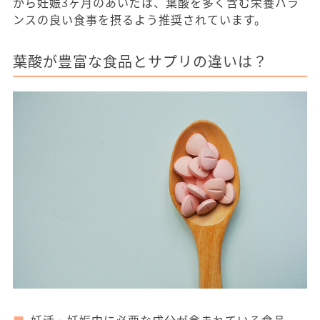
から妊娠3ヶ月のあいだは、葉酸を多く含む栄養バラ
ンスの良い食事を摂るよう推奨されています。
葉酸が豊富な食品とサプリの違いは？