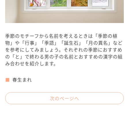
季節のモチーフから名前を考えるときは「季節の植
物」や「行事」「季語」「誕生石」「月の異名」など
を参考にしてみましょう。それぞれの季節におすすめ
の「と」で終わる男の子の名前とおすすめの漢字の組
み合わせを紹介します。
春生まれ
次のページへ