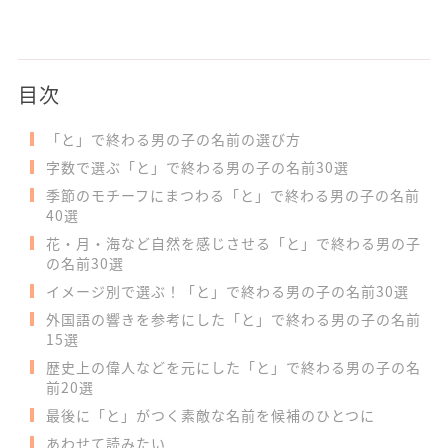
目次
「と」で終わる男の子の名前の選び方
字数で選ぶ「と」で終わる男の子の名前30選
季節のモチーフにまつわる「と」で終わる男の子の名前
40選
花・月・海など自然を感じさせる「と」で終わる男の子
の名前30選
イメージ別で選ぶ！「と」で終わる男の子の名前30選
外国語の響きを参考にした「と」で終わる男の子の名前
15選
歴史上の偉人などを元にした「と」で終わる男の子の名
前20選
最後に「と」がつく素敵な名前を候補のひとつに
あわせて読みたい