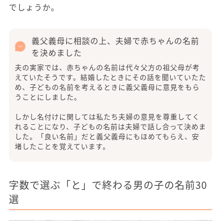
でしょうか。
義父義母に相談の上、夫婦で赤ちゃんの名前
を決めました
夫の実家では、赤ちゃんの名前は代々父方の祖父母が考
えていたそうです。結婚したときにその話を聞いていたた
め、子どもの名前を考えるときに義父義母に意見をもら
うことにしました。
しかし名付けに関しては私たち夫婦の意見を尊重してく
れることになり、子どもの名前は夫婦で話し合って決めま
した。「良い名前」だと義父義母にもほめてもらえ、安
堵したことを覚えています。
字数で選ぶ「と」で終わる男の子の名前30
選