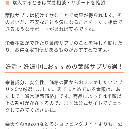
購入するときは栄養相談・サポートを確認
葉酸サプリは続けて飲むことで効果が得られます。そ
のあいだ、不安なことや気になることをすぐに相談で
きるようなサポートがあれば安心ですね。
栄養相談ができたり葉酸サプリのことを詳しく聞けた
り、お得な定期便があるものがおすすめですよ。
妊活・妊娠中におすすめの葉酸サプリ6選！
栄養成分、安全性、価格の面からおすすめしたいアプ
リを5つ厳選しました。表でまとめている金額は、あ
くまで「通常販売価格」です。商品によっては半額以
上の割引が存在するので、まずは公式サイトでチェッ
クしてみてくださいね。
楽天やAmazonなどのショッピングサイトよりも、公