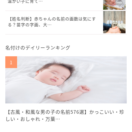
温かい子に育て…
【姓名判断】赤ちゃんの名前の画数は気にす
る？苗字の字画、大…
名付けのデイリーランキング
【古風・和風な男の子の名前576選】かっこいい・珍
しい・おしゃれ・万葉…