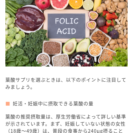
葉酸サプリを選ぶときは、以下のポイントに注目して
みましょう。
妊活・妊娠中に摂取できる葉酸の量
葉酸の推奨摂取量は、厚生労働省によって詳しい基準
が示されています。まず、妊娠していない状態の女性
（18歳〜49歳）は、普段の食事から240μg摂ること