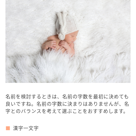
名前を検討するときは、名前の字数を最初に決めても
良いですね。名前の字数に決まりはありませんが、名
字とのバランスを考えて選ぶことをおすすめします。
漢字一文字