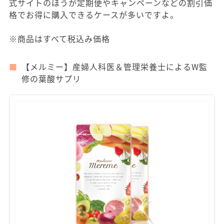
式サイトのほうが定期便やキャンペーンなどの割引価
格でお得に購入できるケースが多いですよ。
※商品はすべて税込み価格
【メルミー】産婦人科医＆管理栄養士によるW監
修の葉酸サプリ