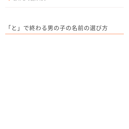
「と」で終わる男の子の名前の選び方