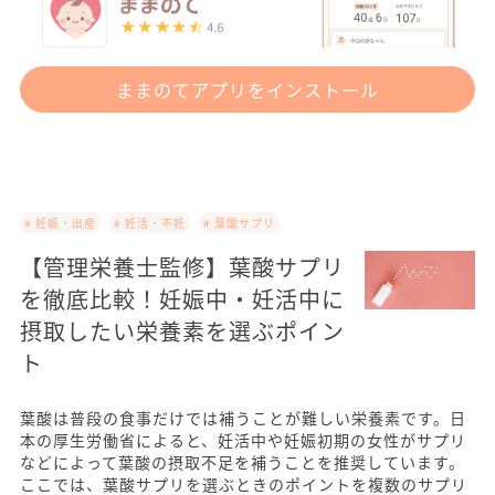
ままのてアプリをインストール
# 妊娠・出産
# 妊活・不妊
# 葉酸サプリ
【管理栄養士監修】葉酸サプリ
を徹底比較！妊娠中・妊活中に
摂取したい栄養素を選ぶポイン
ト
葉酸は普段の食事だけでは補うことが難しい栄養素です。日
本の厚生労働省によると、妊活中や妊娠初期の女性がサプリ
などによって葉酸の摂取不足を補うことを推奨しています。
ここでは、葉酸サプリを選ぶときのポイントを複数のサプリ