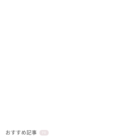
おすすめ記事
PR