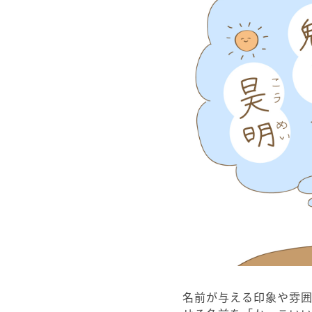
名前が与える印象や雰