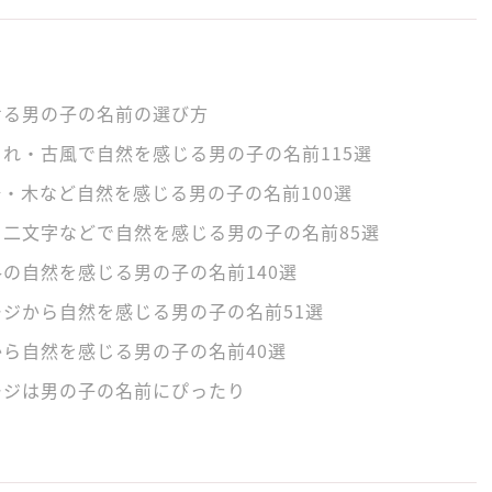
せる男の子の名前の選び方
れ・古風で自然を感じる男の子の名前115選
・木など自然を感じる男の子の名前100選
二文字などで自然を感じる男の子の名前85選
の自然を感じる男の子の名前140選
ジから自然を感じる男の子の名前51選
ら自然を感じる男の子の名前40選
ージは男の子の名前にぴったり