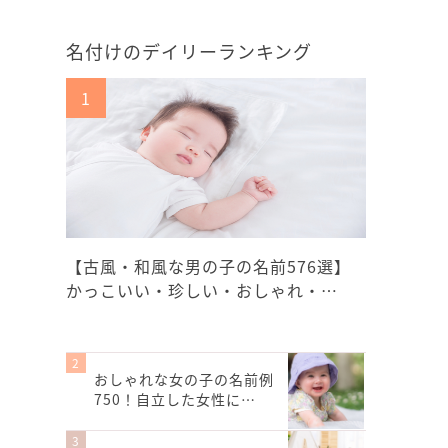
名付けのデイリーランキング
【古風・和風な男の子の名前576選】
かっこいい・珍しい・おしゃれ・…
おしゃれな女の子の名前例
750！自立した女性に…