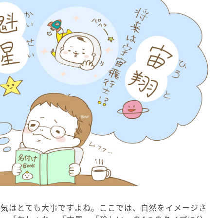
囲気はとても大事ですよね。ここでは、自然をイメージさ