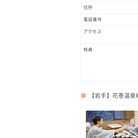
住所
電話番号
アクセス
特典
【岩手】花巻温泉郷