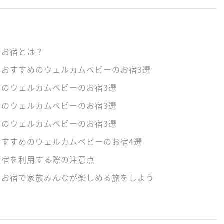
のお宿とは？
でおすすめのウェルカムベビーのお宿3選
めのウェルカムベビーのお宿3選
めのウェルカムベビーのお宿3選
めのウェルカムベビーのお宿3選
おすすめのウェルカムベビーのお宿4選
お宿を利用する際の注意点
のお宿で家族みんなが楽しめる旅をしよう