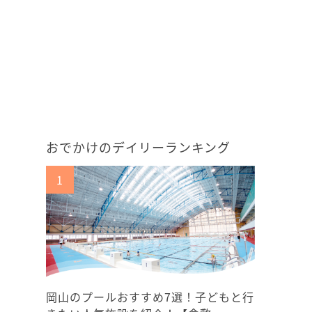
おでかけのデイリーランキング
岡山のプールおすすめ7選！子どもと行