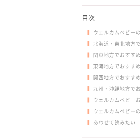
目次
ウェルカムベビー
北海道・東北地方
関東地方でおすす
東海地方でおすす
関西地方でおすす
九州・沖縄地方で
ウェルカムベビー
ウェルカムベビー
あわせて読みたい