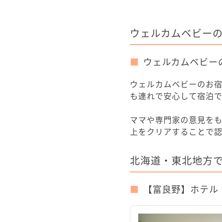
ウェルカムベビー
ウェルカムベビー
ウェルカムベビーのお
も連れで安心して宿泊で
ママや専門家の意見をも
上をクリアすることで
北海道・東北地方で
【富良野】ホテル