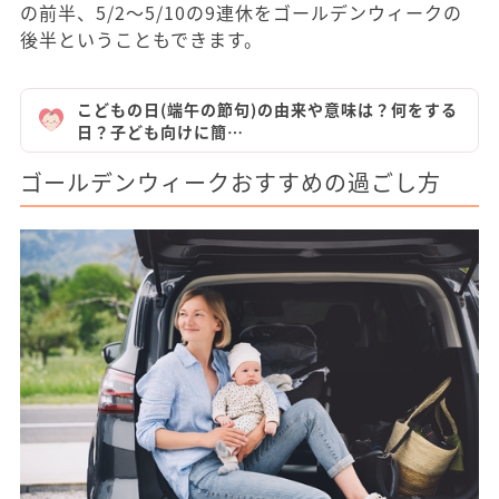
の前半、5/2～5/10の9連休をゴールデンウィークの
後半ということもできます。
こどもの日(端午の節句)の由来や意味は？何をする
日？子ども向けに簡…
ゴールデンウィークおすすめの過ごし方