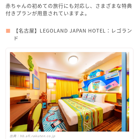
赤ちゃんの初めての旅行にも対応し、さまざまな特典
付きプランが用意されていますよ。
【名古屋】LEGOLAND JAPAN HOTEL：レゴラン
ド
出典：
hb.afl.rakuten.co.jp