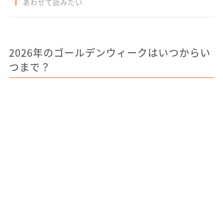
あわせて読みたい
2026年のゴールデンウィークはいつからい
つまで？