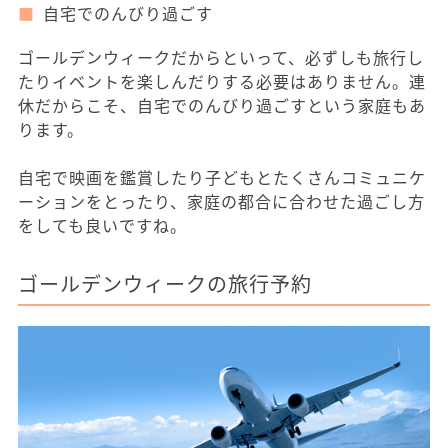
自宅でのんびり過ごす
ゴールデンウィークだからといって、必ずしも旅行し
たりイベントを楽しんだりする必要はありません。連
休だからこそ、自宅でのんびり過ごすという家庭もあ
ります。
自宅で映画を鑑賞したり子どもとたくさんコミュニケ
ーションをとったり、家庭の都合に合わせた過ごし方
をしても良いですね。
ゴールデンウィークの旅行予約