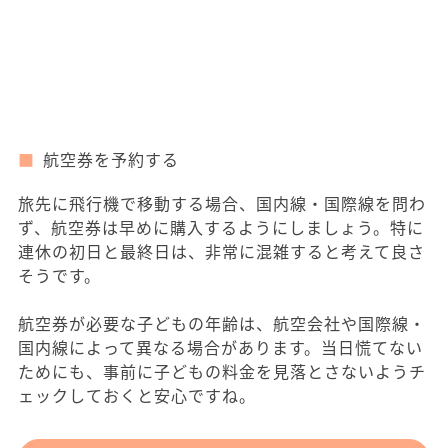
航空券を予約する
旅先に飛行機で移動する場合、国内線・国際線を問わ
ず、航空券は早めに購入するようにしましょう。特に
連休の初日と最終日は、非常に混雑すると考えて良さ
そうです。
航空券が必要な子どもの年齢は、航空会社や国際線・
国内線によって異なる場合があります。当日慌てない
ためにも、事前に子どもの料金を見落とさないようチ
ェックしておくと安心ですね。