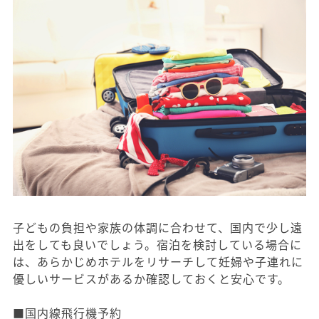
子どもの負担や家族の体調に合わせて、国内で少し遠
出をしても良いでしょう。宿泊を検討している場合に
は、あらかじめホテルをリサーチして妊婦や子連れに
優しいサービスがあるか確認しておくと安心です。
■国内線飛行機予約