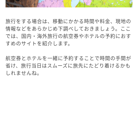
旅行をする場合は、移動にかかる時間や料金、現地の
情報などをあらかじめ下調べしておきましょう。ここ
では、国内・海外旅行の航空券やホテルの予約におす
すめのサイトを紹介します。
航空券とホテルを一緒に予約することで時間の手間が
省け、旅行当日はスムーズに旅先にたどり着けるかも
しれませんね。