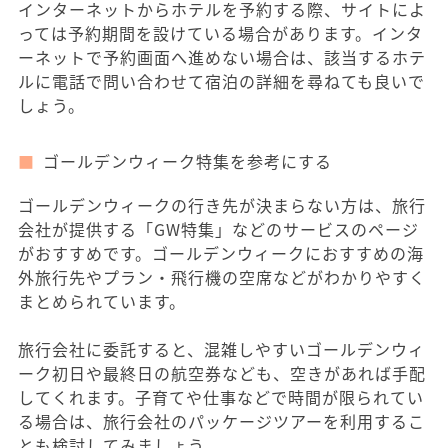
インターネットからホテルを予約する際、サイトによ
っては予約期間を設けている場合があります。インタ
ーネットで予約画面へ進めない場合は、該当するホテ
ルに電話で問い合わせて宿泊の詳細を尋ねても良いで
しょう。
ゴールデンウィーク特集を参考にする
ゴールデンウィークの行き先が決まらない方は、旅行
会社が提供する「GW特集」などのサービスのページ
がおすすめです。ゴールデンウィークにおすすめの海
外旅行先やプラン・飛行機の空席などがわかりやすく
まとめられています。
旅行会社に委託すると、混雑しやすいゴールデンウィ
ーク初日や最終日の航空券なども、空きがあれば手配
してくれます。子育てや仕事などで時間が限られてい
る場合は、旅行会社のパッケージツアーを利用するこ
とも検討してみましょう。