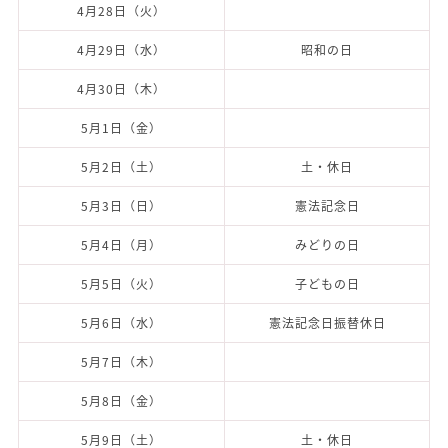
4月28日（火）
4月29日（水）
昭和の日
4月30日（木）
5月1日（金）
5月2日（土）
土・休日
5月3日（日）
憲法記念日
5月4日（月）
みどりの日
5月5日（火）
子どもの日
5月6日（水）
憲法記念日振替休日
5月7日（木）
5月8日（金）
5月9日（土）
土・休日