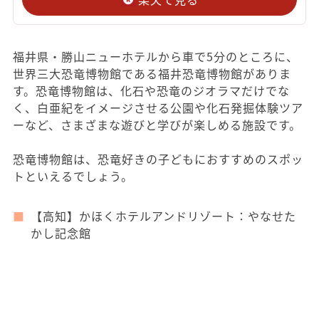
福井県・勝山ニューホテルから車で5分のところに、
世界三大恐竜博物館である福井恐竜博物館がありま
す。恐竜博物館は、化石や恐竜のジオラマだけでな
く、白亜紀をイメージさせる公園や化石発掘体験ツア
ーなど、さまざまな遊びと学びが楽しめる施設です。
恐竜博物館は、恐竜好きの子どもにおすすめのスポッ
トといえるでしょう。
【高知】かほくホテルアンドリゾート：やなせた
かし記念館