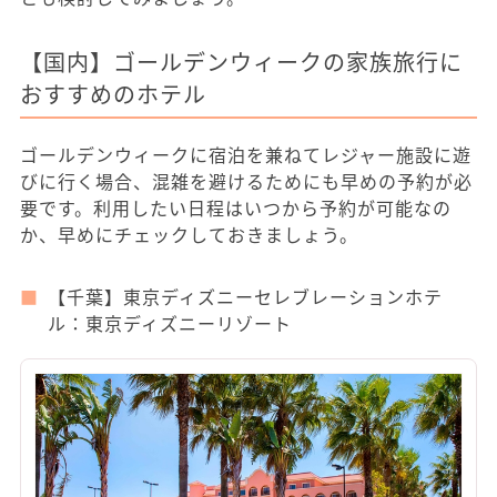
【国内】ゴールデンウィークの家族旅行に
おすすめのホテル
ゴールデンウィークに宿泊を兼ねてレジャー施設に遊
びに行く場合、混雑を避けるためにも早めの予約が必
要です。利用したい日程はいつから予約が可能なの
か、早めにチェックしておきましょう。
【千葉】東京ディズニーセレブレーションホテ
ル：東京ディズニーリゾート