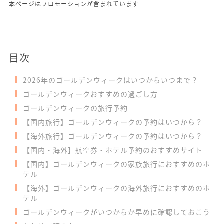
本ページはプロモーションが含まれています
目次
2026年のゴールデンウィークはいつからいつまで？
ゴールデンウィークおすすめの過ごし方
ゴールデンウィークの旅行予約
【国内旅行】ゴールデンウィークの予約はいつから？
【海外旅行】ゴールデンウィークの予約はいつから？
【国内・海外】航空券・ホテル予約のおすすめサイト
【国内】ゴールデンウィークの家族旅行におすすめのホ
テル
【海外】ゴールデンウィークの海外旅行におすすめのホ
テル
ゴールデンウィークがいつからか早めに確認しておこう