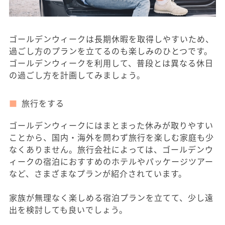
ゴールデンウィークは長期休暇を取得しやすいため、
過ごし方のプランを立てるのも楽しみのひとつです。
ゴールデンウィークを利用して、普段とは異なる休日
の過ごし方を計画してみましょう。
旅行をする
ゴールデンウィークにはまとまった休みが取りやすい
ことから、国内・海外を問わず旅行を楽しむ家庭も少
なくありません。旅行会社によっては、ゴールデンウ
ィークの宿泊におすすめのホテルやパッケージツアー
など、さまざまなプランが紹介されています。
家族が無理なく楽しめる宿泊プランを立てて、少し遠
出を検討しても良いでしょう。