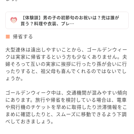
【体験談】男の子の初節句のお祝いは？兜は誰が
買う？料理や衣装、プレ…
帰省する
大型連休は遠出しやすいことから、ゴールデンウィー
クは実家に帰省するという方も少なくありません。夫
婦そろって互いの実家に挨拶に行ったり孫が会いに行
ったりすると、祖父母も喜んでくれるのではないでし
ょうか。
ゴールデンウィーク中は、交通機関が混みやすい傾向
にあります。旅行や帰省を検討している場合は、電車
や飛行機のチケットを早めに取得したり渋滞情報をこ
まめに確認したりと、スムーズに移動できるよう下調
べしておきましょう。