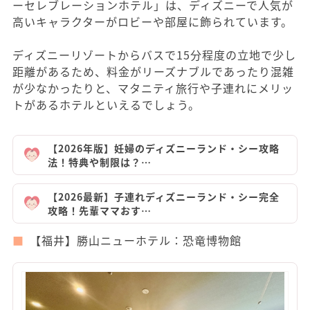
ーセレブレーションホテル」は、ディズニーで人気が
高いキャラクターがロビーや部屋に飾られています。
ディズニーリゾートからバスで15分程度の立地で少し
距離があるため、料金がリーズナブルであったり混雑
が少なかったりと、マタニティ旅行や子連れにメリッ
トがあるホテルといえるでしょう。
【2026年版】妊婦のディズニーランド・シー攻略
法！特典や制限は？…
【2026最新】子連れディズニーランド・シー完全
攻略！先輩ママおす…
【福井】勝山ニューホテル：恐竜博物館