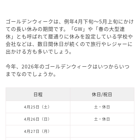
ゴールデンウィークは、例年4月下旬～5月上旬にかけ
ての長い休みの期間です。「GW」や「春の大型連
休」とも呼ばれて暦通りに休みを設定している学校や
会社などは、数日間休日が続くので旅行やレジャーに
出かける方も多いでしょう。
今年、2026年のゴールデンウィークはいつからいつ
までなのでしょうか。
日程
休日/祝日
4月25日（土）
土・休日
4月26日（日）
土・休日
4月27日（月）