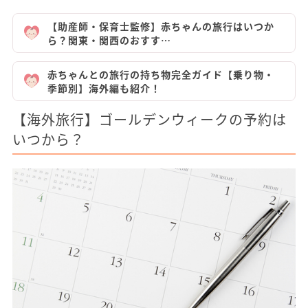
【助産師・保育士監修】赤ちゃんの旅行はいつか
ら？関東・関西のおすす…
赤ちゃんとの旅行の持ち物完全ガイド【乗り物・
季節別】海外編も紹介！
【海外旅行】ゴールデンウィークの予約は
いつから？