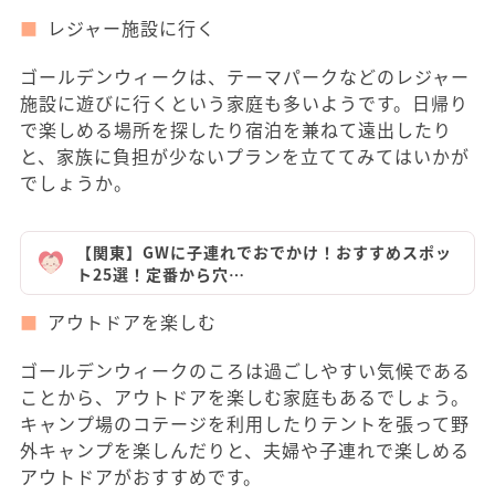
レジャー施設に行く
ゴールデンウィークは、テーマパークなどのレジャー
施設に遊びに行くという家庭も多いようです。日帰り
で楽しめる場所を探したり宿泊を兼ねて遠出したり
と、家族に負担が少ないプランを立ててみてはいかが
でしょうか。
【関東】GWに子連れでおでかけ！おすすめスポッ
ト25選！定番から穴…
アウトドアを楽しむ
ゴールデンウィークのころは過ごしやすい気候である
ことから、アウトドアを楽しむ家庭もあるでしょう。
キャンプ場のコテージを利用したりテントを張って野
外キャンプを楽しんだりと、夫婦や子連れで楽しめる
アウトドアがおすすめです。