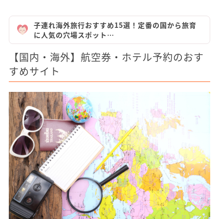
子連れ海外旅行おすすめ15選！定番の国から旅育
に人気の穴場スポット…
【国内・海外】航空券・ホテル予約のおす
すめサイト