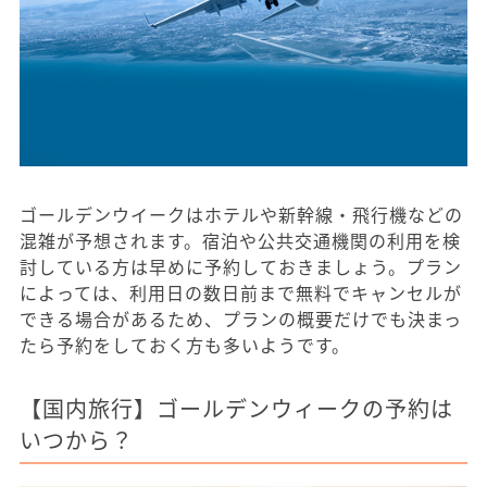
ゴールデンウイークはホテルや新幹線・飛行機などの
混雑が予想されます。宿泊や公共交通機関の利用を検
討している方は早めに予約しておきましょう。プラン
によっては、利用日の数日前まで無料でキャンセルが
できる場合があるため、プランの概要だけでも決まっ
たら予約をしておく方も多いようです。
【国内旅行】ゴールデンウィークの予約は
いつから？