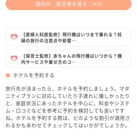
国内外 航空券を見る：HIS
【産婦人科医監修】飛行機はいつまで乗れる？妊
婦の旅行の注意点や影響…
【保育士監修】赤ちゃんの飛行機はいつから？機
内サービスや乗せ方のコ…
ホテルを予約する
旅行先が決まったら、ホテルを予約しましょう。マタ
ニティプランに対応していたり子連れに優しかったり
と、家庭状況にあったホテルを中心に、料金やシステ
ム・口コミなどを参考に予約を検討しても良いです
ね。ホテルを予約する際は、どのような割引が適用さ
れるかもあわせてチェックしてはいかがでしょうか。