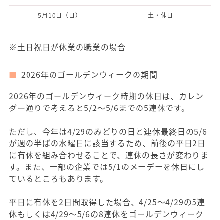
5月10日（日）
土・休日
※土日祝日が休業の職業の場合
2026年のゴールデンウィークの期間
2026年のゴールデンウィーク時期の休日は、カレン
ダー通りで考えると5/2～5/6までの5連休です。
ただし、今年は4/29のみどりの日と連休最終日の5/6
が週の半ばの水曜日に該当するため、前後の平日2日
に有休を組み合わせることで、連休の長さが変わりま
す。また、一部の企業では5/1のメーデーを休日にし
ているところもあります。
平日に有休を2日間取得した場合、4/25～4/29の5連
休もしくは4/29～5/6の8連休をゴールデンウィーク