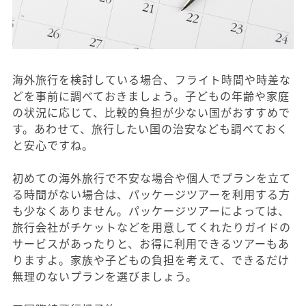
海外旅行を検討している場合、フライト時間や時差な
どを事前に調べておきましょう。子どもの年齢や家庭
の状況に応じて、比較的負担が少ない国がおすすめで
す。あわせて、旅行したい国の治安なども調べておく
と安心ですね。
初めての海外旅行で不安な場合や個人でプランを立て
る時間がない場合は、パッケージツアーを利用する方
も少なくありません。パッケージツアーによっては、
旅行会社がチケットなどを用意してくれたりガイドの
サービスがあったりと、お得に利用できるツアーもあ
りますよ。家族や子どもの負担を考えて、できるだけ
無理のないプランを選びましょう。