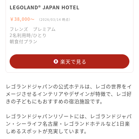
LEGOLAND® JAPAN HOTEL
￥38,000〜
（2026/03/14 時点）
フレンズ プレミアム
2名利用時/ひとり
朝食付プラン
楽天で見る
レゴランドジャパンの公式ホテルは、レゴの世界をイ
メージさせるインテリアやデザインが特徴で、レゴ好
きの子どもにもおすすめの宿泊施設です。
レゴランドジャパンリゾートには、レゴランドジャパ
ン・シーライフ名古屋・レゴランドホテルなど1日楽
しめるスポットが充実しています。