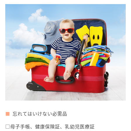
忘れてはいけない必需品
□母子手帳、健康保険証、乳幼児医療証