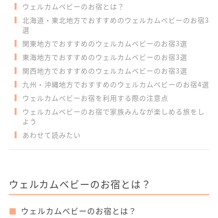
ウェルカムベビーのお宿とは？
北海道・東北地方でおすすめのウェルカムベビーのお宿3
選
関東地方でおすすめのウェルカムベビーのお宿3選
東海地方でおすすめのウェルカムベビーのお宿3選
関西地方でおすすめのウェルカムベビーのお宿3選
九州・沖縄地方でおすすめのウェルカムベビーのお宿4選
ウェルカムベビーお宿を利用する際の注意点
ウェルカムベビーのお宿で家族みんなが楽しめる旅をし
よう
あわせて読みたい
ウェルカムベビーのお宿とは？
ウェルカムベビーのお宿とは？