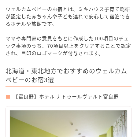
ウェルカムベビーのお宿とは、ミキハウス子育て総研
が認定した赤ちゃんや子ども連れで安心して宿泊でき
るホテルや旅館です。
ママや専門家の意見をもとに作成した100項目のチェ
ック事項のうち、70項目以上をクリアすることで認定
され、目印のロゴマークが付与されます。
北海道・東北地方でおすすめのウェルカム
ベビーのお宿3選
【富良野】ホテル ナトゥールヴァルト富良野