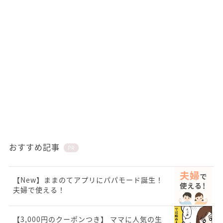
おすすめ記事
PR
【New】ままのてアプリにパパモード誕生！
夫婦で使える！
【3,000円のクーポンつき】 ママに人気の生