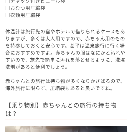
□チャック付きビニール袋
□おむつ用圧縮袋
□衣類用圧縮袋
体温計は旅行先の宿やホテルで借りられるケースもあ
りますが、多くは大人用ですので、赤ちゃん用のもの
を持参しておくと安心です。甚平は温泉旅行に行く場
合におすすめですよ。赤ちゃんの服はなにかと汚れや
すいので、旅先で簡単に汚れを落とせるように、洗濯
洗剤があると便利でしょう。
赤ちゃんとの旅行は持ち物が多くなりかさばるので、
海外旅行に限らず、圧縮袋もあると良いですね。
【乗り物別】赤ちゃんとの旅行の持ち物
は？