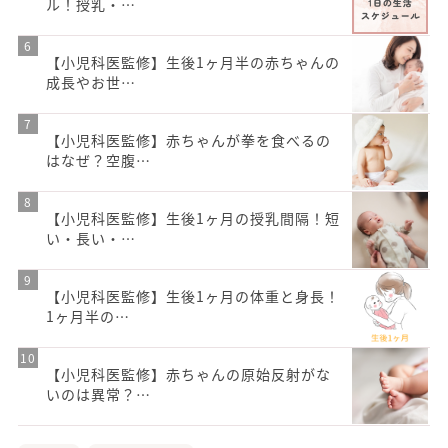
ル！授乳・…
【小児科医監修】生後1ヶ月半の赤ちゃんの
成長やお世…
【小児科医監修】赤ちゃんが拳を食べるの
はなぜ？空腹…
【小児科医監修】生後1ヶ月の授乳間隔！短
い・長い・…
【小児科医監修】生後1ヶ月の体重と身長！
1ヶ月半の…
【小児科医監修】赤ちゃんの原始反射がな
いのは異常？…