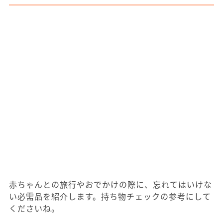
赤ちゃんとの旅行やおでかけの際に、忘れてはいけな
い必需品を紹介します。持ち物チェックの参考にして
くださいね。