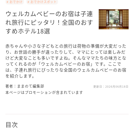
# おでかけ
# おでかけスポット
ウェルカムベビーのお宿は子連
れ旅行にピッタリ！全国のおす
すめホテル18選
赤ちゃんや小さな子どもとの旅行は荷物の準備が大変だった
り、お世話の勝手が違ったりして、ママにとっては楽しみだ
けど大変なことも多いですよね。そんなママたちの味方とな
ってくれるのが「ウェルカムベビーのお宿」です。ここで
は、子連れ旅行にぴったりな全国のウェルカムベビーのお宿
を紹介します。
著者：ままのて編集部
更新日：
2026月06月18日
本ページはプロモーションが含まれています
目次