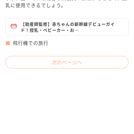
乳に使用できるでしょう。
【助産師監修】赤ちゃんの新幹線デビューガイ
ド！授乳・ベビーカー・お…
飛行機での旅行
次のページへ