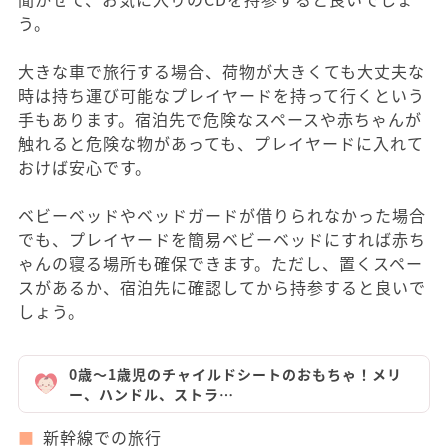
う。
大きな車で旅行する場合、荷物が大きくても大丈夫な
時は持ち運び可能なプレイヤードを持って行くという
手もあります。宿泊先で危険なスペースや赤ちゃんが
触れると危険な物があっても、プレイヤードに入れて
おけば安心です。
ベビーベッドやベッドガードが借りられなかった場合
でも、プレイヤードを簡易ベビーベッドにすれば赤ち
ゃんの寝る場所も確保できます。ただし、置くスペー
スがあるか、宿泊先に確認してから持参すると良いで
しょう。
0歳～1歳児のチャイルドシートのおもちゃ！メリ
ー、ハンドル、ストラ…
新幹線での旅行