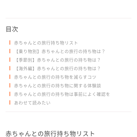
目次
赤ちゃんとの旅行持ち物リスト
【乗り物別】赤ちゃんとの旅行の持ち物は？
【季節別】赤ちゃんとの旅行の持ち物は？
【海外編】赤ちゃんとの旅行の持ち物は？
赤ちゃんとの旅行の持ち物を減らすコツ
赤ちゃんとの旅行の持ち物に関する体験談
赤ちゃんとの旅行の持ち物は事前によく確認を
あわせて読みたい
赤ちゃんとの旅行持ち物リスト