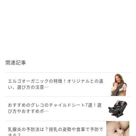
関連記事
エルゴオーガニックの特徴！オリジナルとの違
い、選び方の注意…
おすすめのグレコのチャイルドシート7選！選
び方やおすすめポ…
乳腺炎の予防法は？授乳の姿勢や食事で予防で
きる？