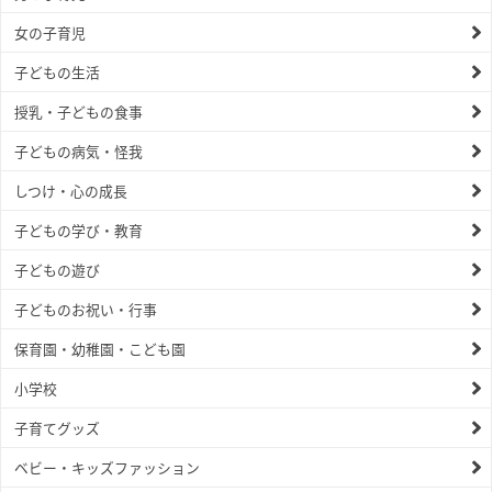
女の子育児
子どもの生活
授乳・子どもの食事
子どもの病気・怪我
しつけ・心の成長
子どもの学び・教育
子どもの遊び
子どものお祝い・行事
保育園・幼稚園・こども園
小学校
子育てグッズ
ベビー・キッズファッション