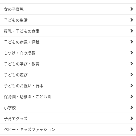
女の子育児
子どもの生活
授乳・子どもの食事
子どもの病気・怪我
しつけ・心の成長
子どもの学び・教育
子どもの遊び
子どものお祝い・行事
保育園・幼稚園・こども園
小学校
子育てグッズ
ベビー・キッズファッション