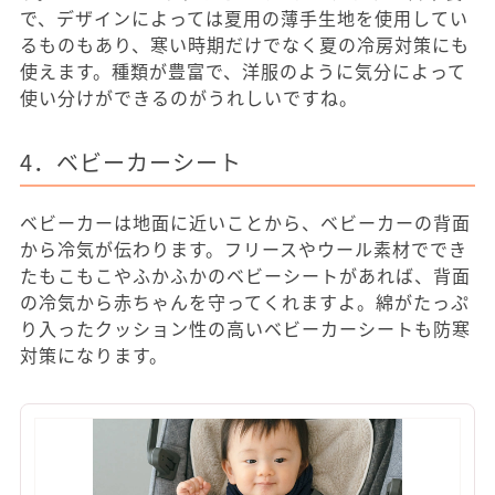
で、デザインによっては夏用の薄手生地を使用してい
るものもあり、寒い時期だけでなく夏の冷房対策にも
使えます。種類が豊富で、洋服のように気分によって
使い分けができるのがうれしいですね。
4．ベビーカーシート
ベビーカーは地面に近いことから、ベビーカーの背面
から冷気が伝わります。フリースやウール素材ででき
たもこもこやふかふかのベビーシートがあれば、背面
の冷気から赤ちゃんを守ってくれますよ。綿がたっぷ
り入ったクッション性の高いベビーカーシートも防寒
対策になります。