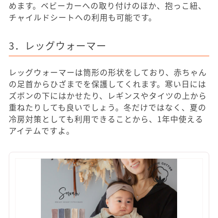
めます。ベビーカーへの取り付けのほか、抱っこ紐、
チャイルドシートへの利用も可能です。
3．レッグウォーマー
レッグウォーマーは筒形の形状をしており、赤ちゃん
の足首からひざまでを保護してくれます。寒い日には
ズボンの下にはかせたり、レギンスやタイツの上から
重ねたりしても良いでしょう。冬だけではなく、夏の
冷房対策としても利用できることから、1年中使える
アイテムですよ。