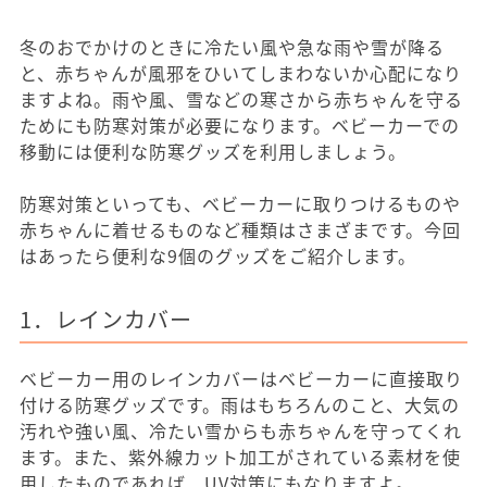
冬のおでかけのときに冷たい風や急な雨や雪が降る
と、赤ちゃんが風邪をひいてしまわないか心配になり
ますよね。雨や風、雪などの寒さから赤ちゃんを守る
ためにも防寒対策が必要になります。ベビーカーでの
移動には便利な防寒グッズを利用しましょう。
防寒対策といっても、ベビーカーに取りつけるものや
赤ちゃんに着せるものなど種類はさまざまです。今回
はあったら便利な9個のグッズをご紹介します。
1．レインカバー
ベビーカー用のレインカバーはベビーカーに直接取り
付ける防寒グッズです。雨はもちろんのこと、大気の
汚れや強い風、冷たい雪からも赤ちゃんを守ってくれ
ます。また、紫外線カット加工がされている素材を使
用したものであれば、UV対策にもなりますよ。