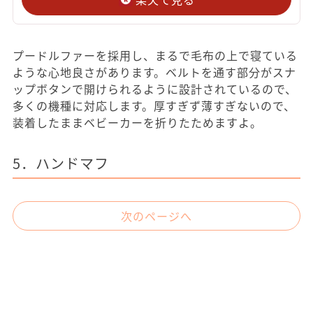
プードルファーを採用し、まるで毛布の上で寝ている
ような心地良さがあります。ベルトを通す部分がスナ
ップボタンで開けられるように設計されているので、
多くの機種に対応します。厚すぎず薄すぎないので、
装着したままベビーカーを折りたためますよ。
5．ハンドマフ
次のページへ