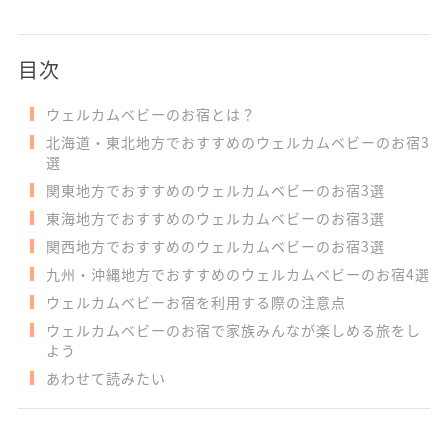
目次
ウェルカムベビーのお宿とは？
北海道・東北地方でおすすめのウェルカムベビーのお宿3
選
関東地方でおすすめのウェルカムベビーのお宿3選
東海地方でおすすめのウェルカムベビーのお宿3選
関西地方でおすすめのウェルカムベビーのお宿3選
九州・沖縄地方でおすすめのウェルカムベビーのお宿4選
ウェルカムベビーお宿を利用する際の注意点
ウェルカムベビーのお宿で家族みんなが楽しめる旅をし
よう
あわせて読みたい