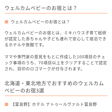
ウェルカムベビーのお宿とは？
ウェルカムベビーのお宿とは？
ウェルカムベビーのお宿とは、ミキハウス子育て総研
が認定した赤ちゃんや子ども連れで安心して宿泊でき
るホテルや旅館です。
ママや専門家の意見をもとに作成した100項目のチェ
ック事項のうち、70項目以上をクリアすることで認定
され、目印のロゴマークが付与されます。
北海道・東北地方でおすすめのウェルカム
ベビーのお宿3選
【富良野】ホテル ナトゥールヴァルト富良野