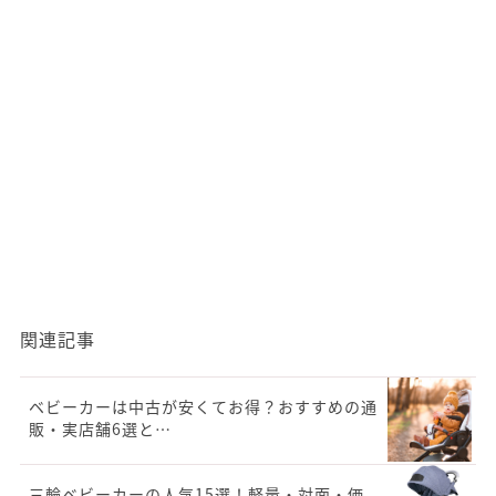
関連記事
ベビーカーは中古が安くてお得？おすすめの通
販・実店舗6選と…
三輪ベビーカーの人気15選！軽量・対面・価