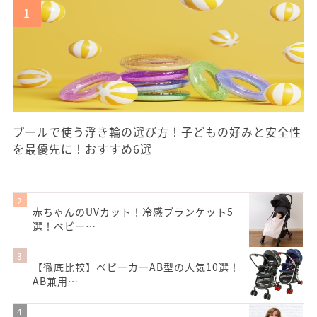
プールで使う浮き輪の選び方！子どもの好みと安全性
を最優先に！おすすめ6選
赤ちゃんのUVカット！冷感ブランケット5
選！ベビー…
【徹底比較】ベビーカーAB型の人気10選！
AB兼用…