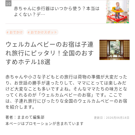
赤ちゃんに歩行器はいつから使う？本当は
よくない？デ…
# おでかけ
# おでかけスポット
ウェルカムベビーのお宿は子連
れ旅行にピッタリ！全国のおす
すめホテル18選
赤ちゃんや小さな子どもとの旅行は荷物の準備が大変だった
り、お世話の勝手が違ったりして、ママにとっては楽しみだ
けど大変なことも多いですよね。そんなママたちの味方とな
ってくれるのが「ウェルカムベビーのお宿」です。ここで
は、子連れ旅行にぴったりな全国のウェルカムベビーのお宿
を紹介します。
著者：ままのて編集部
更新日：
2026月06月18日
本ページはプロモーションが含まれています