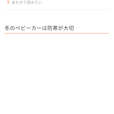
あわせて読みたい
冬のベビーカーは防寒が大切