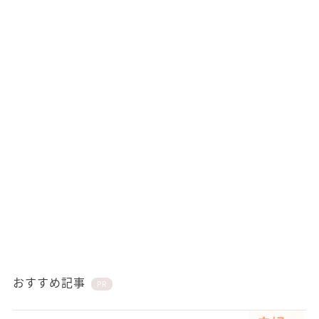
おすすめ記事
PR