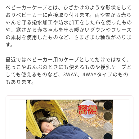
ベビーカーケープとは、ひざかけのような形状をして
おりベビーカーに直接取り付けます。雨や雪から赤ち
ゃんを守る撥水加工や防水加工をした布を使ったもの
や、寒さから赤ちゃんを守る暖かいダウンやフリース
の素材を使用したものなど、さまざまな種類がありま
す。
最近ではベビーカー用のケープとしてだけではなく、
抱っこやおんぶのときにも使えるものや授乳ケープと
しても使えるものなど、3WAY、4WAYタイプのもの
もあります。