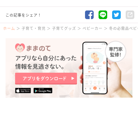
この記事をシェア！
ホーム
子育て・育児
子育てグッズ
ベビーカー
冬の必需品ベビ