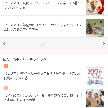
クリスマスに真似したいテーブルコーディネート7選とお
すすめアイテム
クリスマスの部屋の飾りつけのコツとおすすめのアイテ
ムは？装飾のアイデア…
2 / 9
暮らしのデイリーランキング
1
【セリア】100均ベビーグッズおすすめ22選！必需品や
便利&お役立ち赤…
2
【ママ必見】楽天スーパーセールでお得に買い物！子育
て家庭におすすめの活…