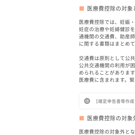
医療費控除の対
医療費控除では、妊娠
妊症の治療や妊婦健診
通機関の交通費、助産
に関する書類はまとめ
交通費は原則として公
公共交通機関の利用が
められることがありま
医療費に含まれます。
【確定申告書等作成
医療費控除の対象
医療費控除の対象外と