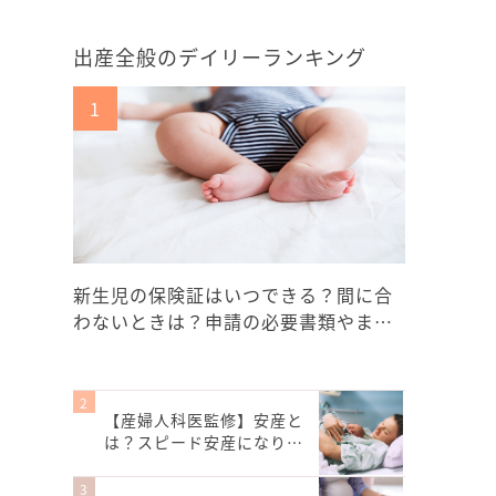
出産全般のデイリーランキング
新生児の保険証はいつできる？間に合
わないときは？申請の必要書類やま…
【産婦人科医監修】安産と
は？スピード安産になり…