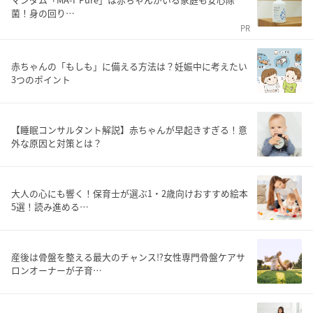
菌！身の回り…
PR
赤ちゃんの「もしも」に備える方法は？妊娠中に考えたい
3つのポイント
【睡眠コンサルタント解説】赤ちゃんが早起きすぎる！意
外な原因と対策とは？
大人の心にも響く！保育士が選ぶ1・2歳向けおすすめ絵本
5選！読み進める…
産後は骨盤を整える最大のチャンス⁉女性専門骨盤ケアサ
ロンオーナーが子育…