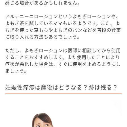
感じる場合があるかもしれません。
アルテニーニローションというよもぎローションや、
よもぎ茶を試しているママもいるようです。また、よ
もぎを使った草もちやよもぎのパンなどを普段の食事
に取り入れる方法もあるでしょう。
ただし、よもぎローションは医師に相談してから使用
することをおすすめします。また使用したことにより
症状が悪化した場合は、すぐに使用を止めるようにし
ましょう。
妊娠性痒疹は産後はどうなる？跡は残る？