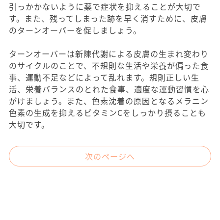
引っかかないように薬で症状を抑えることが大切で
す。また、残ってしまった跡を早く消すために、皮膚
のターンオーバーを促しましょう。
ターンオーバーは新陳代謝による皮膚の生まれ変わり
のサイクルのことで、不規則な生活や栄養が偏った食
事、運動不足などによって乱れます。規則正しい生
活、栄養バランスのとれた食事、適度な運動習慣を心
がけましょう。また、色素沈着の原因となるメラニン
色素の生成を抑えるビタミンCをしっかり摂ることも
大切です。
次のページへ