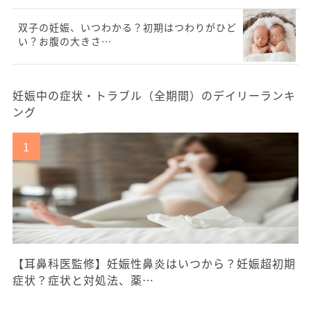
双子の妊娠、いつわかる？初期はつわりがひど
い？お腹の大きさ…
妊娠中の症状・トラブル（全期間）のデイリーランキ
ング
【耳鼻科医監修】妊娠性鼻炎はいつから？妊娠超初期
症状？症状と対処法、薬…