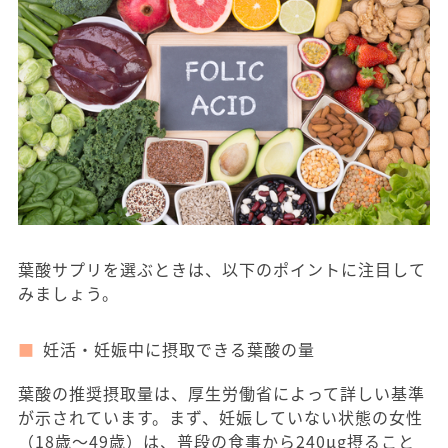
葉酸サプリを選ぶときは、以下のポイントに注目して
みましょう。
妊活・妊娠中に摂取できる葉酸の量
葉酸の推奨摂取量は、厚生労働省によって詳しい基準
が示されています。まず、妊娠していない状態の女性
（18歳〜49歳）は、普段の食事から240μg摂ること