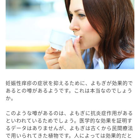
妊娠性痒疹の症状を抑えるために、よもぎが効果的で
あるとの噂があるようです。これは本当なのでしょう
か。
このような噂があるのは、よもぎに抗炎症作用がある
といわれているためでしょう。医学的な効果を証明す
るデータはありませんが、よもぎは古くから民間療法
で用いられてきた植物です。人によっては効果的だと