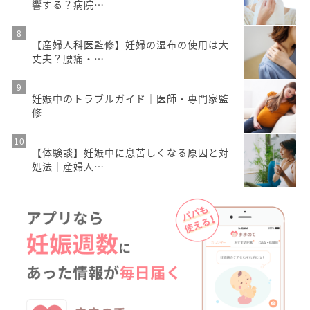
響する？病院…
【産婦人科医監修】妊婦の湿布の使用は大
丈夫？腰痛・…
妊娠中のトラブルガイド｜医師・専門家監
修
【体験談】妊娠中に息苦しくなる原因と対
処法｜産婦人…