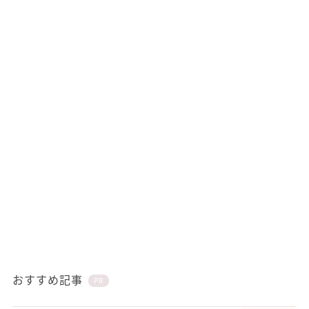
おすすめ記事
PR