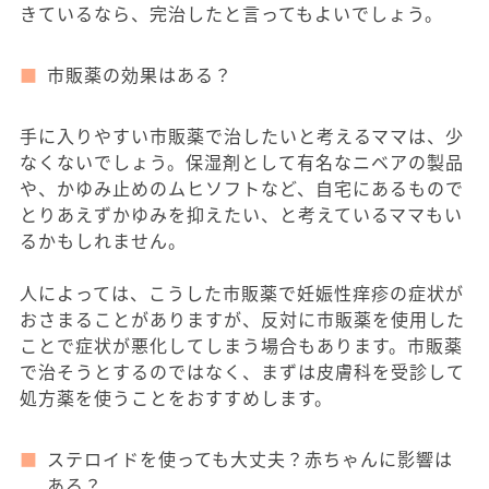
きているなら、完治したと言ってもよいでしょう。
市販薬の効果はある？
手に入りやすい市販薬で治したいと考えるママは、少
なくないでしょう。保湿剤として有名なニベアの製品
や、かゆみ止めのムヒソフトなど、自宅にあるもので
とりあえずかゆみを抑えたい、と考えているママもい
るかもしれません。
人によっては、こうした市販薬で妊娠性痒疹の症状が
おさまることがありますが、反対に市販薬を使用した
ことで症状が悪化してしまう場合もあります。市販薬
で治そうとするのではなく、まずは皮膚科を受診して
処方薬を使うことをおすすめします。
ステロイドを使っても大丈夫？赤ちゃんに影響は
ある？