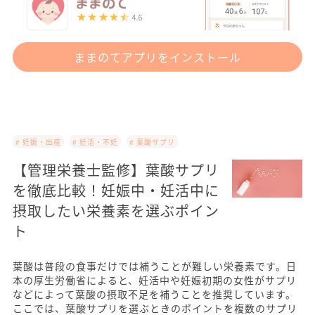
ままのてアプリをインストール
# 妊娠・出産
# 妊活・不妊
# 葉酸サプリ
【管理栄養士監修】葉酸サプリ
を徹底比較！妊娠中・妊活中に
摂取したい栄養素を選ぶポイン
ト
葉酸は普段の食事だけでは補うことが難しい栄養素です。日
本の厚生労働省によると、妊活中や妊娠初期の女性がサプリ
などによって葉酸の摂取不足を補うことを推奨しています。
ここでは、葉酸サプリを選ぶときのポイントを複数のサプリ