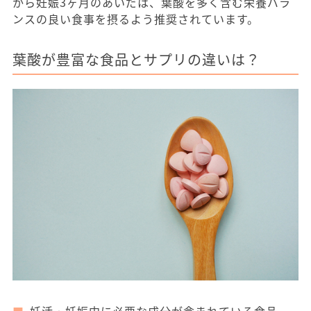
から妊娠3ヶ月のあいだは、葉酸を多く含む栄養バラ
ンスの良い食事を摂るよう推奨されています。
葉酸が豊富な食品とサプリの違いは？