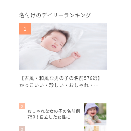
名付けのデイリーランキング
【古風・和風な男の子の名前576選】
かっこいい・珍しい・おしゃれ・…
おしゃれな女の子の名前例
750！自立した女性に…