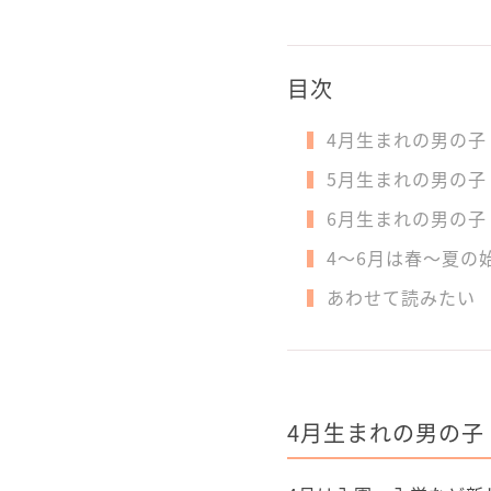
目次
4月生まれの男の子
5月生まれの男の子
6月生まれの男の子
4～6月は春～夏の
あわせて読みたい
4月生まれの男の子