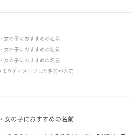
・女の子におすすめの名前
・女の子におすすめの名前
・女の子におすすめの名前
始まりをイメージした名前が人気
・女の子におすすめの名前