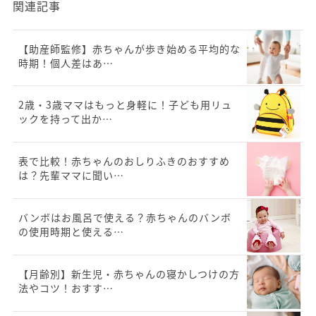
関連記事
【助産師監修】赤ちゃんが歩き始める平均的な
時期！個人差はあ…
2歳・3歳ママはもっと身軽に！子ども用リュ
ックを持って出か…
表で比較！赤ちゃんのおしりふきのおすすめ
は？先輩ママに聞い…
バンボはお風呂で使える？赤ちゃんのバンボ
の使用時期と使える…
【月齢別】新生児・赤ちゃんの寝かしつけの方
法やコツ！おすす…