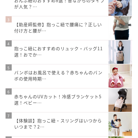
おんぶ紐のおすすめ8選！昔ながらのタイプ
が人気？…
【助産師監修】抱っこ紐で腰痛に？正しい
付け方と腰が…
抱っこ紐におすすめのリュック・バッグ11
選！おでか…
バンボはお風呂で使える？赤ちゃんのバン
ボの使用時期…
赤ちゃんのUVカット！冷感ブランケット5
選！ベビー…
【体験談】抱っこ紐・スリングはいつから
いつまで？2…