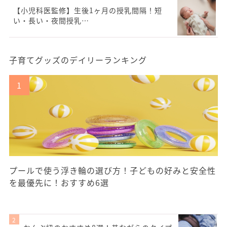
【小児科医監修】生後1ヶ月の授乳間隔！短
い・長い・夜間授乳…
子育てグッズのデイリーランキング
プールで使う浮き輪の選び方！子どもの好みと安全性
を最優先に！おすすめ6選