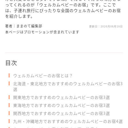
ってくれるのが「ウェルカムベビーのお宿」です。ここで
は、子連れ旅行にぴったりな全国のウェルカムベビーのお宿
を紹介します。
著者：ままのて編集部
更新日：
2026月06月18日
本ページはプロモーションが含まれています
目次
ウェルカムベビーのお宿とは？
北海道・東北地方でおすすめのウェルカムベビーのお宿3
選
関東地方でおすすめのウェルカムベビーのお宿3選
東海地方でおすすめのウェルカムベビーのお宿3選
関西地方でおすすめのウェルカムベビーのお宿3選
九州・沖縄地方でおすすめのウェルカムベビーのお宿4選