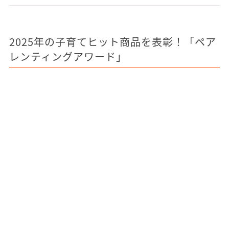
2025年の子育てヒット商品を表彰！「ペア
レンティングアワード」