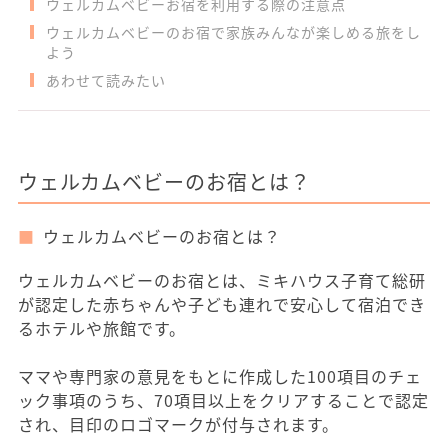
ウェルカムベビーお宿を利用する際の注意点
ウェルカムベビーのお宿で家族みんなが楽しめる旅をし
よう
あわせて読みたい
ウェルカムベビーのお宿とは？
ウェルカムベビーのお宿とは？
ウェルカムベビーのお宿とは、ミキハウス子育て総研
が認定した赤ちゃんや子ども連れで安心して宿泊でき
るホテルや旅館です。
ママや専門家の意見をもとに作成した100項目のチェ
ック事項のうち、70項目以上をクリアすることで認定
され、目印のロゴマークが付与されます。