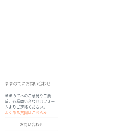
ままのてにお問い合わせ
ままのてへのご意見やご要
望、各種問い合わせはフォー
ムよりご連絡ください。
よくある質問はこちら
お問い合わせ