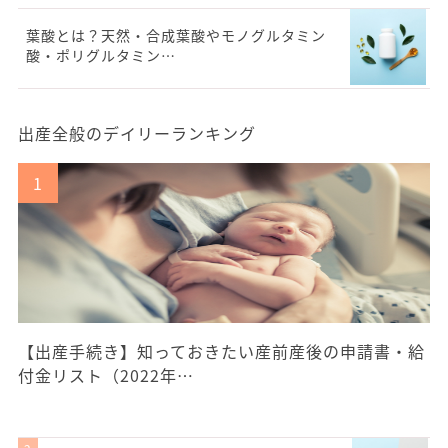
葉酸とは？天然・合成葉酸やモノグルタミン
酸・ポリグルタミン…
出産全般のデイリーランキング
【出産手続き】知っておきたい産前産後の申請書・給
付金リスト（2022年…