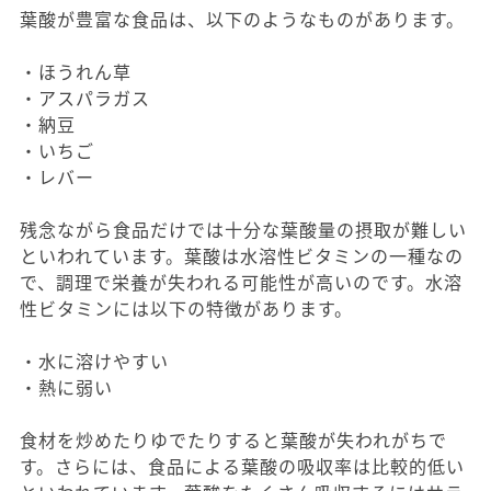
葉酸が豊富な食品は、以下のようなものがあります。
・ほうれん草
・アスパラガス
・納豆
・いちご
・レバー
残念ながら食品だけでは十分な葉酸量の摂取が難しい
といわれています。葉酸は水溶性ビタミンの一種なの
で、調理で栄養が失われる可能性が高いのです。水溶
性ビタミンには以下の特徴があります。
・水に溶けやすい
・熱に弱い
食材を炒めたりゆでたりすると葉酸が失われがちで
す。さらには、食品による葉酸の吸収率は比較的低い