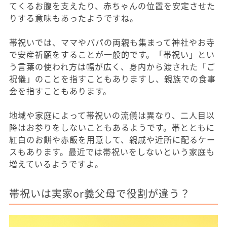
てくるお腹を支えたり、赤ちゃんの位置を安定させた
りする意味もあったようですね。
帯祝いでは、ママやパパの両親も集まって神社やお寺
で安産祈願をすることが一般的です。「帯祝い」とい
う言葉の使われ方は幅が広く、身内から渡された「ご
祝儀」のことを指すこともありますし、親族での食事
会を指すこともあります。
地域や家庭によって帯祝いの流儀は異なり、二人目以
降はお参りをしないこともあるようです。帯とともに
紅白のお餅や赤飯を用意して、親戚や近所に配るケー
スもあります。最近では帯祝いをしないという家庭も
増えているようですよ。
帯祝いは実家or義父母で役割が違う？