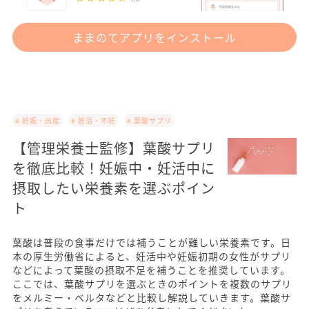
ままのてアプリをインストール
# 妊娠・出産
# 妊活・不妊
# 葉酸サプリ
【管理栄養士監修】葉酸サプリ
を徹底比較！妊娠中・妊活中に
摂取したい栄養素を選ぶポイン
ト
葉酸は普段の食事だけでは補うことが難しい栄養素です。日
本の厚生労働省によると、妊活中や妊娠初期の女性がサプリ
などによって葉酸の摂取不足を補うことを推奨しています。
ここでは、葉酸サプリを選ぶときのポイントを複数のサプリ
をメルミー・ベルタなどと比較し解説していきます。葉酸サ