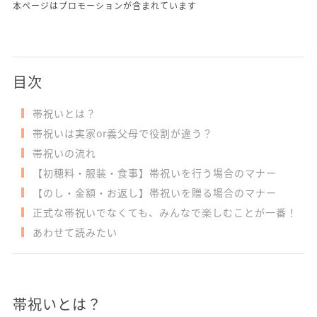
本ページはプロモーションが含まれています
目次
帯祝いとは？
帯祝いは実家or義父母で役割が違う？
帯祝いの流れ
【初穂料・服装・食事】帯祝いを行う場合のマナー
【のし・金額・お返し】帯祝いを贈る場合のマナー
正式な帯祝いでなくても、みんなで楽しむことが一番！
あわせて読みたい
帯祝いとは？