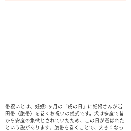
帯祝いとは、妊娠5ヶ月の「戌の日」に妊婦さんが岩
田帯（腹帯）を巻くお祝いの儀式です。犬は多産で昔
から安産の象徴とされていたため、この日が選ばれた
という説があります。腹帯を巻くことで、大きくなっ