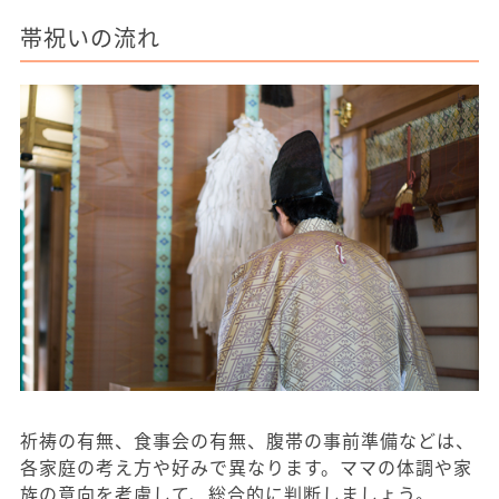
帯祝いの流れ
祈祷の有無、食事会の有無、腹帯の事前準備などは、
各家庭の考え方や好みで異なります。ママの体調や家
族の意向を考慮して、総合的に判断しましょう。