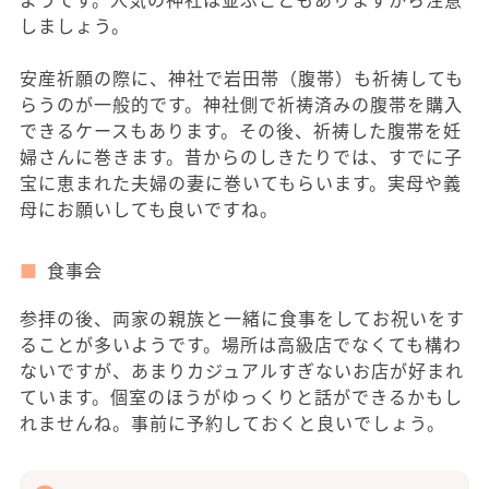
しましょう。
安産祈願の際に、神社で岩田帯（腹帯）も祈祷しても
らうのが一般的です。神社側で祈祷済みの腹帯を購入
できるケースもあります。その後、祈祷した腹帯を妊
婦さんに巻きます。昔からのしきたりでは、すでに子
宝に恵まれた夫婦の妻に巻いてもらいます。実母や義
母にお願いしても良いですね。
食事会
参拝の後、両家の親族と一緒に食事をしてお祝いをす
ることが多いようです。場所は高級店でなくても構わ
ないですが、あまりカジュアルすぎないお店が好まれ
ています。個室のほうがゆっくりと話ができるかもし
れませんね。事前に予約しておくと良いでしょう。