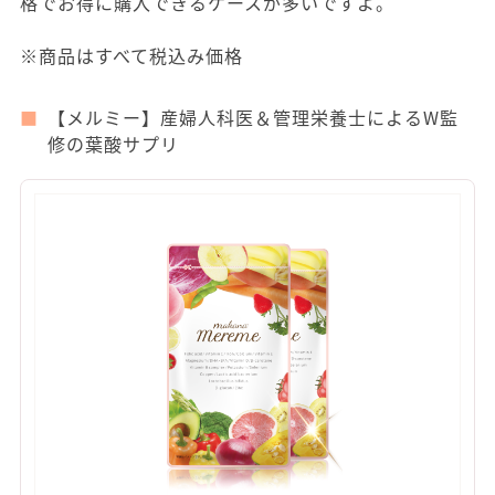
格でお得に購入できるケースが多いですよ。
※商品はすべて税込み価格
【メルミー】産婦人科医＆管理栄養士によるW監
修の葉酸サプリ