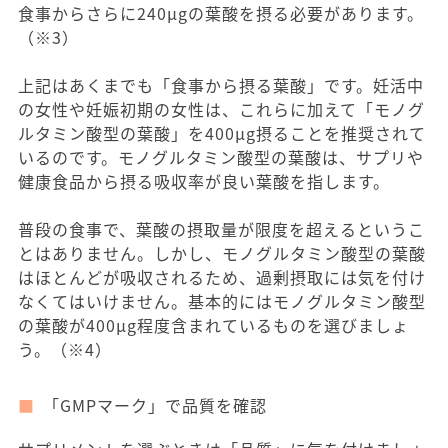
食事からさらに240μgの葉酸を摂る必要があります。
（※3）
上記はあくまでも「食事から摂る葉酸」です。妊活中
の女性や妊娠初期の女性は、これらに加えて「モノグ
ルタミン酸型の葉酸」を400μg摂ることを推奨されて
いるのです。モノグルタミン酸型の葉酸は、サプリや
健康食品から摂る吸収率が良い葉酸を指します。
普段の食事で、葉酸の摂取量が限度を超えるというこ
とはありません。しかし、モノグルタミン酸型の葉酸
はほとんどが吸収されるため、過剰摂取には気を付け
なくてはいけません。基本的にはモノグルタミン酸型
の葉酸が400μg程度含まれているものを選びましょ
う。（※4）
「GMPマーク」で品質を確認