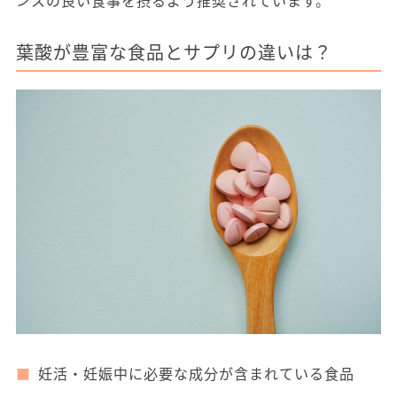
葉酸が豊富な食品とサプリの違いは？
妊活・妊娠中に必要な成分が含まれている食品