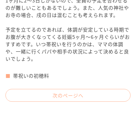
1ヶ月に2～3日しかないので、全員の予定を合わせる
のが難しいこともあるでしょう。また、人気の神社や
お寺の場合、戌の日は混むことも考えられます。
予定を立てるのであれば、体調が安定している時期で
お腹が大きくなってくる妊娠5ヶ月～6ヶ月ぐらいがお
すすめです。いつ帯祝いを行うのかは、ママの体調
や、一緒に行くパパや相手の状況によって決めると良
いでしょう。
帯祝いの初穂料
次のページへ