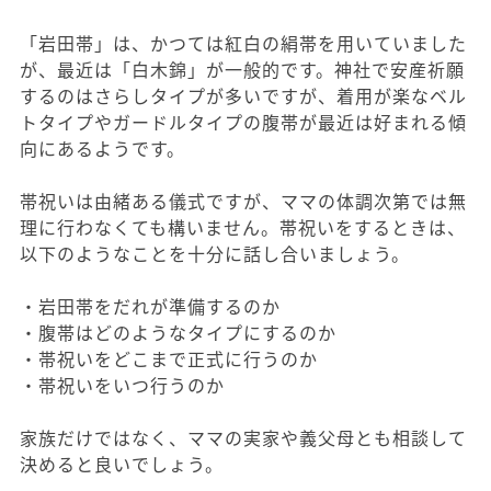
「岩田帯」は、かつては紅白の絹帯を用いていました
が、最近は「白木錦」が一般的です。神社で安産祈願
するのはさらしタイプが多いですが、着用が楽なベル
トタイプやガードルタイプの腹帯が最近は好まれる傾
向にあるようです。
帯祝いは由緒ある儀式ですが、ママの体調次第では無
理に行わなくても構いません。帯祝いをするときは、
以下のようなことを十分に話し合いましょう。
・岩田帯をだれが準備するのか
・腹帯はどのようなタイプにするのか
・帯祝いをどこまで正式に行うのか
・帯祝いをいつ行うのか
家族だけではなく、ママの実家や義父母とも相談して
決めると良いでしょう。