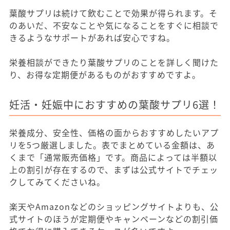
葉酸サプリは続けて飲むことで効果が得られます。そ
のあいだ、不安なことや気になることをすぐに相談で
きるようなサポートがあれば安心ですね。
栄養相談ができたり葉酸サプリのことを詳しく聞けた
り、お得な定期便があるものがおすすめですよ。
妊活・妊娠中におすすめの葉酸サプリ6選！
栄養成分、安全性、価格の面からおすすめしたいアプ
リを5つ厳選しました。表でまとめている金額は、あ
くまで「通常販売価格」です。商品によっては半額以
上の割引が存在するので、まずは公式サイトでチェッ
クしてみてくださいね。
楽天やAmazonなどのショッピングサイトよりも、公
式サイトのほうが定期便やキャンペーンなどの割引価