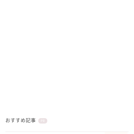
おすすめ記事
PR