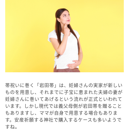
帯祝いに巻く「岩田帯」は、妊婦さんの実家が新しい
ものを用意し、それまでに子宝に恵まれた夫婦の妻が
妊婦さんに巻いてあげるという流れが正式といわれて
います。しかし現代では義父母側が岩田帯を贈ること
もありますし、ママが自身で用意する場合もありま
す。安産祈願する神社で購入するケースも多いようで
すね。