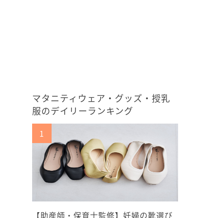
マタニティウェア・グッズ・授乳
服のデイリーランキング
【助産師・保育士監修】妊婦の靴選び