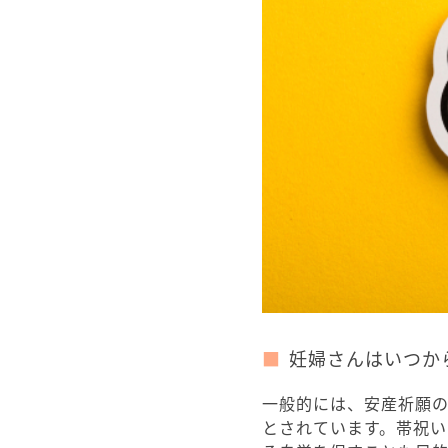
妊婦さんはいつか
一般的には、安産祈願の
とされています。帯祝