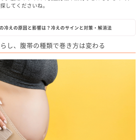
を探してくださいね。
の冷えの原因と影響は？冷えのサインと対策・解消法
さらし、腹帯の種類で巻き方は変わる