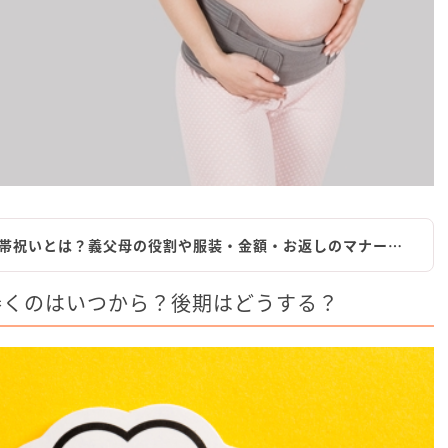
帯祝いとは？義父母の役割や服装・金額・お返しのマナー…
巻くのはいつから？後期はどうする？