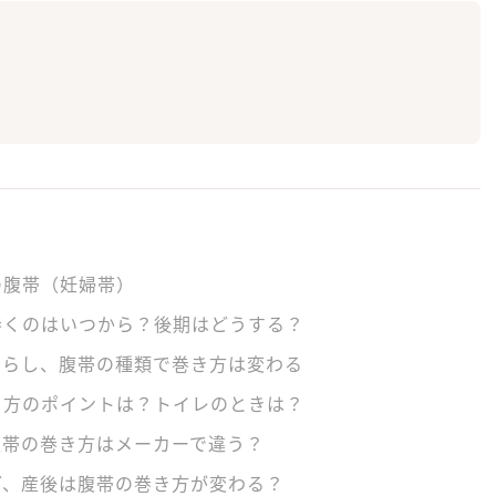
の腹帯（妊婦帯）
巻くのはいつから？後期はどうする？
さらし、腹帯の種類で巻き方は変わる
き方のポイントは？トイレのときは？
腹帯の巻き方はメーカーで違う？
ど、産後は腹帯の巻き方が変わる？