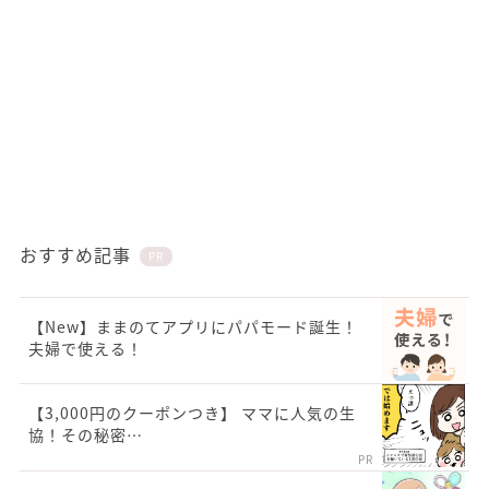
おすすめ記事
PR
【New】ままのてアプリにパパモード誕生！
夫婦で使える！
【3,000円のクーポンつき】 ママに人気の生
協！その秘密…
PR