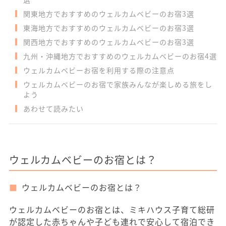
関東地方でおすすめのウェルカムベビーのお宿3選
東海地方でおすすめのウェルカムベビーのお宿3選
関西地方でおすすめのウェルカムベビーのお宿3選
九州・沖縄地方でおすすめのウェルカムベビーのお宿4選
ウェルカムベビーお宿を利用する際の注意点
ウェルカムベビーのお宿で家族みんなが楽しめる旅をし
よう
あわせて読みたい
ウェルカムベビーのお宿とは？
ウェルカムベビーのお宿とは？
ウェルカムベビーのお宿とは、ミキハウス子育て総研
が認定した赤ちゃんや子ども連れで安心して宿泊でき