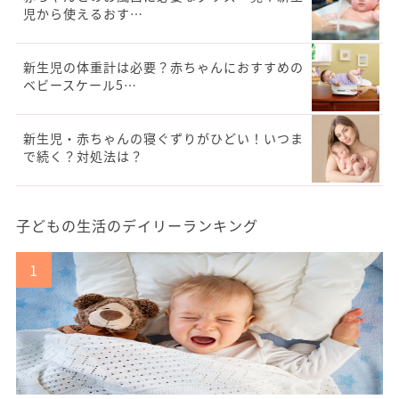
児から使えるおす…
新生児の体重計は必要？赤ちゃんにおすすめの
ベビースケール5…
新生児・赤ちゃんの寝ぐずりがひどい！いつま
で続く？対処法は？
子どもの生活のデイリーランキング