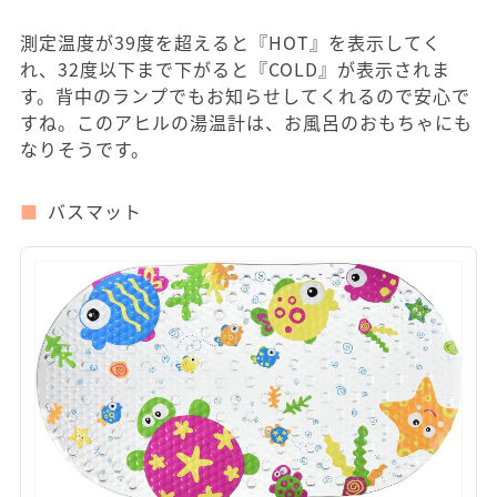
測定温度が39度を超えると『HOT』を表示してく
れ、32度以下まで下がると『COLD』が表示されま
す。背中のランプでもお知らせしてくれるので安心で
すね。このアヒルの湯温計は、お風呂のおもちゃにも
なりそうです。
バスマット