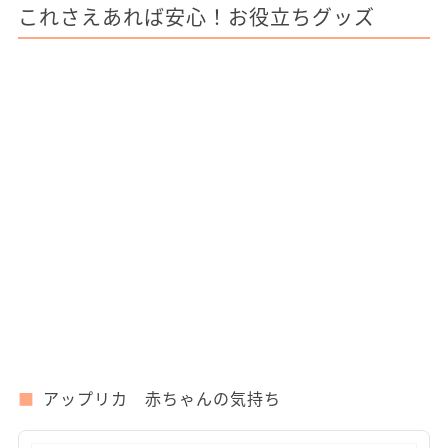
これさえあれば安心！お役立ちグッズ
アップリカ 赤ちゃんの気持ち