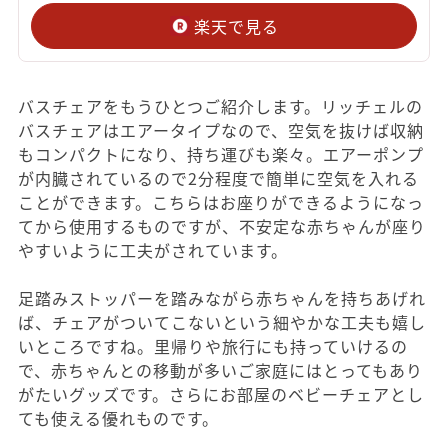
楽天で見る
バスチェアをもうひとつご紹介します。リッチェルの
バスチェアはエアータイプなので、空気を抜けば収納
もコンパクトになり、持ち運びも楽々。エアーポンプ
が内臓されているので2分程度で簡単に空気を入れる
ことができます。こちらはお座りができるようになっ
てから使用するものですが、不安定な赤ちゃんが座り
やすいように工夫がされています。
足踏みストッパーを踏みながら赤ちゃんを持ちあげれ
ば、チェアがついてこないという細やかな工夫も嬉し
いところですね。里帰りや旅行にも持っていけるの
で、赤ちゃんとの移動が多いご家庭にはとってもあり
がたいグッズです。さらにお部屋のベビーチェアとし
ても使える優れものです。