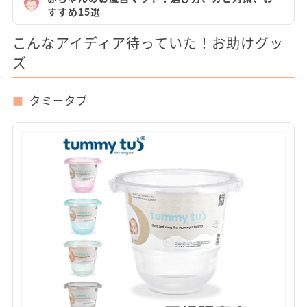
すすめ15選
こんなアイディア待っていた！お助けグッ
ズ
タミータブ