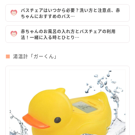
バスチェアはいつから必要？洗い方と注意点、赤
ちゃんにおすすめのバス…
赤ちゃんのお風呂の入れ方とバスチェアの利用
法！一緒に入る時とひとり…
湯温計「ガーくん」