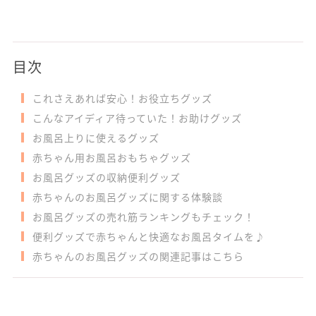
目次
これさえあれば安心！お役立ちグッズ
こんなアイディア待っていた！お助けグッズ
お風呂上りに使えるグッズ
赤ちゃん用お風呂おもちゃグッズ
お風呂グッズの収納便利グッズ
赤ちゃんのお風呂グッズに関する体験談
お風呂グッズの売れ筋ランキングもチェック！
便利グッズで赤ちゃんと快適なお風呂タイムを♪
赤ちゃんのお風呂グッズの関連記事はこちら