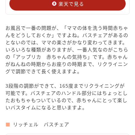
楽天で見る
お風呂で一番の問題が、「ママの体を洗う時間赤ちゃ
んをどうしておくか」ですよね。バスチェアがあるの
とないのでは、ママの楽さがかなり変わってきます。
いろいろな種類がありますが、一番人気なのがこちら
の「アップリカ 赤ちゃんの気持ち」です。赤ちゃん
がねんねの時期からお座りの時期まで、リクライニン
グで調節できて長く使えますよ。
3段階の調節ができて、165度までリクライニングが
可能です。バスチェアのハンドル部分にはちょっとし
たおもちゃもついているので、赤ちゃんにとって楽し
いバスタイムになると思いますよ。
リッチェル バスチェア