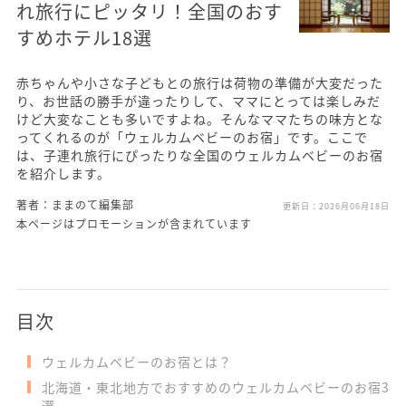
れ旅行にピッタリ！全国のおす
すめホテル18選
赤ちゃんや小さな子どもとの旅行は荷物の準備が大変だった
り、お世話の勝手が違ったりして、ママにとっては楽しみだ
けど大変なことも多いですよね。そんなママたちの味方とな
ってくれるのが「ウェルカムベビーのお宿」です。ここで
は、子連れ旅行にぴったりな全国のウェルカムベビーのお宿
を紹介します。
著者：ままのて編集部
更新日：
2026月06月18日
本ページはプロモーションが含まれています
目次
ウェルカムベビーのお宿とは？
北海道・東北地方でおすすめのウェルカムベビーのお宿3
選