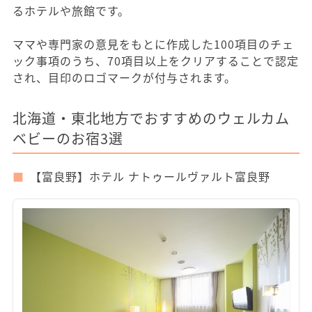
るホテルや旅館です。
ママや専門家の意見をもとに作成した100項目のチェ
ック事項のうち、70項目以上をクリアすることで認定
され、目印のロゴマークが付与されます。
北海道・東北地方でおすすめのウェルカム
ベビーのお宿3選
【富良野】ホテル ナトゥールヴァルト富良野