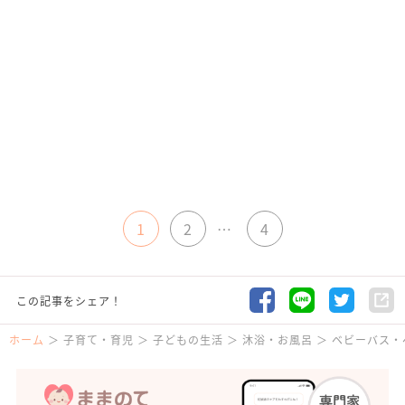
1
2
…
4
この記事をシェア！
ホーム
子育て・育児
子どもの生活
沐浴・お風呂
ベビーバス・