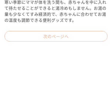
寒い季節にママが体を洗う間も、赤ちゃんを中に入れ
て待たせることができると湯冷めもしません。お湯の
量も少なくてすみ経済的で、赤ちゃんに合わせてお湯
の温度も調節できる便利グッズです。
次のページへ