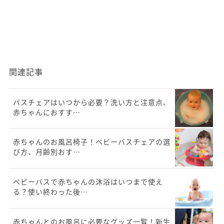
関連記事
バスチェアはいつから必要？洗い方と注意点、
赤ちゃんにおすす…
赤ちゃんのお風呂椅子！ベビーバスチェアの選
び方、月齢別おす…
ベビーバスで赤ちゃんの沐浴はいつまで使え
る？使い終わった後…
赤ちゃんとのお風呂に必要なグッズ一覧！新生