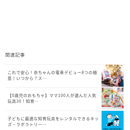
関連記事
これで安心！赤ちゃんの電車デビュー8つの極
意！いつから？ス…
【0歳児のおもちゃ】ママ100人が選んだ人気
玩具30！知育…
子どもに最適な知育玩具をレンタルできるキッ
ズ・ラボラトリー…