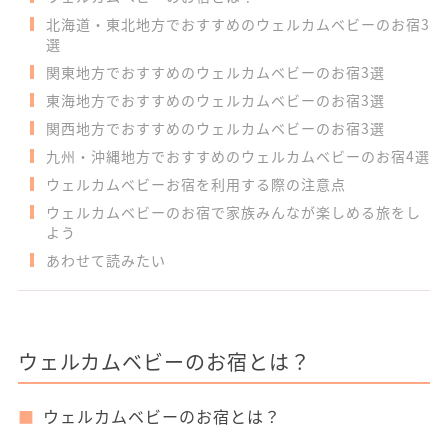
北海道・東北地方でおすすめのウェルカムベビーのお宿3
選
関東地方でおすすめのウェルカムベビーのお宿3選
東海地方でおすすめのウェルカムベビーのお宿3選
関西地方でおすすめのウェルカムベビーのお宿3選
九州・沖縄地方でおすすめのウェルカムベビーのお宿4選
ウェルカムベビーお宿を利用する際の注意点
ウェルカムベビーのお宿で家族みんなが楽しめる旅をし
よう
あわせて読みたい
ウェルカムベビーのお宿とは？
ウェルカムベビーのお宿とは？