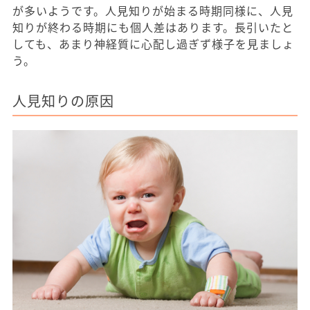
が多いようです。人見知りが始まる時期同様に、人見
知りが終わる時期にも個人差はあります。長引いたと
しても、あまり神経質に心配し過ぎず様子を見ましょ
う。
人見知りの原因