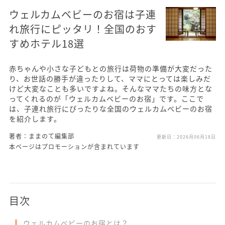
ウェルカムベビーのお宿は子連
れ旅行にピッタリ！全国のおす
すめホテル18選
赤ちゃんや小さな子どもとの旅行は荷物の準備が大変だった
り、お世話の勝手が違ったりして、ママにとっては楽しみだ
けど大変なことも多いですよね。そんなママたちの味方とな
ってくれるのが「ウェルカムベビーのお宿」です。ここで
は、子連れ旅行にぴったりな全国のウェルカムベビーのお宿
を紹介します。
著者：ままのて編集部
更新日：
2026月06月18日
本ページはプロモーションが含まれています
目次
ウェルカムベビーのお宿とは？