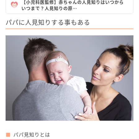
【小児科医監修】赤ちゃんの人見知りはいつから
いつまで？人見知りの原…
パパに人見知りする事もある
パパ見知りとは