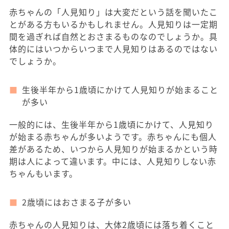
赤ちゃんの「人見知り」は大変だという話を聞いたこ
とがある方もいるかもしれません。人見知りは一定期
間を過ぎれば自然とおさまるものなのでしょうか。具
体的にはいつからいつまで人見知りはあるのではない
でしょうか。
生後半年から1歳頃にかけて人見知りが始まること
が多い
一般的には、生後半年から1歳頃にかけて、人見知り
が始まる赤ちゃんが多いようです。赤ちゃんにも個人
差があるため、いつから人見知りが始まるかという時
期は人によって違います。中には、人見知りしない赤
ちゃんもいます。
2歳頃にはおさまる子が多い
赤ちゃんの人見知りは、大体2歳頃には落ち着くこと