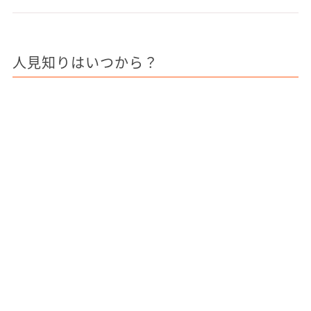
人見知りはいつから？