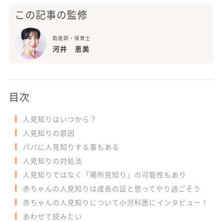
この記事の監修
助産師・保育士
河井 恵美
目次
人見知りはいつから？
人見知りの原因
パパに人見知りする事もある
人見知りの対処法
人見知りではなく「場所見知り」の可能性もあり
赤ちゃんの人見知りは成長の証と思ってやり過ごそう
赤ちゃんの人見知りについて小児科医にインタビュー！
あわせて読みたい