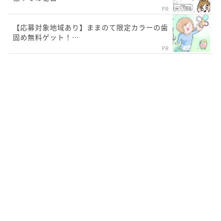
PR
【応募対象地域あり】ままのて限定カラーの歯
固め無料ゲット！…
PR