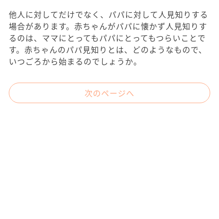
他人に対してだけでなく、パパに対して人見知りする
場合があります。赤ちゃんがパパに懐かず人見知りす
るのは、ママにとってもパパにとってもつらいことで
す。赤ちゃんのパパ見知りとは、どのようなもので、
いつごろから始まるのでしょうか。
次のページへ