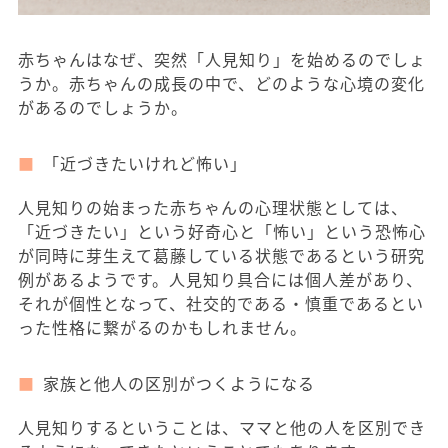
赤ちゃんはなぜ、突然「人見知り」を始めるのでしょ
うか。赤ちゃんの成長の中で、どのような心境の変化
があるのでしょうか。
「近づきたいけれど怖い」
人見知りの始まった赤ちゃんの心理状態としては、
「近づきたい」という好奇心と「怖い」という恐怖心
が同時に芽生えて葛藤している状態であるという研究
例があるようです。人見知り具合には個人差があり、
それが個性となって、社交的である・慎重であるとい
った性格に繋がるのかもしれません。
家族と他人の区別がつくようになる
人見知りするということは、ママと他の人を区別でき