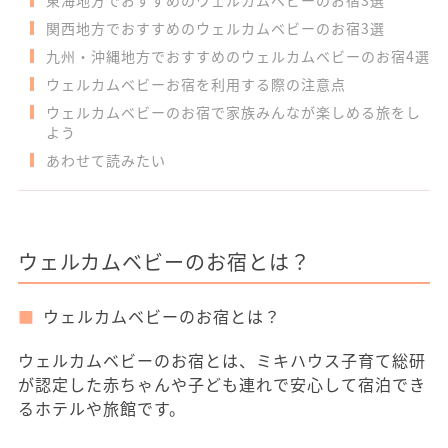
東海地方でおすすめのウェルカムベビーのお宿3選
関西地方でおすすめのウェルカムベビーのお宿3選
九州・沖縄地方でおすすめのウェルカムベビーのお宿4選
ウェルカムベビーお宿を利用する際の注意点
ウェルカムベビーのお宿で家族みんなが楽しめる旅をし
よう
あわせて読みたい
ウェルカムベビーのお宿とは？
ウェルカムベビーのお宿とは？
ウェルカムベビーのお宿とは、ミキハウス子育て総研
が認定した赤ちゃんや子ども連れで安心して宿泊でき
るホテルや旅館です。