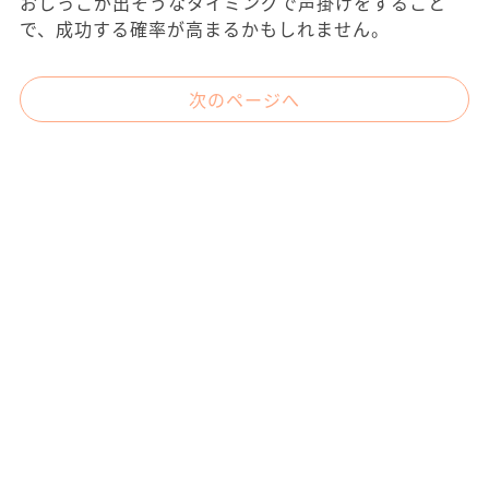
おしっこが出そうなタイミングで声掛けをすること
で、成功する確率が高まるかもしれません。
次のページへ