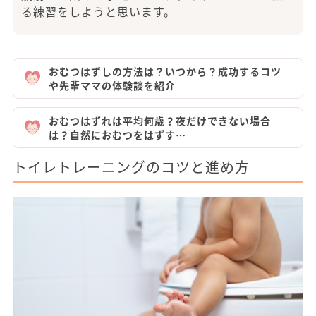
る練習をしようと思います。
おむつはずしの方法は？いつから？成功するコツ
や先輩ママの体験談を紹介
おむつはずれは平均何歳？夜だけできない場合
は？自然におむつをはずす…
トイレトレーニングのコツと進め方