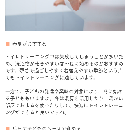
春夏がおすすめ
トイレトレーニング中は失敗してしまうことが多いた
め、洗濯物が乾きやすい春～夏に始めるのがおすすめ
です。薄着で過ごしやすく着替えやすい季節という点
でもトイレトレーニングに適しています。
一方で、子どもの発達や興味の対象により、冬に始め
る子どももいますよ。冬は暖房を活用したり、暖かい
部屋でおまるを使ったりして、快適にトイレトレーニ
ングができると良いですね。
焦らず子どものペースで進める