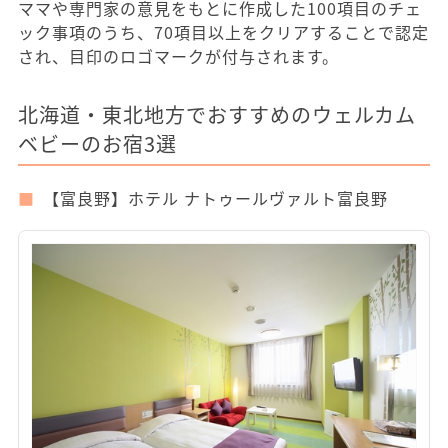
ママや専門家の意見をもとに作成した100項目のチェ
ック事項のうち、70項目以上をクリアすることで認定
され、目印のロゴマークが付与されます。
北海道・東北地方でおすすめのウェルカム
ベビーのお宿3選
【富良野】ホテル ナトゥールヴァルト富良野