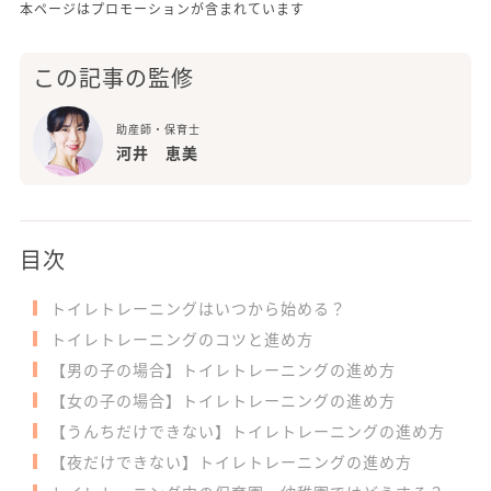
本ページはプロモーションが含まれています
この記事の監修
助産師・保育士
河井 恵美
目次
トイレトレーニングはいつから始める？
トイレトレーニングのコツと進め方
【男の子の場合】トイレトレーニングの進め方
【女の子の場合】トイレトレーニングの進め方
【うんちだけできない】トイレトレーニングの進め方
【夜だけできない】トイレトレーニングの進め方