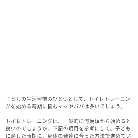
子どもの生活習慣のひとつとして、トイレトレーニン
グを始める時期に悩むママやパパは多いでしょう。
トイレトレーニングは、一般的に何歳頃から始めると
良いのでしょうか。下記の項目を参考にして、子ども
に適した時期に、身体の発達に合った方法で進めてい