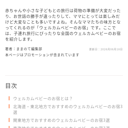
赤ちゃんや小さな子どもとの旅行は荷物の準備が大変だった
り、お世話の勝手が違ったりして、ママにとっては楽しみだ
けど大変なことも多いですよね。そんなママたちの味方とな
ってくれるのが「ウェルカムベビーのお宿」です。ここで
は、子連れ旅行にぴったりな全国のウェルカムベビーのお宿
を紹介します。
著者：ままのて編集部
更新日：
2026月06月18日
本ページはプロモーションが含まれています
目次
ウェルカムベビーのお宿とは？
北海道・東北地方でおすすめのウェルカムベビーのお宿3
選
関東地方でおすすめのウェルカムベビーのお宿3選