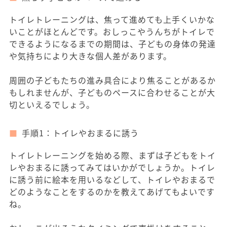
トイレトレーニングは、焦って進めても上手くいかな
いことがほとんどです。おしっこやうんちがトイレで
できるようになるまでの期間は、子どもの身体の発達
や気持ちにより大きな個人差があります。
周囲の子どもたちの進み具合により焦ることがあるか
もしれませんが、子どものペースに合わせることが大
切といえるでしょう。
手順1：トイレやおまるに誘う
トイレトレーニングを始める際、まずは子どもをトイ
レやおまるに誘ってみてはいかがでしょうか。トイレ
に誘う前に絵本を用いるなどして、トイレやおまるで
どのようなことをするのかを教えてあげてもよいです
ね。