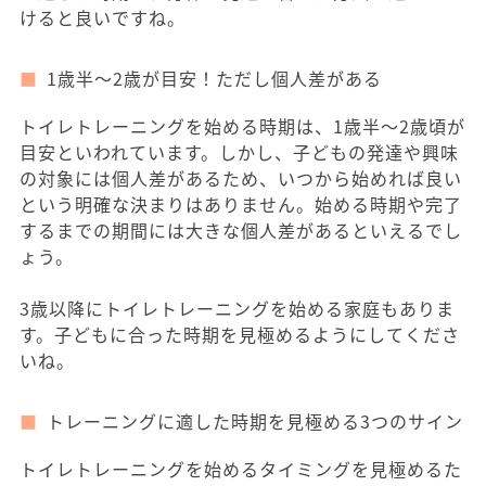
けると良いですね。
1歳半～2歳が目安！ただし個人差がある
トイレトレーニングを始める時期は、1歳半～2歳頃が
目安といわれています。しかし、子どもの発達や興味
の対象には個人差があるため、いつから始めれば良い
という明確な決まりはありません。始める時期や完了
するまでの期間には大きな個人差があるといえるでし
ょう。
3歳以降にトイレトレーニングを始める家庭もありま
す。子どもに合った時期を見極めるようにしてくださ
いね。
トレーニングに適した時期を見極める3つのサイン
トイレトレーニングを始めるタイミングを見極めるた