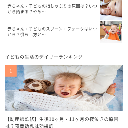
赤ちゃん・子どもの指しゃぶりの原因は？いつ
から始まる？やめ…
赤ちゃん・子どものスプーン・フォークはいつ
から？慣らし方と…
子どもの生活のデイリーランキング
【助産師監修】生後10ヶ月・11ヶ月の夜泣きの原因
は？夜間断乳は効果的…