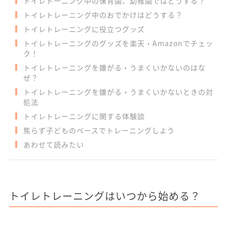
トイレトーニング中の保育園、幼稚園ではどうする？
トイレトレーニング中のおでかけはどうする？
トイレトレーニングに役立つグッズ
トイレトレーニングのグッズを楽天・Amazonでチェッ
ク！
トイレトレーニングを嫌がる・うまくいかないのはな
ぜ？
トイレトレーニングを嫌がる・うまくいかないときの対
処法
トイレトレーニングに関する体験談
焦らず子どものペースでトレーニングしよう
あわせて読みたい
トイレトレーニングはいつから始める？