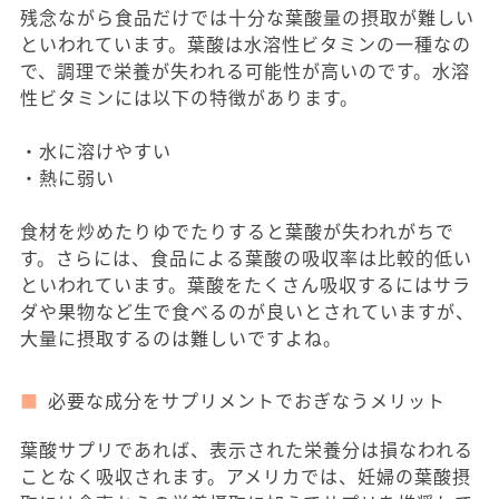
残念ながら食品だけでは十分な葉酸量の摂取が難しい
といわれています。葉酸は水溶性ビタミンの一種なの
で、調理で栄養が失われる可能性が高いのです。水溶
性ビタミンには以下の特徴があります。
・水に溶けやすい
・熱に弱い
食材を炒めたりゆでたりすると葉酸が失われがちで
す。さらには、食品による葉酸の吸収率は比較的低い
といわれています。葉酸をたくさん吸収するにはサラ
ダや果物など生で食べるのが良いとされていますが、
大量に摂取するのは難しいですよね。
必要な成分をサプリメントでおぎなうメリット
葉酸サプリであれば、表示された栄養分は損なわれる
ことなく吸収されます。アメリカでは、妊婦の葉酸摂