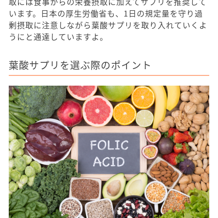
取には食事からの栄養摂取に加えてサプリを推奨して
います。日本の厚生労働省も、1日の規定量を守り過
剰摂取に注意しながら葉酸サプリを取り入れていくよ
うにと通達していますよ。
葉酸サプリを選ぶ際のポイント