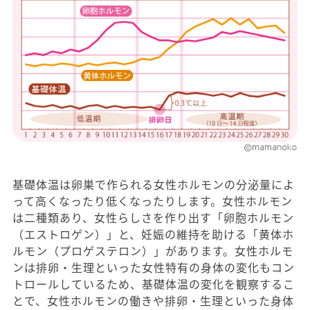
基礎体温は卵巣で作られる女性ホルモンの分泌量によ
って高くなったり低くなったりします。女性ホルモン
は二種類あり、女性らしさを作り出す「卵胞ホルモン
（エストロゲン）」と、妊娠の維持を助ける「黄体ホ
ルモン（プロゲステロン）」があります。女性ホルモ
ンは排卵・生理といった女性特有の身体の変化もコン
トロールしているため、基礎体温の変化を観察するこ
とで、女性ホルモンの働きや排卵・生理といった身体