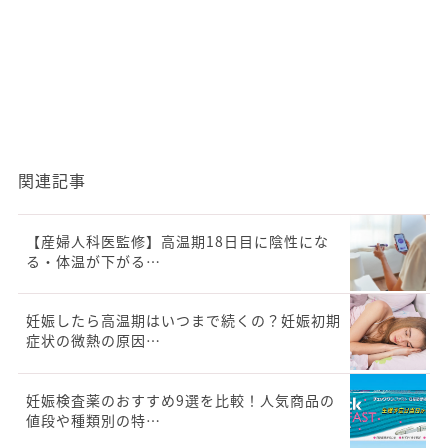
関連記事
【産婦人科医監修】高温期18日目に陰性にな
る・体温が下がる…
妊娠したら高温期はいつまで続くの？妊娠初期
症状の微熱の原因…
妊娠検査薬のおすすめ9選を比較！人気商品の
値段や種類別の特…