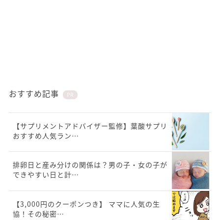
おすすめ記事
PR
【サプリメントアドバイザー監修】葉酸サプリ
おすすめ人気ラン…
排卵日と産み分けの関係は？男の子・女の子が
できやすい日と計…
【3,000円のクーポンつき】 ママに人気の生
協！その秘密…