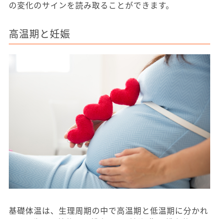
の変化のサインを読み取ることができます。
高温期と妊娠
基礎体温は、生理周期の中で高温期と低温期に分かれ