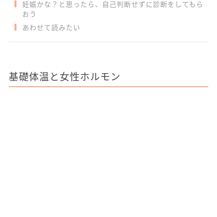
妊娠かな？と思ったら、自己判断せずに診断をしてもら
おう
あわせて読みたい
基礎体温と女性ホルモン