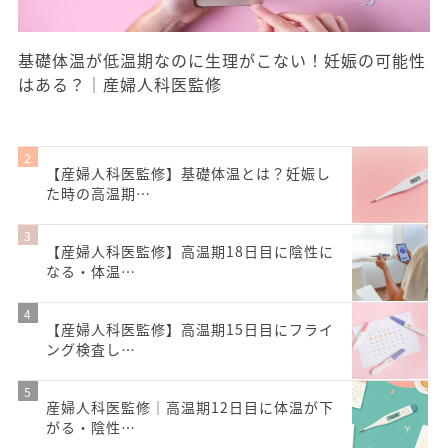
基礎体温が低温期なのに生理がこない！妊娠の可能性
はある？｜産婦人科医監修
【産婦人科医監修】基礎体温とは？妊娠し
た時の高温期…
【産婦人科医監修】高温期18日目に陰性に
なる・体温…
【産婦人科医監修】高温期15日目にフライ
ング検査し…
産婦人科医監修｜高温期12日目に体温が下
がる・陰性…