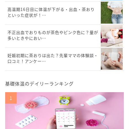
高温期16日目に体温が下がる・出血・茶おり
といった症状が！…
不正出血でおりものが茶色やピンク色に？量が
多いときやにおい…
妊娠初期に茶おりは出た？先輩ママの体験談・
口コミ！アンケー…
基礎体温のデイリーランキング