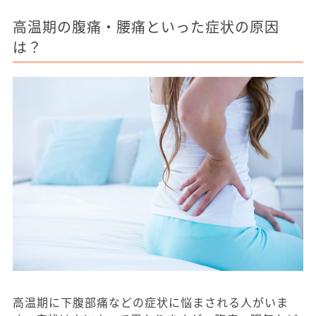
高温期の腹痛・腰痛といった症状の原因
は？
高温期に下腹部痛などの症状に悩まされる人がいま