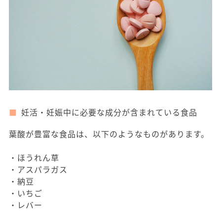
妊活・妊娠中に必要な成分が含まれている食品
葉酸が豊富な食品は、以下のようなものがあります。
・ほうれん草
・アスパラガス
・納豆
・いちご
・レバー