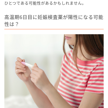
ひとつである可能性があるかもしれません。
高温期6日目に妊娠検査薬が陽性になる可能
性は？