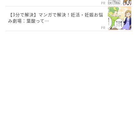
PR
【3分で解決】マンガで解決！妊活・妊娠お悩
み劇場：葉酸って…
PR