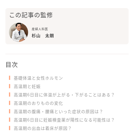
この記事の監修
産婦人科医
杉山 太朗
目次
基礎体温と女性ホルモン
高温期と妊娠
高温期6日目に体温が上がる・下がることはある？
高温期のおりものの変化
高温期の腹痛・腰痛といった症状の原因は？
高温期6日目に妊娠検査薬が陽性になる可能性は？
高温期の出血は着床が原因？