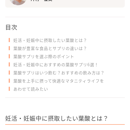
目次
妊活・妊娠中に摂取したい葉酸とは？
葉酸が豊富な食品とサプリの違いは？
葉酸サプリを選ぶ際のポイント
妊活・妊娠中におすすめの葉酸サプリ6選！
葉酸サプリはいつ飲む？おすすめの飲み方は？
葉酸を上手に摂って快適なマタニティライフを
あわせて読みたい
妊活・妊娠中に摂取したい葉酸とは？