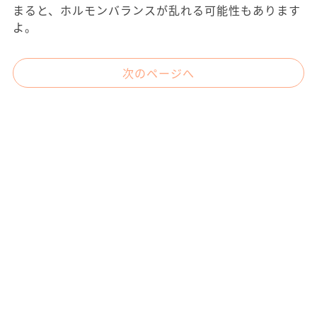
まると、ホルモンバランスが乱れる可能性もあります
よ。
次のページへ