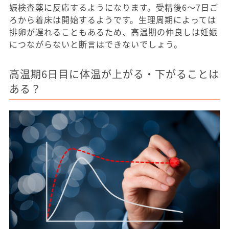
娠検査薬に反応するようになります。受精後6〜7日ご
ろから着床は開始するようです。生理周期によっては
排卵が遅れることもあるため、高温期の仲良しは妊娠
につながらないと断言はできないでしょう。
高温期6日目に体温が上がる・下がることは
ある？