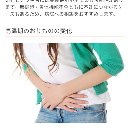
ます。無排卵・黄体機能不全ともに不妊につながるケ
ースもあるため、病院への相談をおすすめします。
高温期のおりものの変化