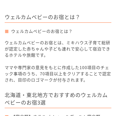
ウェルカムベビーのお宿とは？
ウェルカムベビーのお宿とは？
ウェルカムベビーのお宿とは、ミキハウス子育て総研
が認定した赤ちゃんや子ども連れで安心して宿泊でき
るホテルや旅館です。
ママや専門家の意見をもとに作成した100項目のチェ
ック事項のうち、70項目以上をクリアすることで認定
され、目印のロゴマークが付与されます。
北海道・東北地方でおすすめのウェルカム
ベビーのお宿3選