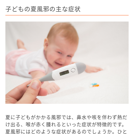
子どもの夏風邪の主な症状
夏に子どもがかかる風邪では、鼻水や咳を伴わず熱だ
け出る、喉が赤く腫れるといった症状が特徴的です。
夏風邪にはどのような症状があるのでしょうか。ひと