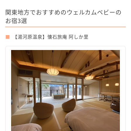
関東地方でおすすめのウェルカムベビーの
お宿3選
【湯河原温泉】懐石旅庵 阿しか里