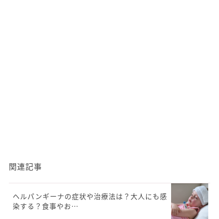
関連記事
ヘルパンギーナの症状や治療法は？大人にも感
染する？食事やお…