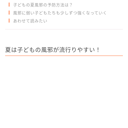
子どもの夏風邪の予防方法は？
風邪に弱い子どもたちも少しずつ強くなっていく
あわせて読みたい
夏は子どもの風邪が流行りやすい！