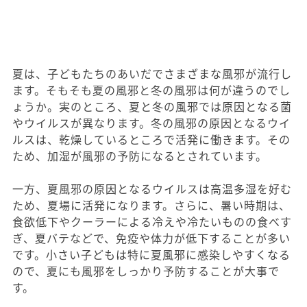
夏は、子どもたちのあいだでさまざまな風邪が流行し
ます。そもそも夏の風邪と冬の風邪は何が違うのでし
ょうか。実のところ、夏と冬の風邪では原因となる菌
やウイルスが異なります。冬の風邪の原因となるウイ
ルスは、乾燥しているところで活発に働きます。その
ため、加湿が風邪の予防になるとされています。
一方、夏風邪の原因となるウイルスは高温多湿を好む
ため、夏場に活発になります。さらに、暑い時期は、
食欲低下やクーラーによる冷えや冷たいものの食べす
ぎ、夏バテなどで、免疫や体力が低下することが多い
です。小さい子どもは特に夏風邪に感染しやすくなる
ので、夏にも風邪をしっかり予防することが大事で
す。