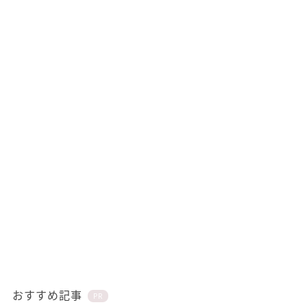
おすすめ記事
PR