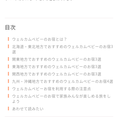
目次
ウェルカムベビーのお宿とは？
北海道・東北地方でおすすめのウェルカムベビーのお宿3
選
関東地方でおすすめのウェルカムベビーのお宿3選
東海地方でおすすめのウェルカムベビーのお宿3選
関西地方でおすすめのウェルカムベビーのお宿3選
九州・沖縄地方でおすすめのウェルカムベビーのお宿4選
ウェルカムベビーお宿を利用する際の注意点
ウェルカムベビーのお宿で家族みんなが楽しめる旅をし
よう
あわせて読みたい