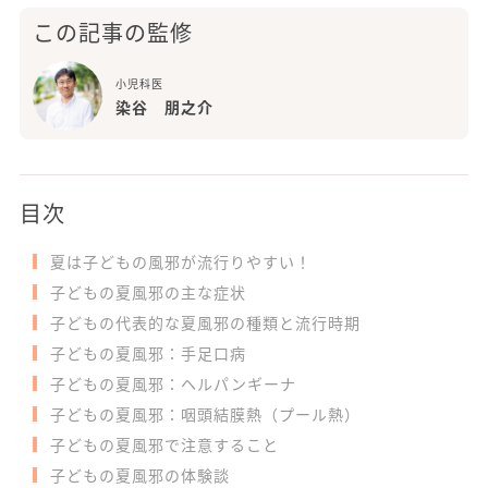
この記事の監修
小児科医
染谷 朋之介
目次
夏は子どもの風邪が流行りやすい！
子どもの夏風邪の主な症状
子どもの代表的な夏風邪の種類と流行時期
子どもの夏風邪：手足口病
子どもの夏風邪：ヘルパンギーナ
子どもの夏風邪：咽頭結膜熱（プール熱）
子どもの夏風邪で注意すること
子どもの夏風邪の体験談