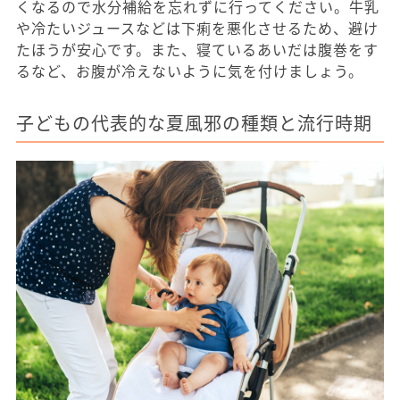
くなるので水分補給を忘れずに行ってください。牛乳
や冷たいジュースなどは下痢を悪化させるため、避け
たほうが安心です。また、寝ているあいだは腹巻をす
るなど、お腹が冷えないように気を付けましょう。
子どもの代表的な夏風邪の種類と流行時期