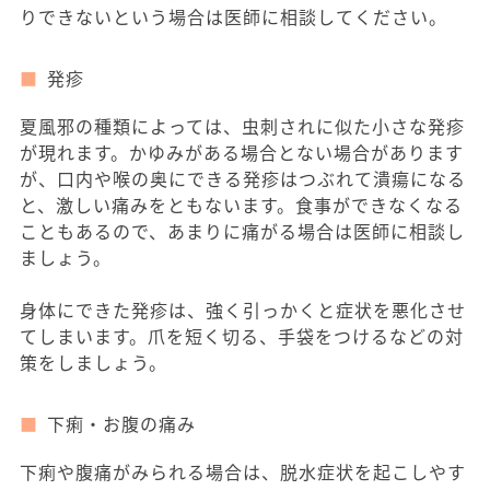
りできないという場合は医師に相談してください。
発疹
夏風邪の種類によっては、虫刺されに似た小さな発疹
が現れます。かゆみがある場合とない場合があります
が、口内や喉の奥にできる発疹はつぶれて潰瘍になる
と、激しい痛みをともないます。食事ができなくなる
こともあるので、あまりに痛がる場合は医師に相談し
ましょう。
身体にできた発疹は、強く引っかくと症状を悪化させ
てしまいます。爪を短く切る、手袋をつけるなどの対
策をしましょう。
下痢・お腹の痛み
下痢や腹痛がみられる場合は、脱水症状を起こしやす