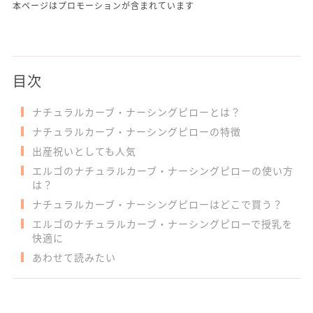
本ページはプロモーションが含まれています
目次
ナチュラルカーブ・ナーシングピローとは？
ナチュラルカーブ・ナーシングピローの特徴
出産祝いとしても人気
エルゴのナチュラルカーブ・ナーシングピローの使い方
は？
ナチュラルカーブ・ナーシングピローはどこで買う？
エルゴのナチュラルカーブ・ナーシングピローで授乳を
快適に
あわせて読みたい