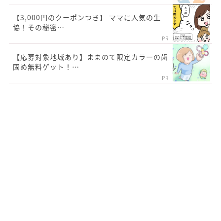
【3,000円のクーポンつき】 ママに人気の生
協！その秘密…
PR
【応募対象地域あり】ままのて限定カラーの歯
固め無料ゲット！…
PR