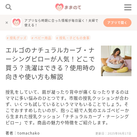
アプリなら時期に合った情報が毎日届く！夫婦で
アプリで開く
使える！
# 授乳グッズ
# ベビー用品
# 授乳・子どもの食事
エルゴのナチュラルカーブ・ナ
ーシングピローが人気！どこで
買う？洗濯はできる？使用時の
向きや使い方も解説
授乳をしていて、肩が凝ったり背中が痛くなったりするのは
ママに多い悩みのひとつです。市販の授乳クッションが合わ
ず、いくつも試しているというママもいることでしょう。そ
こでおすすめしたいのが、抱っこ紐で人気のエルゴベビーか
ら生まれた授乳クッション「ナチュラルカーブ・ナーシング
ピロー」です。商品の魅力や特徴をご紹介します。
著者：tomachako
更新日：
2025年06月17日