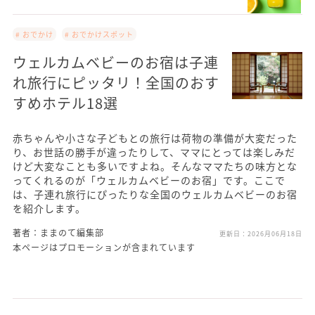
# おでかけ
# おでかけスポット
ウェルカムベビーのお宿は子連
れ旅行にピッタリ！全国のおす
すめホテル18選
赤ちゃんや小さな子どもとの旅行は荷物の準備が大変だった
り、お世話の勝手が違ったりして、ママにとっては楽しみだ
けど大変なことも多いですよね。そんなママたちの味方とな
ってくれるのが「ウェルカムベビーのお宿」です。ここで
は、子連れ旅行にぴったりな全国のウェルカムベビーのお宿
を紹介します。
著者：ままのて編集部
更新日：
2026月06月18日
本ページはプロモーションが含まれています