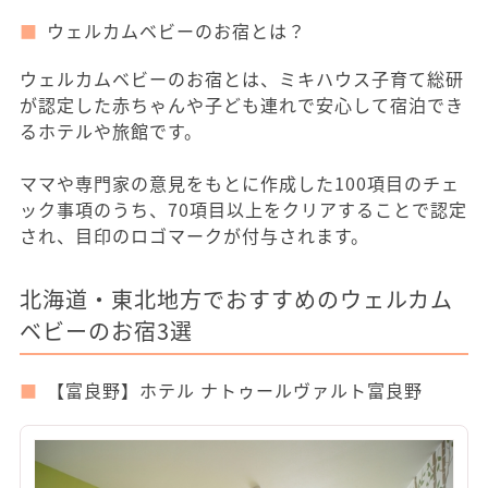
ウェルカムベビーのお宿とは？
ウェルカムベビーのお宿とは、ミキハウス子育て総研
が認定した赤ちゃんや子ども連れで安心して宿泊でき
るホテルや旅館です。
ママや専門家の意見をもとに作成した100項目のチェ
ック事項のうち、70項目以上をクリアすることで認定
され、目印のロゴマークが付与されます。
北海道・東北地方でおすすめのウェルカム
ベビーのお宿3選
【富良野】ホテル ナトゥールヴァルト富良野