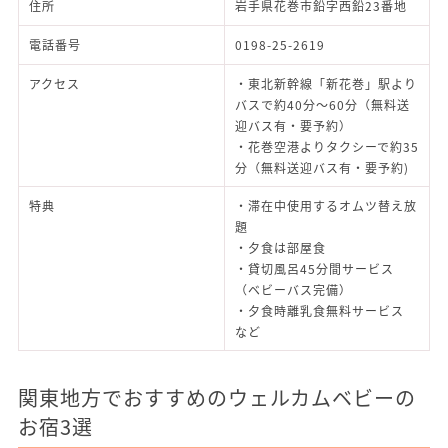
住所
岩手県花巻市鉛字西鉛23番地
電話番号
0198-25-2619
アクセス
・東北新幹線「新花巻」駅より
バスで約40分～60分（無料送
迎バス有・要予約）
・花巻空港よりタクシーで約35
分（無料送迎バス有・要予約)
特典
・滞在中使用するオムツ替え放
題
・夕食は部屋食
・貸切風呂45分間サービス
（ベビーバス完備）
・夕食時離乳食無料サービス
など
関東地方でおすすめのウェルカムベビーの
お宿3選