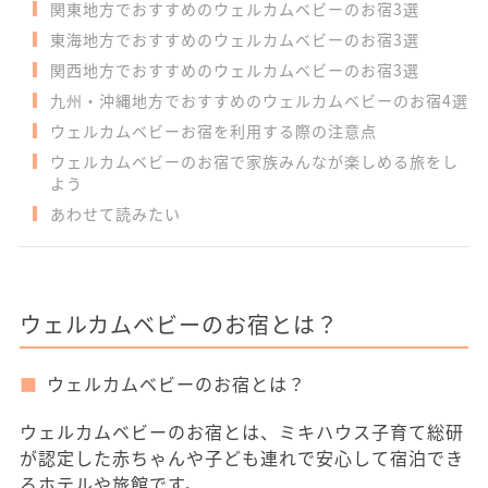
関東地方でおすすめのウェルカムベビーのお宿3選
東海地方でおすすめのウェルカムベビーのお宿3選
関西地方でおすすめのウェルカムベビーのお宿3選
九州・沖縄地方でおすすめのウェルカムベビーのお宿4選
ウェルカムベビーお宿を利用する際の注意点
ウェルカムベビーのお宿で家族みんなが楽しめる旅をし
よう
あわせて読みたい
ウェルカムベビーのお宿とは？
ウェルカムベビーのお宿とは？
ウェルカムベビーのお宿とは、ミキハウス子育て総研
が認定した赤ちゃんや子ども連れで安心して宿泊でき
るホテルや旅館です。