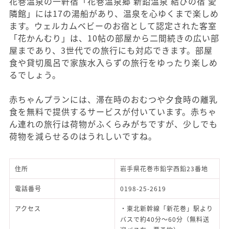
花巻温泉の一軒宿「花巻温泉郷 新鉛温泉 結びの宿 愛
隣館」には17の湯船があり、温泉を心ゆくまで楽しめ
ます。ウェルカムベビーのお宿として認定された客室
「花かんむり」は、10帖の部屋から二間続きの広い部
屋まであり、3世代での旅行にも対応できます。部屋
食や貸切風呂で家族水入らずの旅行をゆったり楽しめ
るでしょう。
赤ちゃんプランには、滞在時のおむつや夕食時の離乳
食を無料で提供するサービスが付いています。赤ちゃ
ん連れの旅行は荷物がふくらみがちですが、少しでも
荷物を減らせるのはうれしいですね。
住所
岩手県花巻市鉛字西鉛23番地
電話番号
0198-25-2619
アクセス
・東北新幹線「新花巻」駅より
バスで約40分～60分（無料送