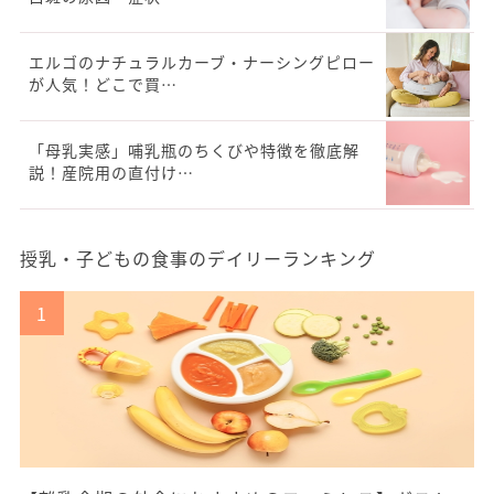
エルゴのナチュラルカーブ・ナーシングピロー
が人気！どこで買…
「母乳実感」哺乳瓶のちくびや特徴を徹底解
説！産院用の直付け…
授乳・子どもの食事のデイリーランキング