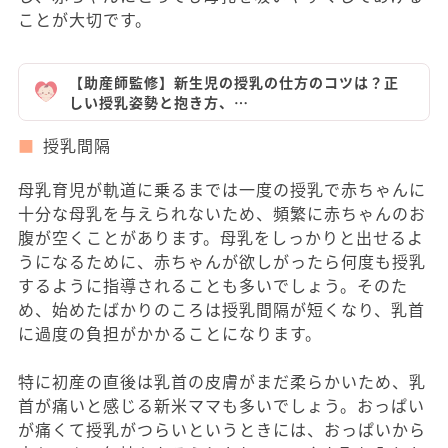
ことが大切です。
【助産師監修】新生児の授乳の仕方のコツは？正
しい授乳姿勢と抱き方、…
授乳間隔
母乳育児が軌道に乗るまでは一度の授乳で赤ちゃんに
十分な母乳を与えられないため、頻繁に赤ちゃんのお
腹が空くことがあります。母乳をしっかりと出せるよ
うになるために、赤ちゃんが欲しがったら何度も授乳
するように指導されることも多いでしょう。そのた
め、始めたばかりのころは授乳間隔が短くなり、乳首
に過度の負担がかかることになります。
特に初産の直後は乳首の皮膚がまだ柔らかいため、乳
首が痛いと感じる新米ママも多いでしょう。おっぱい
が痛くて授乳がつらいというときには、おっぱいから