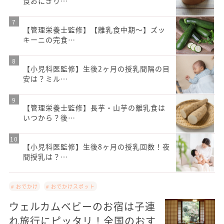
食おにぎり…
【管理栄養士監修】【離乳食中期〜】ズッ
キーニの完食…
【小児科医監修】生後2ヶ月の授乳間隔の目
安は？ミル…
【管理栄養士監修】長芋・山芋の離乳食は
いつから？後…
【小児科医監修】生後8ヶ月の授乳回数！夜
間授乳は？…
# おでかけ
# おでかけスポット
ウェルカムベビーのお宿は子連
れ旅行にピッタリ！全国のおす