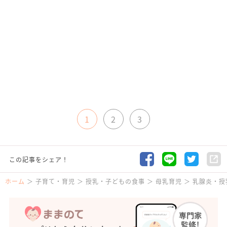
1
2
3
この記事をシェア！
ホーム
子育て・育児
授乳・子どもの食事
母乳育児
乳腺炎・授