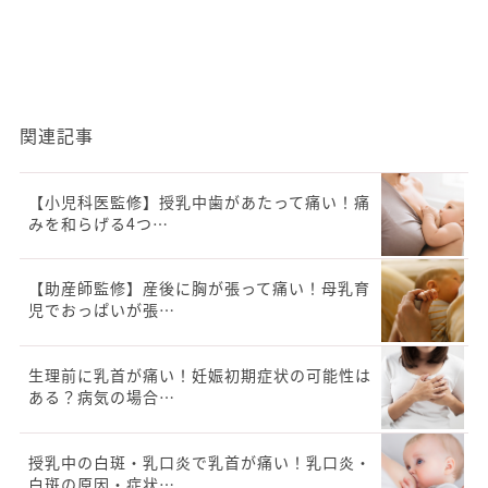
関連記事
【小児科医監修】授乳中歯があたって痛い！痛
みを和らげる4つ…
【助産師監修】産後に胸が張って痛い！母乳育
児でおっぱいが張…
生理前に乳首が痛い！妊娠初期症状の可能性は
ある？病気の場合…
授乳中の白斑・乳口炎で乳首が痛い！乳口炎・
白斑の原因・症状…