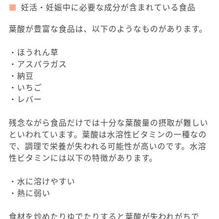
妊活・妊娠中に必要な成分が含まれている食品
葉酸が豊富な食品は、以下のようなものがあります。
・ほうれん草
・アスパラガス
・納豆
・いちご
・レバー
残念ながら食品だけでは十分な葉酸量の摂取が難しい
といわれています。葉酸は水溶性ビタミンの一種なの
で、調理で栄養が失われる可能性が高いのです。水溶
性ビタミンには以下の特徴があります。
・水に溶けやすい
・熱に弱い
食材を炒めたりゆでたりすると葉酸が失われがちで