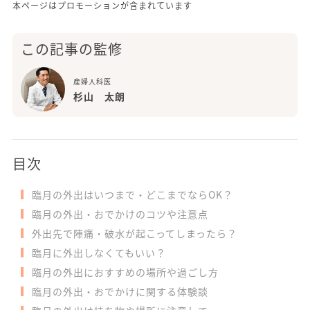
本ページはプロモーションが含まれています
この記事の監修
産婦人科医
杉山 太朗
目次
臨月の外出はいつまで・どこまでならOK？
臨月の外出・おでかけのコツや注意点
外出先で陣痛・破水が起こってしまったら？
臨月に外出しなくてもいい？
臨月の外出におすすめの場所や過ごし方
臨月の外出・おでかけに関する体験談