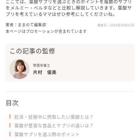
ここでは、葉酸サプリを選ぶときのポイントを複数のサプリ
をメルミー・ベルタなどと比較し解説していきます。葉酸サ
プリを考えているママはぜひ参考にしてくださいね。
著者：ままのて編集部
更新日：
2026月08月02日
本ページはプロモーションが含まれています
この記事の監修
管理栄養士
片村 優美
目次
妊活・妊娠中に摂取したい葉酸とは？
葉酸が豊富な食品とサプリの違いは？
葉酸サプリを選ぶ際のポイント