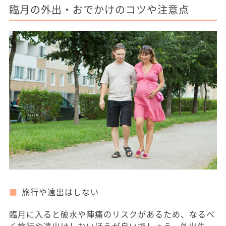
臨月の外出・おでかけのコツや注意点
旅行や遠出はしない
臨月に入ると破水や陣痛のリスクがあるため、なるべ