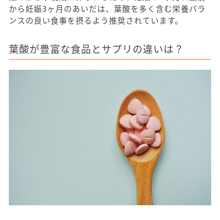
から妊娠3ヶ月のあいだは、葉酸を多く含む栄養バラ
ンスの良い食事を摂るよう推奨されています。
葉酸が豊富な食品とサプリの違いは？