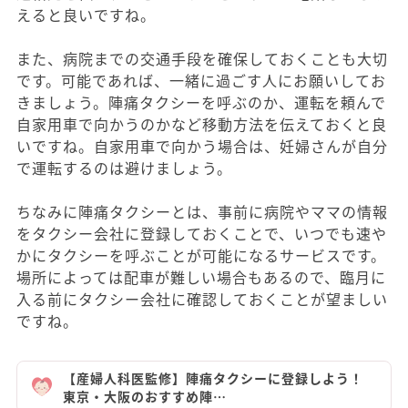
えると良いですね。
また、病院までの交通手段を確保しておくことも大切
です。可能であれば、一緒に過ごす人にお願いしてお
きましょう。陣痛タクシーを呼ぶのか、運転を頼んで
自家用車で向かうのかなど移動方法を伝えておくと良
いですね。自家用車で向かう場合は、妊婦さんが自分
で運転するのは避けましょう。
ちなみに陣痛タクシーとは、事前に病院やママの情報
をタクシー会社に登録しておくことで、いつでも速や
かにタクシーを呼ぶことが可能になるサービスです。
場所によっては配車が難しい場合もあるので、臨月に
入る前にタクシー会社に確認しておくことが望ましい
ですね。
【産婦人科医監修】陣痛タクシーに登録しよう！
東京・大阪のおすすめ陣…