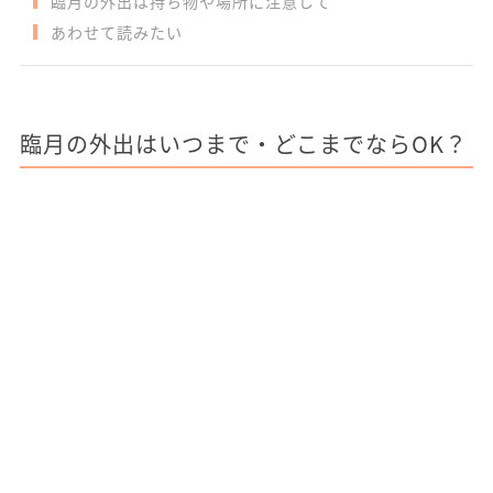
臨月の外出は持ち物や場所に注意して
あわせて読みたい
臨月の外出はいつまで・どこまでならOK？