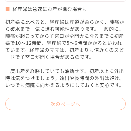
経産婦は急速にお産が進む場合も
初産婦に比べると、経産婦は産道が柔らかく、陣痛か
ら破水まで一気に進む可能性があります。一般的に、
陣痛が起こってから子宮口が全開大になるまでに初産
婦で10～12時間、経産婦で5～6時間かかるといわれ
ています。経産婦のママは、初産よりも倍近くのスピ
ードで子宮口が開く場合があるのです。
一度出産を経験していても油断せず、初産以上に外出
時は気をつけましょう。遠出や長時間の外出は避け、
いつでも病院に向かえるようにしておくと安心です。
次のページへ