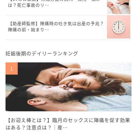
は？死亡事故のリ…
【助産師監修】陣痛時の吐き気は出産の予兆？
陣痛の前・始まり…
妊娠後期のデイリーランキング
【お迎え棒とは？】臨月のセックスに陣痛を促す効果
はある？注意点は？｜産…