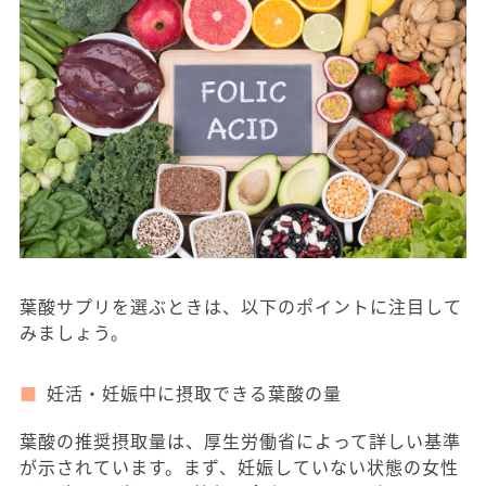
葉酸サプリを選ぶときは、以下のポイントに注目して
みましょう。
妊活・妊娠中に摂取できる葉酸の量
葉酸の推奨摂取量は、厚生労働省によって詳しい基準
が示されています。まず、妊娠していない状態の女性