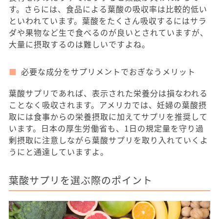
す。さらには、食品による葉酸の吸収率は比較的低い
といわれています。葉酸をたくさん吸収するにはサラ
ダや果物など生で食べるのが良いとされていますが、
大量に摂取するのは難しいですよね。
必要な成分をサプリメントでおぎなうメリット
葉酸サプリであれば、表示された栄養分は損なわれる
ことなく吸収されます。アメリカでは、妊婦の葉酸摂
取には食事からの栄養摂取に加えてサプリを推奨して
います。日本の厚生労働省も、1日の規定量を守り過
剰摂取に注意しながら葉酸サプリを取り入れていくよ
うにと通達していますよ。
葉酸サプリを選ぶ際のポイント