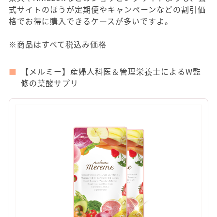
式サイトのほうが定期便やキャンペーンなどの割引価
格でお得に購入できるケースが多いですよ。
※商品はすべて税込み価格
【メルミー】産婦人科医＆管理栄養士によるW監
修の葉酸サプリ