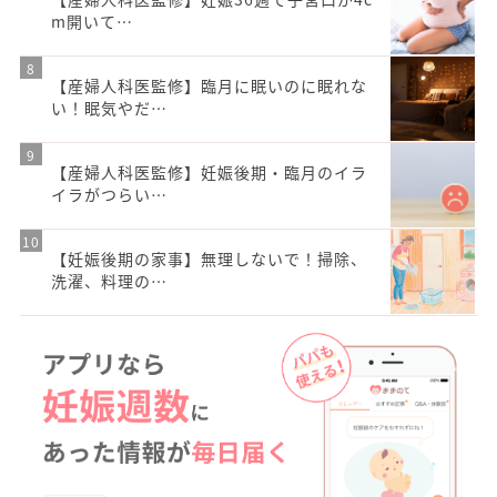
m開いて…
【産婦人科医監修】臨月に眠いのに眠れな
い！眠気やだ…
【産婦人科医監修】妊娠後期・臨月のイラ
イラがつらい…
【妊娠後期の家事】無理しないで！掃除、
洗濯、料理の…