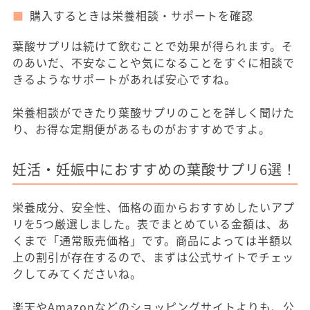
購入するときは栄養相談・サポートを確認
葉酸サプリは続けて飲むことで効果が得られます。そ
のあいだ、不安なことや気になることをすぐに相談で
きるようなサポートがあれば安心ですね。
栄養相談ができたり葉酸サプリのことを詳しく聞けた
り、お得な定期便があるものがおすすめですよ。
妊活・妊娠中におすすめの葉酸サプリ6選！
栄養成分、安全性、価格の面からおすすめしたいアプ
リを5つ厳選しました。表でまとめている金額は、あ
くまで「通常販売価格」です。商品によっては半額以
上の割引が存在するので、まずは公式サイトでチェッ
クしてみてくださいね。
楽天やAmazonなどのショッピングサイトよりも、公