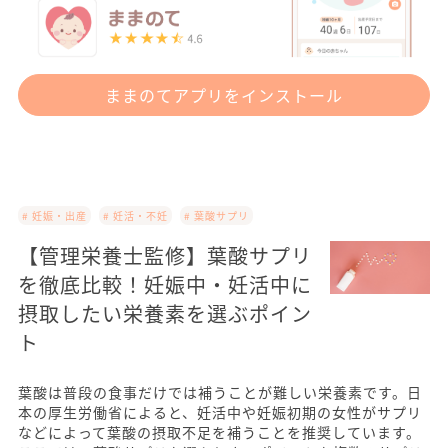
ままのてアプリをインストール
# 妊娠・出産
# 妊活・不妊
# 葉酸サプリ
【管理栄養士監修】葉酸サプリ
を徹底比較！妊娠中・妊活中に
摂取したい栄養素を選ぶポイン
ト
葉酸は普段の食事だけでは補うことが難しい栄養素です。日
本の厚生労働省によると、妊活中や妊娠初期の女性がサプリ
などによって葉酸の摂取不足を補うことを推奨しています。