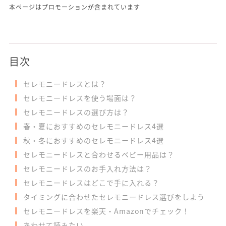
本ページはプロモーションが含まれています
目次
セレモニードレスとは？
セレモニードレスを使う場面は？
セレモニードレスの選び方は？
春・夏におすすめのセレモニードレス4選
秋・冬におすすめのセレモニードレス4選
セレモニードレスと合わせるベビー用品は？
セレモニードレスのお手入れ方法は？
セレモニードレスはどこで手に入れる？
タイミングに合わせたセレモニードレス選びをしよう
セレモニードレスを楽天・Amazonでチェック！
あわせて読みたい