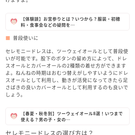
【体験談】お宮参りとは？いつから？服装・初穂
料・食事会などの疑問を…
普段使いに
セレモニードレスは、ツーウェイオールとして普段使
いが可能です。股下のボタンの留め方によって、ドレ
スオールとカバーオールの2種類の着せ方ができます
よ。ねんねの時期はおむつ替えがしやすいようにドレ
スオールとして利用し、動きが活発になってきたら足
さばきの良いカバーオールとして利用するのも良いで
しょう。
【春夏・秋冬別】ツーウェイオール8選！いつまで
使える？男の子・女の…
セレモニードレスの選び方は？