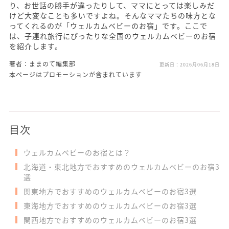
り、お世話の勝手が違ったりして、ママにとっては楽しみだ
けど大変なことも多いですよね。そんなママたちの味方とな
ってくれるのが「ウェルカムベビーのお宿」です。ここで
は、子連れ旅行にぴったりな全国のウェルカムベビーのお宿
を紹介します。
著者：ままのて編集部
更新日：
2026月06月18日
本ページはプロモーションが含まれています
目次
ウェルカムベビーのお宿とは？
北海道・東北地方でおすすめのウェルカムベビーのお宿3
選
関東地方でおすすめのウェルカムベビーのお宿3選
東海地方でおすすめのウェルカムベビーのお宿3選
関西地方でおすすめのウェルカムベビーのお宿3選