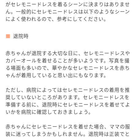
がセレモニードレスを着るシーンに決まりはありませ
ん。一般的にセレモニードレスは以下のようなシーン
によく使われるので、参考にしてください。
退院時
赤ちゃんが退院する大切な日に、セレモニードレスや
カバーオールを着せることが多いようです。写真を撮
る場面も多いので、華やかなセレモニードレスを赤ち
ゃんが着用していると思い出にもなります。
ただし、病院によってはセレモニードレスの着用を推
奨していないところがあります。セレモニードレスを
準備する前に、退院時にセレモニードレスを着せてよ
いかを病院に確認しておきましょう。
赤ちゃんにセレモニードレスを着せた場合、ママの服
装に迷ってしまうかもしれません。退院時は正装でと