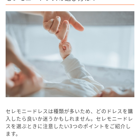
セレモニードレスは種類が多いため、どのドレスを購
入したら良いか迷うかもしれません。セレモニードレ
スを選ぶときに注意したい3つのポイントをご紹介し
ます。