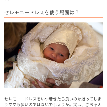
セレモニードレスを使う場面は？
セレモニードレスをいつ着せたら良いのか迷ってしま
うママも多いのではないでしょうか。実は、赤ちゃん