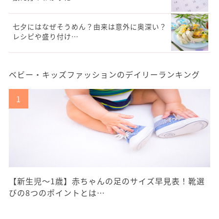
七夕にはなぜそうめん？由来は意外に奥深い？
レシピや盛り付け…
ベビー・キッズファッションのデイリーランキング
【新生児〜1歳】赤ちゃんの足のサイズ早見表！靴選
びの8つのポイントとは…