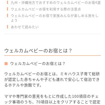
九州・沖縄地方でおすすめのウェルカムベビーのお宿4選
ウェルカムベビーお宿を利用する際の注意点
ウェルカムベビーのお宿で家族みんなが楽しめる旅をし
よう
あわせて読みたい
ウェルカムベビーのお宿とは？
ウェルカムベビーのお宿とは？
ウェルカムベビーのお宿とは、ミキハウス子育て総研
が認定した赤ちゃんや子ども連れで安心して宿泊でき
るホテルや旅館です。
ママや専門家の意見をもとに作成した100項目のチェ
ック事項のうち、70項目以上をクリアすることで認定