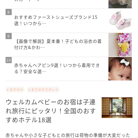
おすすめファーストシューズブランド15
選！いつから…
【画像で解説】夏本番！子どもの浴衣の着
付け方&かわ…
赤ちゃんヘアピン9選！いつから着用でき
る？安全な選…
# おでかけ
# おでかけスポット
ウェルカムベビーのお宿は子連
れ旅行にピッタリ！全国のおす
すめホテル18選
赤ちゃんや小さな子どもとの旅行は荷物の準備が大変だった