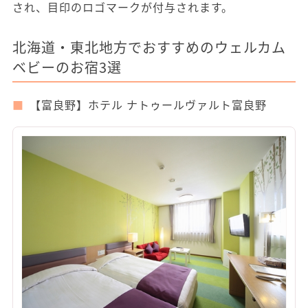
され、目印のロゴマークが付与されます。
北海道・東北地方でおすすめのウェルカム
ベビーのお宿3選
【富良野】ホテル ナトゥールヴァルト富良野