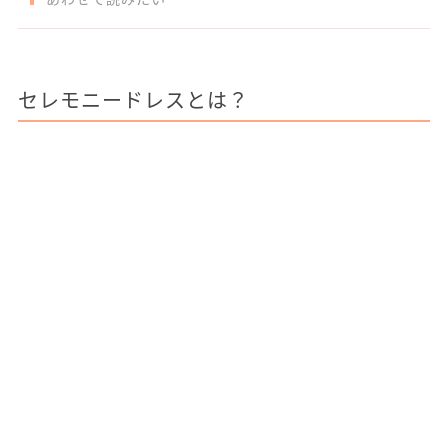
セレモニードレスとは？