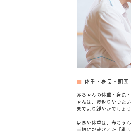
体重・身長・頭囲
赤ちゃんの体重・身長・
ゃんは、寝返りやつた
までより緩やかでしょ
身長や体重は、赤ちゃ
手帳に記載された「乳