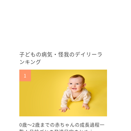
子どもの病気・怪我のデイリーラ
ンキング
0歳〜2歳までの赤ちゃんの成長過程一