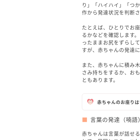
り」「ハイハイ」「つ
作から発達状況を判断
たとえば、ひとりでお
るかなどを確認します
ったままお尻をずらし
すが、赤ちゃんの発達
また、赤ちゃんに積み
さみ持ちをするか、お
ともあります。
赤ちゃんのお座りは
言葉の発達（喃語
赤ちゃんは言葉が話せ