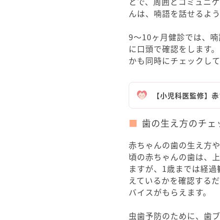
とで、周囲とコミュニケ
んは、喃語を話せるよう
9～10ヶ月健診では、
に口頭で確認をします。
かも同時にチェックして
【小児科医監修】赤
歯の生え方のチェ
赤ちゃんの歯の生え方や
頃の赤ちゃんの歯は、上
ますが、1歳までは経過
えているかを確認する
バイスがもらえます。
虫歯予防のために、歯