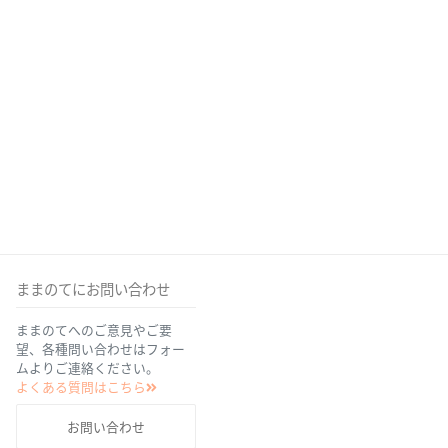
ままのてにお問い合わせ
ままのてへのご意見やご要
望、各種問い合わせはフォー
ムよりご連絡ください。
よくある質問はこちら
お問い合わせ