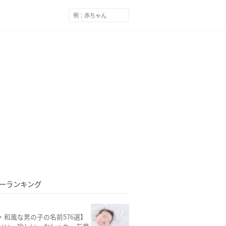
ーランキング
・和風な男の子の名前576選】